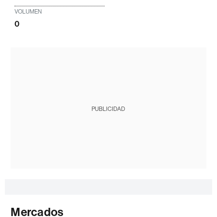
VOLUMEN
0
PUBLICIDAD
Mercados