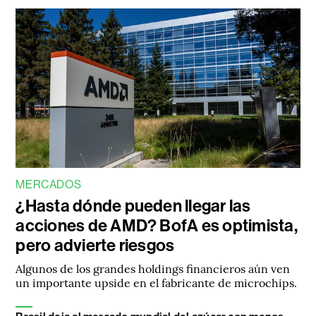
MERCADOS
¿Hasta dónde pueden llegar las
acciones de AMD? BofA es optimista,
pero advierte riesgos
Algunos de los grandes holdings financieros aún ven
un importante upside en el fabricante de microchips.