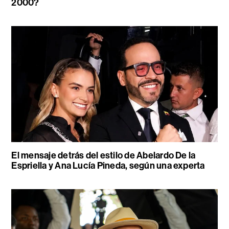
2000?
El mensaje detrás del estilo de Abelardo De la
Espriella y Ana Lucía Pineda, según una experta