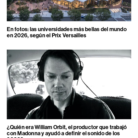
En fotos: las universidades más bellas del mundo
en 2026, según el Prix Versailles
¿Quién era William Orbit, el productor que trabajó
con Madonna y ayudó a definir el sonido de los