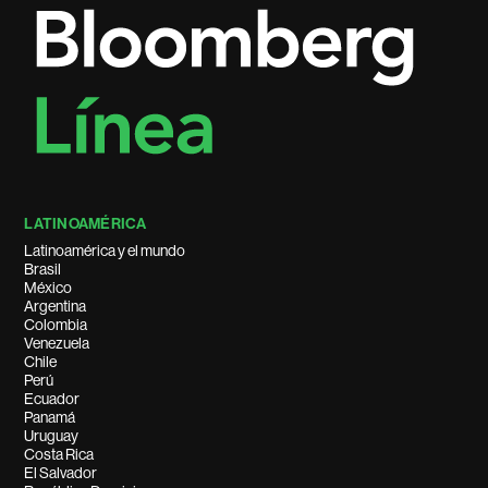
LATINOAMÉRICA
Latinoamérica y el mundo
Brasil
México
Argentina
Colombia
Venezuela
Chile
Perú
Ecuador
Panamá
Uruguay
Costa Rica
El Salvador