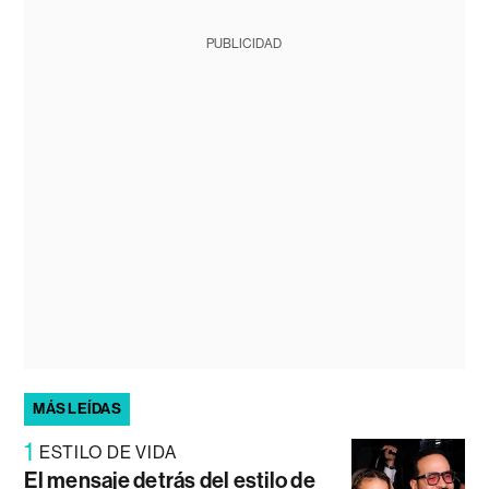
PUBLICIDAD
MÁS LEÍDAS
1
ESTILO DE VIDA
El mensaje detrás del estilo de