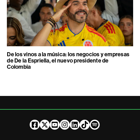
De los vinos a la música: los negocios y empresas
de De la Espriella, el nuevo presidente de
Colombia