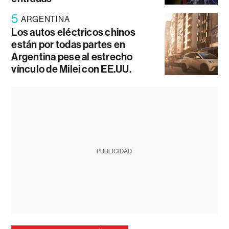
5
ARGENTINA
Los autos eléctricos chinos
están por todas partes en
Argentina pese al estrecho
vínculo de Milei con EE.UU.
PUBLICIDAD