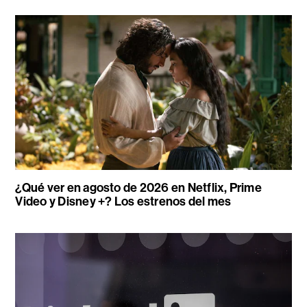
¿Qué ver en agosto de 2026 en Netflix, Prime
Video y Disney +? Los estrenos del mes