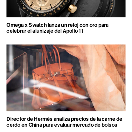
Omega x Swatch lanza un reloj con oro para
celebrar el alunizaje del Apollo 11
Director de Hermès analiza precios de la carne de
cerdo en China para evaluar mercado de bolsos