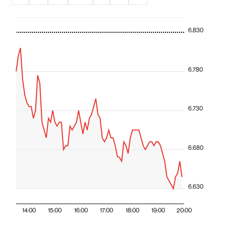
6.830
6.780
6.730
6.680
6.630
14:00
15:00
16:00
17:00
18:00
19:00
20:00