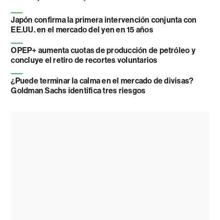
Japón confirma la primera intervención conjunta con
EE.UU. en el mercado del yen en 15 años
OPEP+ aumenta cuotas de producción de petróleo y
concluye el retiro de recortes voluntarios
¿Puede terminar la calma en el mercado de divisas?
Goldman Sachs identifica tres riesgos