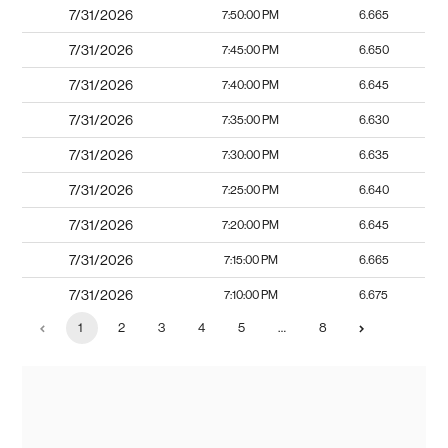
7/31/2026
7:50:00 PM
6.665
7/31/2026
7:45:00 PM
6.650
7/31/2026
7:40:00 PM
6.645
7/31/2026
7:35:00 PM
6.630
7/31/2026
7:30:00 PM
6.635
7/31/2026
7:25:00 PM
6.640
7/31/2026
7:20:00 PM
6.645
7/31/2026
7:15:00 PM
6.665
7/31/2026
7:10:00 PM
6.675
1
2
3
4
5
…
8