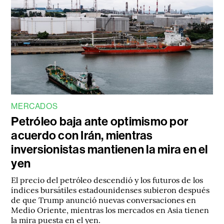
MERCADOS
Petróleo baja ante optimismo por
acuerdo con Irán, mientras
inversionistas mantienen la mira en el
yen
El precio del petróleo descendió y los futuros de los
índices bursátiles estadounidenses subieron después
de que Trump anunció nuevas conversaciones en
Medio Oriente, mientras los mercados en Asia tienen
la mira puesta en el yen.