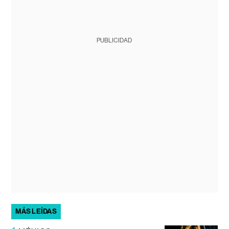
PUBLICIDAD
MÁS LEÍDAS