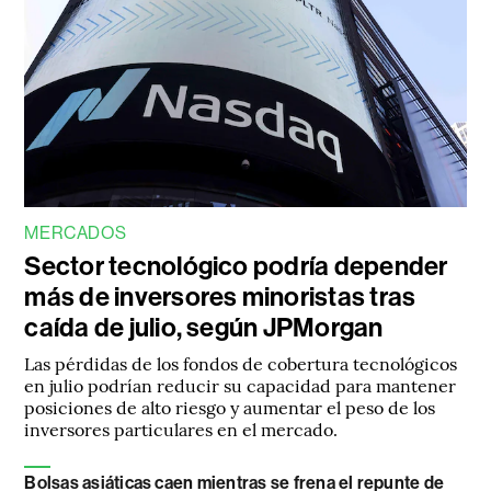
MERCADOS
Sector tecnológico podría depender
más de inversores minoristas tras
caída de julio, según JPMorgan
Las pérdidas de los fondos de cobertura tecnológicos
en julio podrían reducir su capacidad para mantener
posiciones de alto riesgo y aumentar el peso de los
inversores particulares en el mercado.
Bolsas asiáticas caen mientras se frena el repunte de