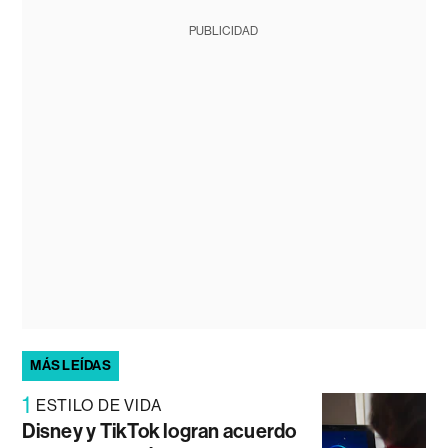
PUBLICIDAD
MÁS LEÍDAS
1
ESTILO DE VIDA
Disney y TikTok logran acuerdo