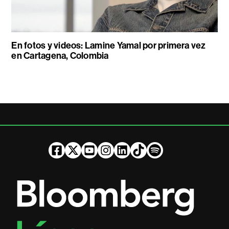
En fotos y videos: Lamine Yamal por primera vez
en Cartagena, Colombia