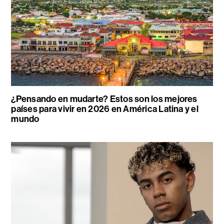
¿Pensando en mudarte? Estos son los mejores
países para vivir en 2026 en América Latina y el
mundo