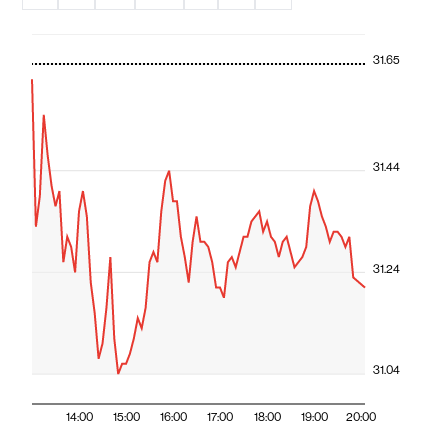
31.65
31.44
31.24
31.04
14:00
15:00
16:00
17:00
18:00
19:00
20:00