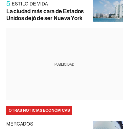
5
ESTILO DE VIDA
La ciudad más cara de Estados
Unidos dejó de ser Nueva York
PUBLICIDAD
OTRAS NOTICIAS ECONÓMICAS
MERCADOS