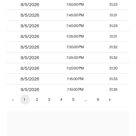
8/5/2026
7:50:00 PM
31.23
8/5/2026
7:45:00 PM
31.31
8/5/2026
7:40:00 PM
31.29
8/5/2026
7:35:00 PM
31.31
8/5/2026
7:30:00 PM
31.32
8/5/2026
7:25:00 PM
31.32
8/5/2026
7:20:00 PM
31.30
8/5/2026
7:15:00 PM
31.33
8/5/2026
7:10:00 PM
31.35
1
2
3
4
5
…
9