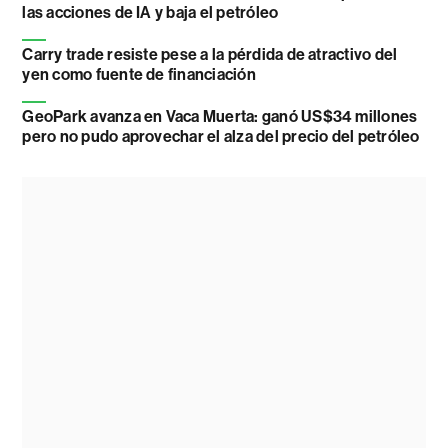
las acciones de IA y baja el petróleo
Carry trade resiste pese a la pérdida de atractivo del
yen como fuente de financiación
GeoPark avanza en Vaca Muerta: ganó US$34 millones
pero no pudo aprovechar el alza del precio del petróleo