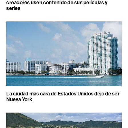
creadores usen contenido de sus películas y
series
La ciudad más cara de Estados Unidos dejó de ser
Nueva York