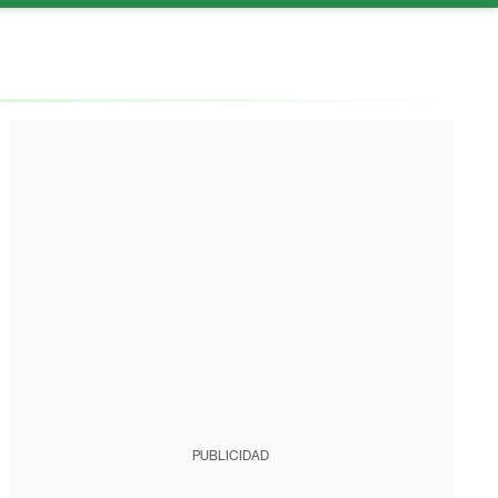
PUBLICIDAD