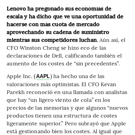
Lenovo ha pregonado sus economías de
escala y ha dicho que ve una oportunidad de
hacerse con más cuota de mercado
aprovechando su cadena de suministro
mientras sus competidores luchan
. Aún así, el
CFO Winston Cheng se hizo eco de las
declaraciones de Dell, calificando también el
aumento de los costes de “sin precedentes”.
Apple Inc. (
) ha hecho una de las
AAPL
valoraciones más optimistas. El CFO Kevan
Parekh reconoció en una llamada con analistas
que hay “un ligero viento de cola” en los
precios de las memorias y que algunos “nuevos
productos tienen una estructura de costes
ligeramente superior.” Pero subrayó que Apple
está gestionando bien los costes. Al igual que