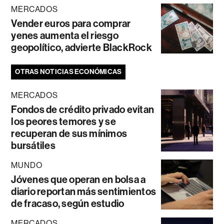
MERCADOS
Vender euros para comprar
yenes aumenta el riesgo
geopolítico, advierte BlackRock
OTRAS NOTICIAS ECONÓMICAS
MERCADOS
Fondos de crédito privado evitan
los peores temores y se
recuperan de sus mínimos
bursátiles
MUNDO
Jóvenes que operan en bolsa a
diario reportan más sentimientos
de fracaso, según estudio
MERCADOS