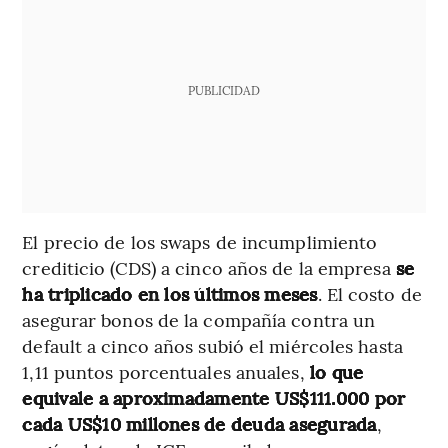
PUBLICIDAD
El precio de los swaps de incumplimiento
crediticio (CDS) a cinco años de la empresa
se
ha triplicado en los últimos meses
. El costo de
asegurar bonos de la compañía contra un
default a cinco años subió el miércoles hasta
1,11 puntos porcentuales anuales,
lo que
equivale a aproximadamente US$111.000 por
cada US$10 millones de deuda asegurada
,