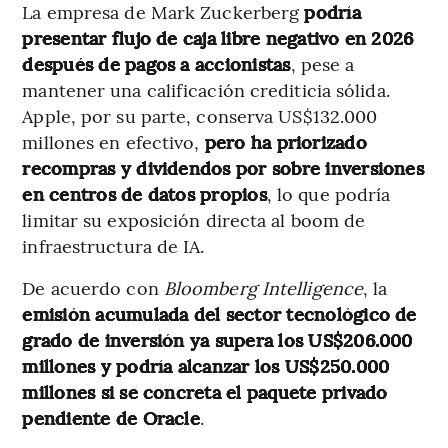
La empresa de Mark Zuckerberg
podría
presentar flujo de caja libre negativo en 2026
después de pagos a accionistas
, pese a
mantener una calificación crediticia sólida.
Apple, por su parte, conserva US$132.000
millones en efectivo,
pero ha priorizado
recompras y dividendos por sobre inversiones
en centros de datos propios
, lo que podría
limitar su exposición directa al boom de
infraestructura de IA.
De acuerdo con
Bloomberg Intelligence
, la
emisión acumulada del sector tecnológico de
grado de inversión ya supera los US$206.000
millones y podría alcanzar los US$250.000
millones si se concreta el paquete privado
pendiente de Oracle
.