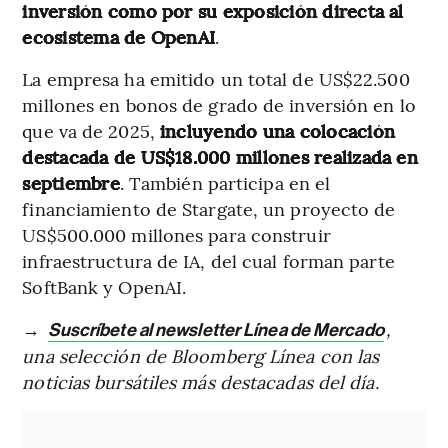
inversión como por su exposición directa al
ecosistema de OpenAI
.
La empresa ha emitido un total de US$22.500
millones en bonos de grado de inversión en lo
que va de 2025,
incluyendo una colocación
destacada de US$18.000 millones realizada en
septiembre
. También participa en el
financiamiento de Stargate, un proyecto de
US$500.000 millones para construir
infraestructura de IA, del cual forman parte
SoftBank y OpenAI.
→
,
Suscríbete al newsletter Línea de Mercado
una selección de Bloomberg Línea con las
noticias bursátiles más destacadas del día.