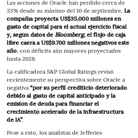
Las acciones de Oracle han perdido cerca de
33% desde su máximo del 10 de septiembre.
La
compañía proyecta US$35.000 millones en
gasto de capital para el actual ejercicio fiscal
y, según datos de
Bloomberg
, el flujo de caja
libre caerá a US$9.700 millones negativos este
año
, con déficits aún mayores proyectados
hasta 2028.
La calificadora S&P Global Ratings revisó
recientemente su perspectiva sobre Oracle a
negativa
“por su perfil crediticio deteriorado
debido al gasto de capital anticipado y la
emisión de deuda para financiar el
crecimiento acelerado de la infraestructura
de IA”
.
Pese a esto, los analistas de Jefferies