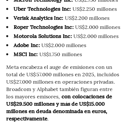
Uber Technologies Inc:
US$2.250 millones
Verisk Analytics Inc:
US$2.200 millones
Roper Technologies Inc:
US$2.000 millones
Motorola Solutions Inc:
US$2.000 millones
Adobe Inc:
US$2.000 millones
MSCI Inc:
US$1.750 millones
Meta encabeza el auge de emisiones con un
total de US$57.000 millones en 2025, incluidos
US$27.000 millones en operaciones privadas.
Broadcom y Alphabet también figuran entre
los mayores emisores,
con colocaciones de
US$29.500 millones y más de US$15.000
millones en deuda denominada en euros,
respectivamente
.