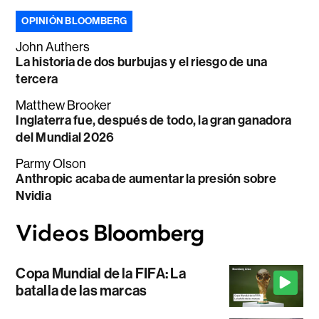
OPINIÓN BLOOMBERG
John Authers
La historia de dos burbujas y el riesgo de una
tercera
Matthew Brooker
Inglaterra fue, después de todo, la gran ganadora
del Mundial 2026
Parmy Olson
Anthropic acaba de aumentar la presión sobre
Nvidia
Copa Mundial de la FIFA: La
batalla de las marcas