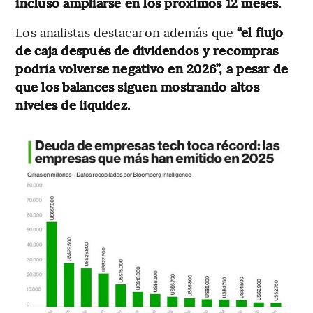
incluso ampliarse en los próximos 12 meses.
Los analistas destacaron además que
“el flujo
de caja después de dividendos y recompras
podría volverse negativo en 2026”, a pesar de
que los balances siguen mostrando altos
niveles de liquidez.