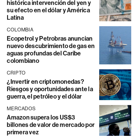
histórica intervención del yen y
su efecto en el dólar y América
Latina
COLOMBIA
Ecopetrol y Petrobras anuncian
nuevo descubrimiento de gas en
aguas profundas del Caribe
colombiano
CRIPTO
¿Invertir en criptomonedas?
Riesgos y oportunidades ante la
guerra, el petróleo y el dólar
MERCADOS
Amazon supera los US$3
billones de valor de mercado por
primera vez