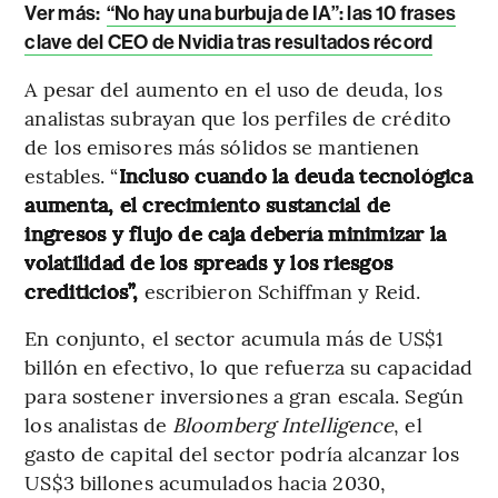
Ver más:
“No hay una burbuja de IA”: las 10 frases
clave del CEO de Nvidia tras resultados récord
A pesar del aumento en el uso de deuda, los
analistas subrayan que los perfiles de crédito
de los emisores más sólidos se mantienen
estables. “
Incluso cuando la deuda tecnológica
aumenta, el crecimiento sustancial de
ingresos y flujo de caja debería minimizar la
volatilidad de los spreads y los riesgos
crediticios”,
escribieron Schiffman y Reid.
En conjunto, el sector acumula más de US$1
billón en efectivo, lo que refuerza su capacidad
para sostener inversiones a gran escala. Según
los analistas de
Bloomberg Intelligence
, el
gasto de capital del sector podría alcanzar los
US$3 billones acumulados hacia 2030,