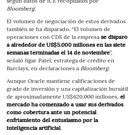
según datos de ICE recopilados por
Bloomberg
.
El volumen de negociación de estos derivados
también se ha disparado. “El volumen de
operaciones con CDS de la empresa
se disparó
a alrededor de US$5.000 millones en las siete
semanas terminadas el 14 de noviembre
”,
señaló Jigar Patel, estratega de crédito en
Barclays, en declaraciones a
Bloomberg
.
Aunque Oracle mantiene calificaciones de
grado de inversión y una capitalización bursátil
de aproximadamente US$620.000 millones,
el
mercado ha comenzado a usar sus derivados
como cobertura ante un potencial
enfriamiento del entusiasmo por la
inteligencia artificial
.