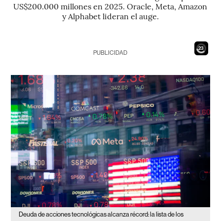
US$200.000 millones en 2025. Oracle, Meta, Amazon
y Alphabet lideran el auge.
21
PUBLICIDAD
Deuda de acciones tecnológicas alcanza récord: la lista de los