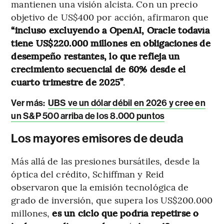
mantienen una visión alcista. Con un precio
objetivo de US$400 por acción, afirmaron que
“incluso excluyendo a OpenAI, Oracle todavía
tiene US$220.000 millones en obligaciones de
desempeño restantes, lo que refleja un
crecimiento secuencial de 60% desde el
cuarto trimestre de 2025”
.
Ver más:
UBS ve un dólar débil en 2026 y cree en
un S&P 500 arriba de los 8.000 puntos
Los mayores emisores de deuda
Más allá de las presiones bursátiles, desde la
óptica del crédito, Schiffman y Reid
observaron que la emisión tecnológica de
grado de inversión, que supera los US$200.000
millones,
es un ciclo que podría repetirse o