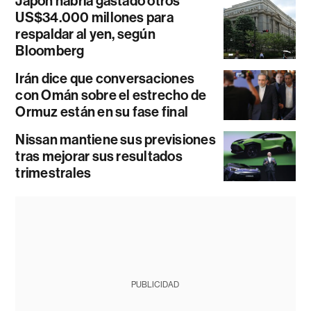
Japón habría gastado otros
US$34.000 millones para
respaldar al yen, según
Bloomberg
Irán dice que conversaciones
con Omán sobre el estrecho de
Ormuz están en su fase final
Nissan mantiene sus previsiones
tras mejorar sus resultados
trimestrales
PUBLICIDAD