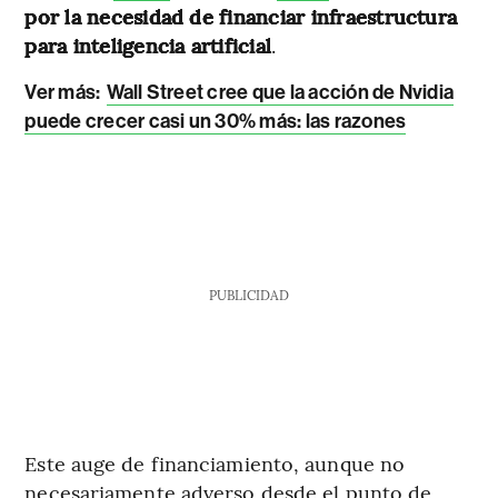
por la necesidad de financiar infraestructura
para inteligencia artificial
.
Ver más:
Wall Street cree que la acción de Nvidia
puede crecer casi un 30% más: las razones
PUBLICIDAD
Este auge de financiamiento, aunque no
necesariamente adverso desde el punto de