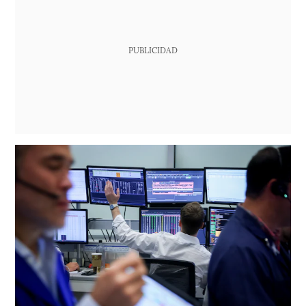
PUBLICIDAD