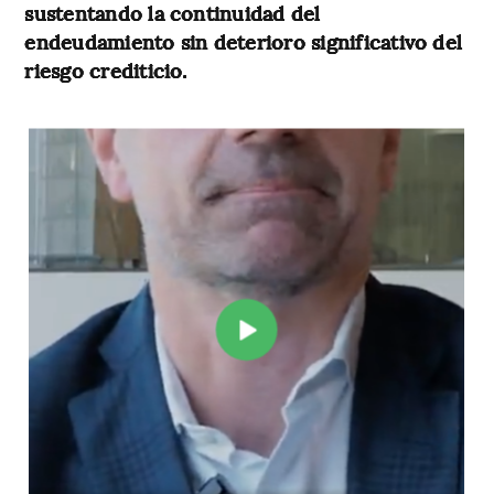
sustentando la continuidad del
endeudamiento sin deterioro significativo del
riesgo crediticio.