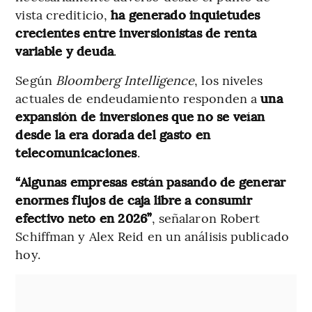
vista crediticio,
ha generado inquietudes
crecientes entre inversionistas de renta
variable y deuda
.
Según
Bloomberg Intelligence
, los niveles
actuales de endeudamiento responden a
una
expansión de inversiones que no se veían
desde la era dorada del gasto en
telecomunicaciones
.
“Algunas empresas están pasando de generar
enormes flujos de caja libre a consumir
efectivo neto en 2026”
, señalaron Robert
Schiffman y Alex Reid en un análisis publicado
hoy.