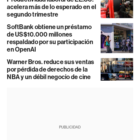
acelera más de lo esperado en el
segundo trimestre
SoftBank obtiene un préstamo
de US$10.000 millones
respaldado por su participación
en OpenAI
Warner Bros. reduce sus ventas
por pérdida de derechos de la
NBA y un débil negocio de cine
PUBLICIDAD