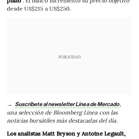
plazo
”. El banco incrementó su precio objetivo
desde US$215 a US$250.
PUBLICIDAD
→
,
Suscríbete al newsletter Línea de Mercado
una selección de Bloomberg Línea con las
noticias bursátiles más destacadas del día.
Los analistas Matt Bryson y Antoine Legault,