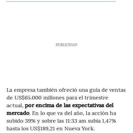
PUBLICIDAD
La empresa también ofreció una guía de ventas
de US$65.000 millones para el trimestre
actual,
por encima de las expectativas del
mercado
. En lo que va del año, la acción ha
subido 39% y sobre las 11:33 am subía 1,47%
hasta los US$189,21 en Nueva York.