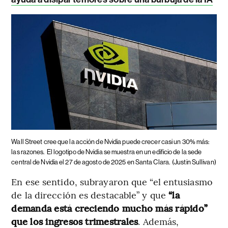
Wall Street cree que la acción de Nvidia puede crecer casi un 30% más:
las razones.
El logotipo de Nvidia se muestra en un edificio de la sede
central de Nvidia el 27 de agosto de 2025 en Santa Clara.
(Justin Sullivan)
En ese sentido, subrayaron que “el entusiasmo
de la dirección es destacable” y que
“la
demanda está creciendo mucho más rápido”
que los ingresos trimestrales
. Además,