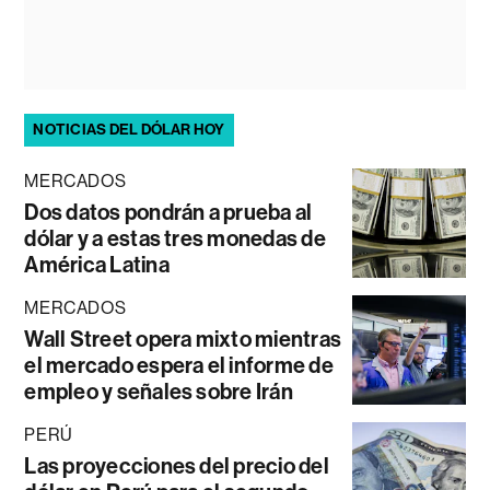
NOTICIAS DEL DÓLAR HOY
MERCADOS
Dos datos pondrán a prueba al
dólar y a estas tres monedas de
América Latina
MERCADOS
Wall Street opera mixto mientras
el mercado espera el informe de
empleo y señales sobre Irán
PERÚ
Las proyecciones del precio del