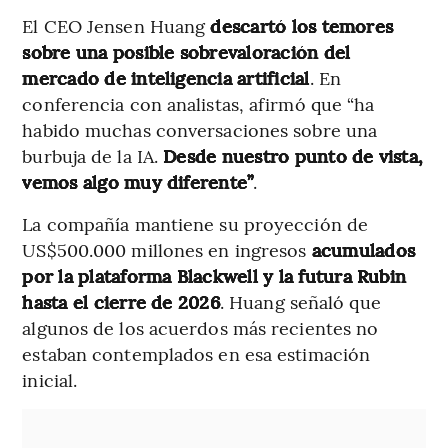
El CEO Jensen Huang
descartó los temores
sobre una posible sobrevaloración del
mercado de inteligencia artificial
. En
conferencia con analistas, afirmó que “ha
habido muchas conversaciones sobre una
burbuja de la IA.
Desde nuestro punto de vista,
vemos algo muy diferente”
.
La compañía mantiene su proyección de
US$500.000 millones en ingresos
acumulados
por la plataforma Blackwell y la futura Rubin
hasta el cierre de 2026
. Huang señaló que
algunos de los acuerdos más recientes no
estaban contemplados en esa estimación
inicial.