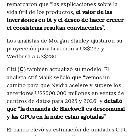
remarcaron que “las explicaciones sobre la
vida útil de los productos,
el valor de las
inversiones en IA y el deseo de hacer crecer
el ecosistema resultan convincentes”.
Los analistas de Morgan Stanley ajustaron su
proyección para la acción a US$235 y
Wedbush a US$230.
Citi (
) también actualizó su modelo. El
C
analista Atif Malik señaló que “vemos un
camino para que Nvidia acelere y supere los
anteriores US$500.000 millones en ventas de
centros de datos para 2025 y 2026” y
detalló
que “la demanda de Blackwell es descomunal
y las GPUs en la nube están agotadas”
.
El banco elevó su estimación de unidades GPU