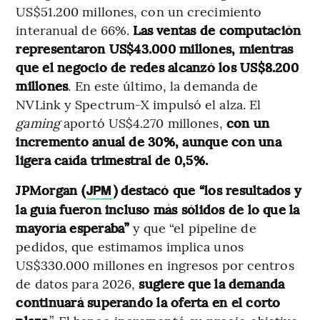
US$51.200 millones, con un crecimiento
interanual de 66%.
Las ventas de computación
representaron US$43.000 millones, mientras
que el negocio de redes alcanzó los US$8.200
millones
. En este último, la demanda de
NVLink y Spectrum-X impulsó el alza. El
gaming
aportó US$4.270 millones,
con un
incremento anual de 30%, aunque con una
ligera caída trimestral de 0,5%.
JPMorgan (
) destacó que “los resultados y
JPM
la guía fueron incluso más sólidos de lo que la
mayoría esperaba”
y que “el pipeline de
pedidos, que estimamos implica unos
US$330.000 millones en ingresos por centros
de datos para 2026,
sugiere que la demanda
continuará superando la oferta en el corto