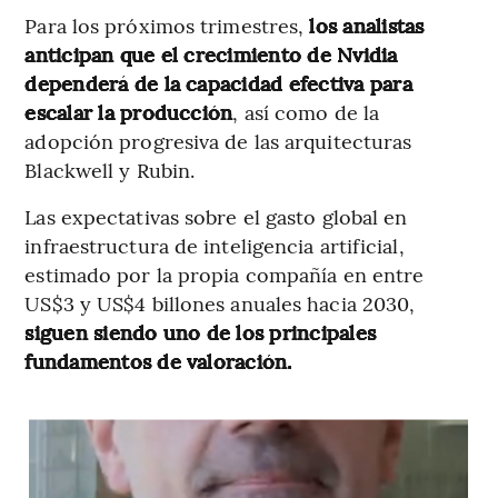
Para los próximos trimestres,
los analistas
anticipan que el crecimiento de Nvidia
dependerá de la capacidad efectiva para
escalar la producción
, así como de la
adopción progresiva de las arquitecturas
Blackwell y Rubin.
Las expectativas sobre el gasto global en
infraestructura de inteligencia artificial,
estimado por la propia compañía en entre
US$3 y US$4 billones anuales hacia 2030,
siguen siendo uno de los principales
fundamentos de valoración.