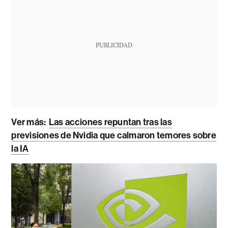
PUBLICIDAD
Ver más:
Las acciones repuntan tras las
previsiones de Nvidia que calmaron temores sobre
la IA