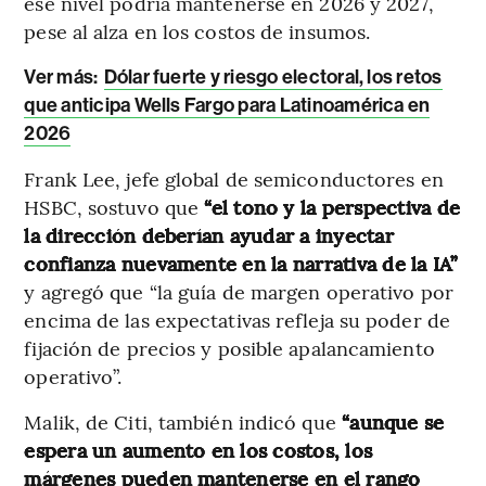
ese nivel podría mantenerse en 2026 y 2027,
pese al alza en los costos de insumos.
Ver más:
Dólar fuerte y riesgo electoral, los retos
que anticipa Wells Fargo para Latinoamérica en
2026
Frank Lee, jefe global de semiconductores en
HSBC, sostuvo que
“el tono y la perspectiva de
la dirección deberían ayudar a inyectar
confianza nuevamente en la narrativa de la IA”
y agregó que “la guía de margen operativo por
encima de las expectativas refleja su poder de
fijación de precios y posible apalancamiento
operativo”.
Malik, de Citi, también indicó que
“aunque se
espera un aumento en los costos, los
márgenes pueden mantenerse en el rango