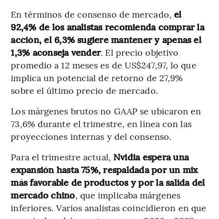
En términos de consenso de mercado,
el
92,4% de los analistas recomienda comprar la
acción, el 6,3% sugiere mantener y apenas el
1,3% aconseja vender
. El precio objetivo
promedio a 12 meses es de US$247,97, lo que
implica un potencial de retorno de 27,9%
sobre el último precio de mercado.
Los márgenes brutos no GAAP se ubicaron en
73,6% durante el trimestre, en línea con las
proyecciones internas y del consenso.
Para el trimestre actual,
Nvidia espera una
expansión hasta 75%, respaldada por un mix
más favorable de productos y por la salida del
mercado chino
, que implicaba márgenes
inferiores. Varios analistas coincidieron en que