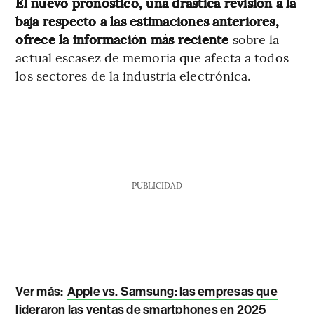
El nuevo pronóstico, una drástica revisión a la
baja respecto a las estimaciones anteriores,
ofrece la información más reciente
sobre la
actual escasez de memoria que afecta a todos
los sectores de la industria electrónica.
PUBLICIDAD
Ver más:
Apple vs. Samsung: las empresas que
lideraron las ventas de smartphones en 2025