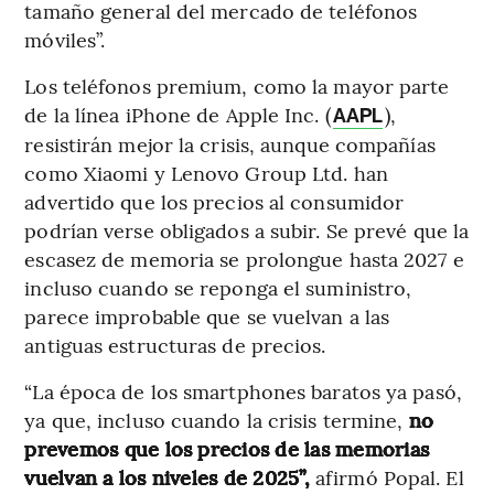
tamaño general del mercado de teléfonos
móviles”.
Los teléfonos premium, como la mayor parte
de la línea iPhone de Apple Inc. (
),
AAPL
resistirán mejor la crisis, aunque compañías
como Xiaomi y Lenovo Group Ltd. han
advertido que los precios al consumidor
podrían verse obligados a subir. Se prevé que la
escasez de memoria se prolongue hasta 2027 e
incluso cuando se reponga el suministro,
parece improbable que se vuelvan a las
antiguas estructuras de precios.
“La época de los smartphones baratos ya pasó,
ya que, incluso cuando la crisis termine,
no
prevemos que los precios de las memorias
vuelvan a los niveles de 2025”,
afirmó Popal. El