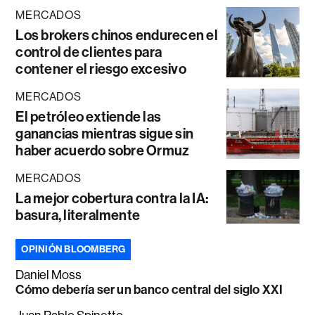
MERCADOS
Los brokers chinos endurecen el
control de clientes para
contener el riesgo excesivo
MERCADOS
El petróleo extiende las
ganancias mientras sigue sin
haber acuerdo sobre Ormuz
MERCADOS
La mejor cobertura contra la IA:
basura, literalmente
OPINIÓN BLOOMBERG
Daniel Moss
Cómo debería ser un banco central del siglo XXI