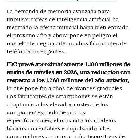
La demanda de memoria avanzada para
impulsar tareas de inteligencia artificial ha
mermado la oferta mundial hasta bien entrado
el próximo año y ahora pone en peligro el
modelo de negocio de muchos fabricantes de
teléfonos inteligentes.
IDC prevé aproximadamente 1.100 millones de
envíos de móviles en 2026, una reducción con
respecto a los 1.260 millones del año anterior,
lo que pone fin a años de avances graduales.
Los fabricantes de smartphones se están
adaptando a los elevados costes de los
componentes, reduciendo las
especificaciones, eliminando los modelos
básicos no rentables e impulsando a los
consumidores a comprar más dispositivos de