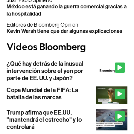
Juan Pablo Spinetto
México está ganando la guerra comercial gracias a
la hospitalidad
Editores de Bloomberg Opinion
Kevin Warsh tiene que dar algunas explicaciones
¿Qué hay detrás de la inusual
intervención sobre el yen por
parte de EE. UU. y Japón?
Copa Mundial de la FIFA: La
batalla de las marcas
Trump afirma que EE.UU.
"mantendrá el estrecho" y lo
controlará