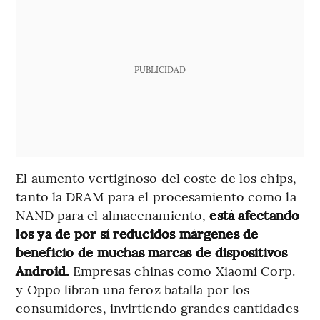
PUBLICIDAD
El aumento vertiginoso del coste de los chips,
tanto la DRAM para el procesamiento como la
NAND para el almacenamiento,
está afectando
los ya de por sí reducidos márgenes de
beneficio de muchas marcas de dispositivos
Android.
Empresas chinas como Xiaomi Corp.
y Oppo libran una feroz batalla por los
consumidores, invirtiendo grandes cantidades