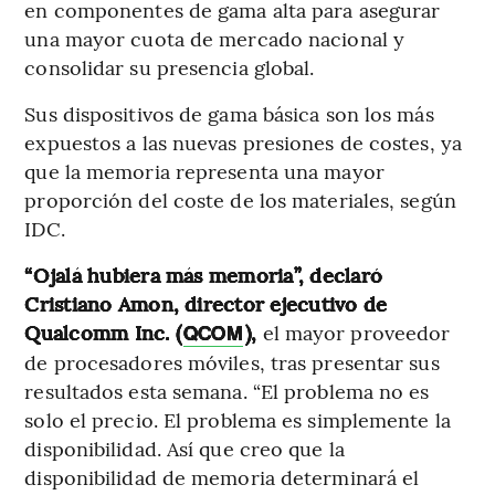
en componentes de gama alta para asegurar
una mayor cuota de mercado nacional y
consolidar su presencia global.
Sus dispositivos de gama básica son los más
expuestos a las nuevas presiones de costes, ya
que la memoria representa una mayor
proporción del coste de los materiales, según
IDC.
“Ojalá hubiera más memoria”, declaró
Cristiano Amon, director ejecutivo de
Qualcomm Inc. (
),
el mayor proveedor
QCOM
de procesadores móviles, tras presentar sus
resultados esta semana. “El problema no es
solo el precio. El problema es simplemente la
disponibilidad. Así que creo que la
disponibilidad de memoria determinará el