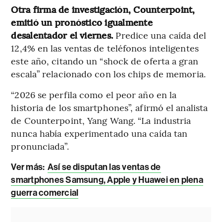
Otra firma de investigación, Counterpoint,
emitió un pronóstico igualmente
desalentador el viernes.
Predice una caída del
12,4% en las ventas de teléfonos inteligentes
este año, citando un “shock de oferta a gran
escala” relacionado con los chips de memoria.
“2026 se perfila como el peor año en la
historia de los smartphones”, afirmó el analista
de Counterpoint, Yang Wang. “La industria
nunca había experimentado una caída tan
pronunciada”.
Ver más:
Así se disputan las ventas de
smartphones Samsung, Apple y Huawei en plena
guerra comercial