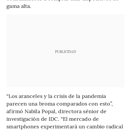
gama alta.
PUBLICIDAD
“Los aranceles y la crisis de la pandemia
parecen una broma comparados con esto”,
afirmó Nabila Popal, directora sénior de
investigación de IDC. “El mercado de
smartphones experimentará un cambio radical