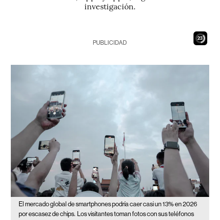
investigación.
22
PUBLICIDAD
El mercado global de smartphones podría caer casi un 13% en 2026
por escasez de chips.
Los visitantes toman fotos con sus teléfonos