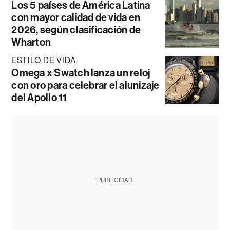
Los 5 países de América Latina
con mayor calidad de vida en
2026, según clasificación de
Wharton
ESTILO DE VIDA
Omega x Swatch lanza un reloj
con oro para celebrar el alunizaje
del Apollo 11
PUBLICIDAD