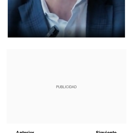
PUBLICIDAD
Anterior
Siguiente