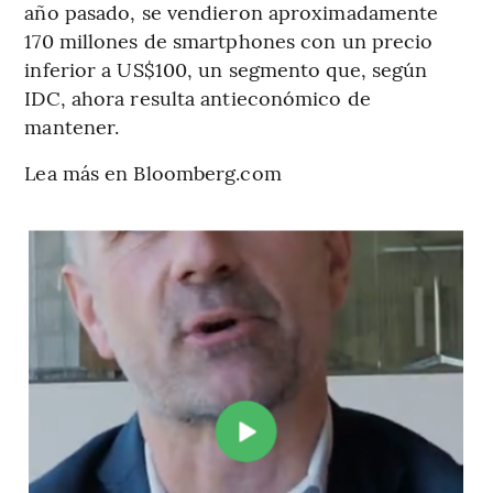
año pasado, se vendieron aproximadamente
170 millones de smartphones con un precio
inferior a US$100, un segmento que, según
IDC, ahora resulta antieconómico de
mantener.
Lea más en Bloomberg.com