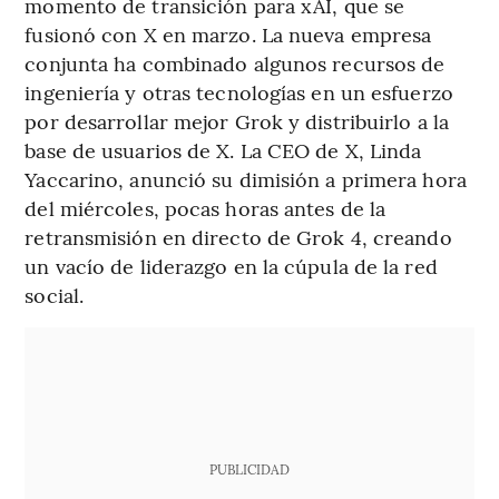
momento de transición para xAI, que se
fusionó con X en marzo. La nueva empresa
conjunta ha combinado algunos recursos de
ingeniería y otras tecnologías en un esfuerzo
por desarrollar mejor Grok y distribuirlo a la
base de usuarios de X. La CEO de X, Linda
Yaccarino, anunció su dimisión a primera hora
del miércoles, pocas horas antes de la
retransmisión en directo de Grok 4, creando
un vacío de liderazgo en la cúpula de la red
social.
PUBLICIDAD