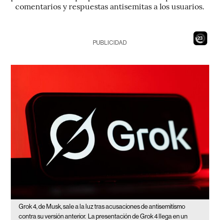
comentarios y respuestas antisemitas a los usuarios.
21
PUBLICIDAD
Grok 4, de Musk, sale a la luz tras acusaciones de antisemitismo
contra su versión anterior.
La presentación de Grok 4 llega en un