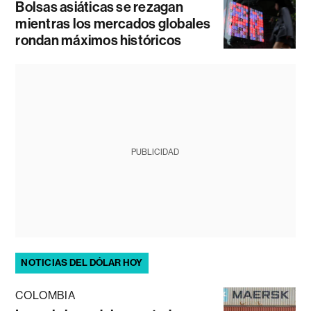
Bolsas asiáticas se rezagan
mientras los mercados globales
rondan máximos históricos
PUBLICIDAD
NOTICIAS DEL DÓLAR HOY
COLOMBIA