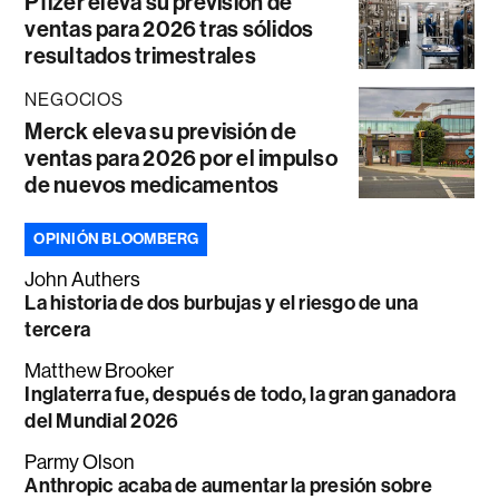
Pfizer eleva su previsión de
ventas para 2026 tras sólidos
resultados trimestrales
NEGOCIOS
Merck eleva su previsión de
ventas para 2026 por el impulso
de nuevos medicamentos
OPINIÓN BLOOMBERG
John Authers
La historia de dos burbujas y el riesgo de una
tercera
Matthew Brooker
Inglaterra fue, después de todo, la gran ganadora
del Mundial 2026
Parmy Olson
Anthropic acaba de aumentar la presión sobre