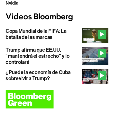
Nvidia
Copa Mundial de la FIFA: La
batalla de las marcas
Trump afirma que EE.UU.
"mantendrá el estrecho" y lo
controlará
¿Puede la economía de Cuba
sobrevivir a Trump?