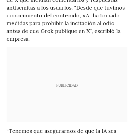
antisemitas a los usuarios. “Desde que tuvimos
conocimiento del contenido, xAI ha tomado
medidas para prohibir la incitación al odio
antes de que Grok publique en X”, escribió la
empresa.
PUBLICIDAD
“Tenemos que asegurarnos de que la IA sea