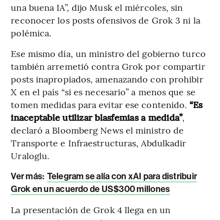
una buena IA”, dijo Musk el miércoles, sin
reconocer los posts ofensivos de Grok 3 ni la
polémica.
Ese mismo día, un ministro del gobierno turco
también arremetió contra Grok por compartir
posts inapropiados, amenazando con prohibir
X en el país “si es necesario” a menos que se
tomen medidas para evitar ese contenido.
“Es
inaceptable utilizar blasfemias a medida”
,
declaró a Bloomberg News el ministro de
Transporte e Infraestructuras, Abdulkadir
Uraloglu.
Ver más:
Telegram se alía con xAI para distribuir
Grok en un acuerdo de US$300 millones
La presentación de Grok 4 llega en un