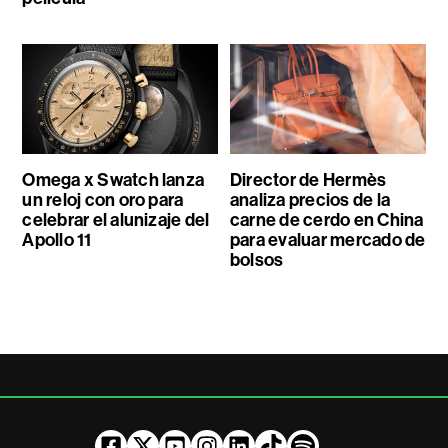
Omega x Swatch lanza
Director de Hermès
un reloj con oro para
analiza precios de la
celebrar el alunizaje del
carne de cerdo en China
Apollo 11
para evaluar mercado de
bolsos