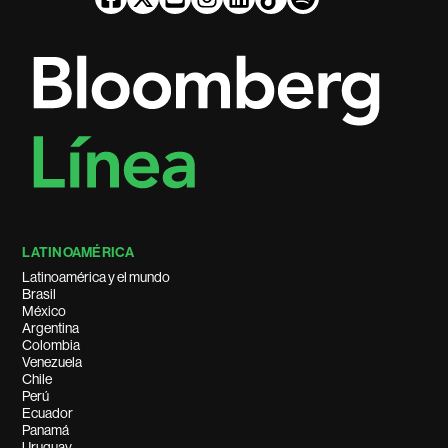
LATINOAMÉRICA
Latinoamérica y el mundo
Brasil
México
Argentina
Colombia
Venezuela
Chile
Perú
Ecuador
Panamá
Uruguay