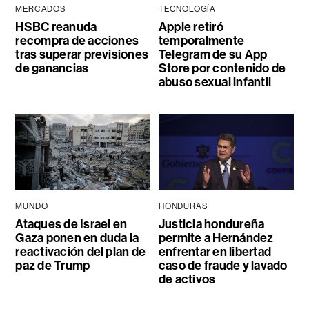
MERCADOS
TECNOLOGÍA
HSBC reanuda
Apple retiró
recompra de acciones
temporalmente
tras superar previsiones
Telegram de su App
de ganancias
Store por contenido de
abuso sexual infantil
MUNDO
HONDURAS
Ataques de Israel en
Justicia hondureña
Gaza ponen en duda la
permite a Hernández
reactivación del plan de
enfrentar en libertad
paz de Trump
caso de fraude y lavado
de activos