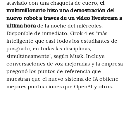
ataviado con una chaqueta de cuero,
el
multimillonario hizo una demostración del
nuevo robot a través de un video livestream a
última hora
de la noche del miércoles.
Disponible de inmediato, Grok 4 es “más
inteligente que casi todos los estudiantes de
posgrado, en todas las disciplinas,
simultáneamente”, según Musk. Incluye
conversaciones de voz mejoradas y la empresa
pregonó los puntos de referencia que
muestran que el nuevo sistema de IA obtiene
mejores puntuaciones que OpenAI y otros.