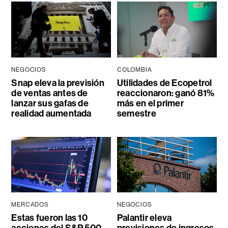
NEGOCIOS
COLOMBIA
Snap eleva la previsión
Utilidades de Ecopetrol
de ventas antes de
reaccionaron: ganó 81%
lanzar sus gafas de
más en el primer
realidad aumentada
semestre
MERCADOS
NEGOCIOS
Estas fueron las 10
Palantir eleva