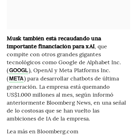
Musk también está recaudando una
importante financiación para xAI
, que
compite con otros grandes gigantes
tecnológicos como Google de Alphabet Inc.
(
), OpenAI y Meta Platforms Inc.
GOOGL
(
) para desarrollar chatbots de última
META
generación. La empresa está quemando
US$1.000 millones al mes, según informó
anteriormente Bloomberg News, en una señal
de lo costosas que se han vuelto las
ambiciones de IA de la empresa.
Lea más en Bloomberg.com