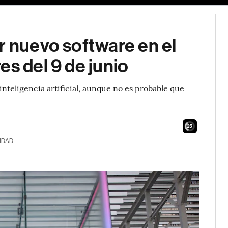
r nuevo software en el
es del 9 de junio
inteligencia artificial, aunque no es probable que
23
IDAD