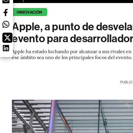
INNOVACIÓN
Apple, a punto de desvela
evento para desarrollador
Apple ha estado luchando por alcanzar a sus rivales en 
ese ámbito sea uno de los principales focos del evento.
PUBLIC