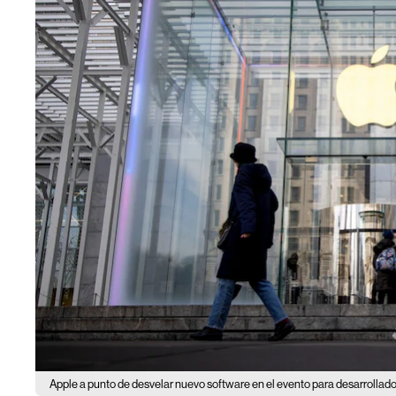
Apple a punto de desvelar nuevo software en el evento para desarrollador