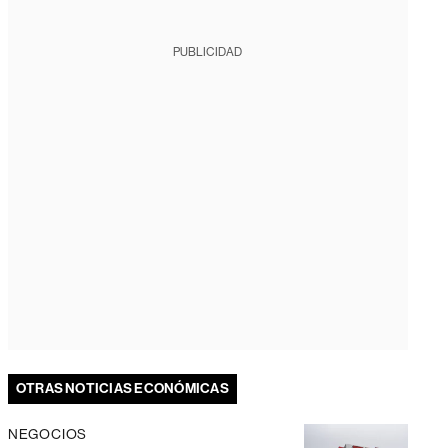
PUBLICIDAD
OTRAS NOTICIAS ECONÓMICAS
NEGOCIOS