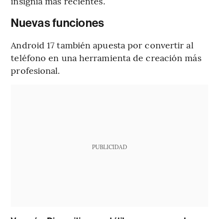
insignia más recientes.
Nuevas funciones
Android 17 también apuesta por convertir al
teléfono en una herramienta de creación más
profesional.
PUBLICIDAD