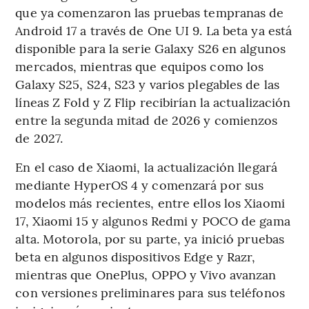
que ya comenzaron las pruebas tempranas de
Android 17 a través de One UI 9. La beta ya está
disponible para la serie Galaxy S26 en algunos
mercados, mientras que equipos como los
Galaxy S25, S24, S23 y varios plegables de las
líneas Z Fold y Z Flip recibirían la actualización
entre la segunda mitad de 2026 y comienzos
de 2027.
En el caso de Xiaomi, la actualización llegará
mediante HyperOS 4 y comenzará por sus
modelos más recientes, entre ellos los Xiaomi
17, Xiaomi 15 y algunos Redmi y POCO de gama
alta. Motorola, por su parte, ya inició pruebas
beta en algunos dispositivos Edge y Razr,
mientras que OnePlus, OPPO y Vivo avanzan
con versiones preliminares para sus teléfonos