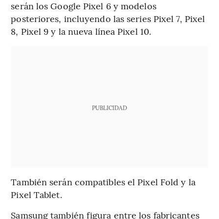
serán los Google Pixel 6 y modelos
posteriores, incluyendo las series Pixel 7, Pixel
8, Pixel 9 y la nueva línea Pixel 10.
PUBLICIDAD
También serán compatibles el Pixel Fold y la
Pixel Tablet.
Samsung también figura entre los fabricantes