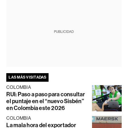
PUBLICIDAD
LAS MÁS VISITADAS
COLOMBIA
RUI: Paso a paso para consultar
el puntaje en el “nuevo Sisbén”
en Colombia este 2026
COLOMBIA
La mala hora del exportador