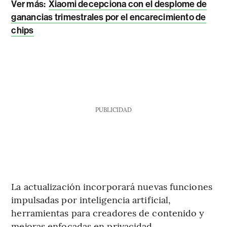
Ver más:
Xiaomi decepciona con el desplome de
ganancias trimestrales por el encarecimiento de
chips
PUBLICIDAD
La actualización incorporará nuevas funciones
impulsadas por inteligencia artificial,
herramientas para creadores de contenido y
mejoras enfocadas en privacidad,