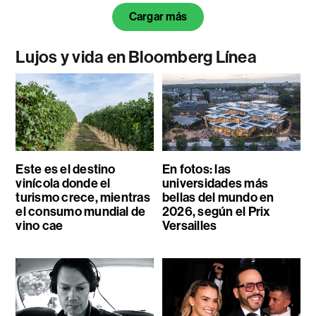
Cargar más
Lujos y vida en Bloomberg Línea
Este es el destino
En fotos: las
vinícola donde el
universidades más
turismo crece, mientras
bellas del mundo en
el consumo mundial de
2026, según el Prix
vino cae
Versailles