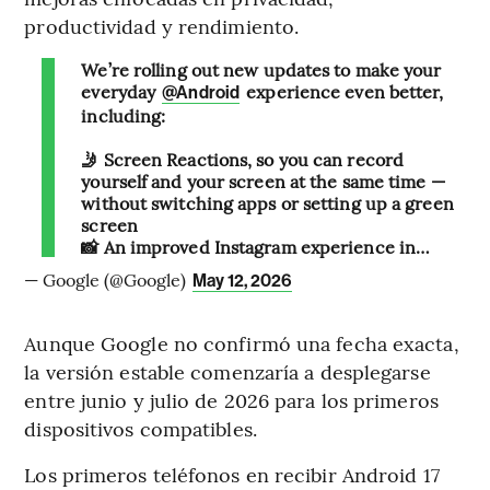
productividad y rendimiento.
We’re rolling out new updates to make your
everyday
experience even better,
@Android
including:
🤳 Screen Reactions, so you can record
yourself and your screen at the same time —
without switching apps or setting up a green
screen
📸 An improved Instagram experience in…
— Google (@Google)
May 12, 2026
Aunque Google no confirmó una fecha exacta,
la versión estable comenzaría a desplegarse
entre junio y julio de 2026 para los primeros
dispositivos compatibles.
Los primeros teléfonos en recibir Android 17