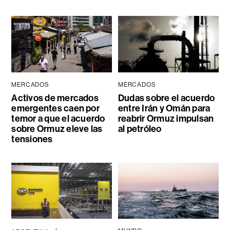
MERCADOS
MERCADOS
Activos de mercados
Dudas sobre el acuerdo
emergentes caen por
entre Irán y Omán para
temor a que el acuerdo
reabrir Ormuz impulsan
sobre Ormuz eleve las
al petróleo
tensiones