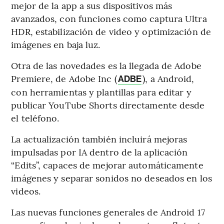
mejor de la app a sus dispositivos más
avanzados, con funciones como captura Ultra
HDR, estabilización de video y optimización de
imágenes en baja luz.
Otra de las novedades es la llegada de Adobe
Premiere, de Adobe Inc (
), a Android,
ADBE
con herramientas y plantillas para editar y
publicar YouTube Shorts directamente desde
el teléfono.
La actualización también incluirá mejoras
impulsadas por IA dentro de la aplicación
“Edits”, capaces de mejorar automáticamente
imágenes y separar sonidos no deseados en los
videos.
Las nuevas funciones generales de Android 17