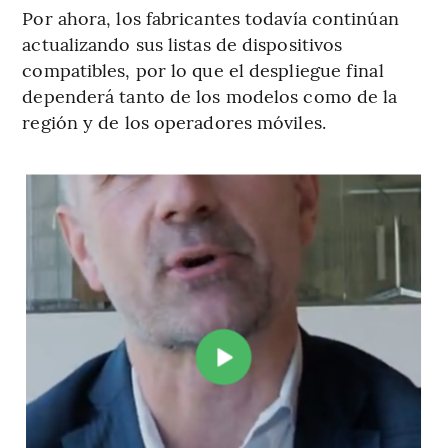
Por ahora, los fabricantes todavía continúan
actualizando sus listas de dispositivos
compatibles, por lo que el despliegue final
dependerá tanto de los modelos como de la
región y de los operadores móviles.