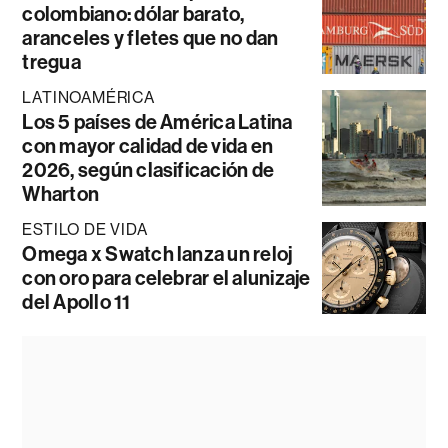
colombiano: dólar barato,
aranceles y fletes que no dan
tregua
LATINOAMÉRICA
Los 5 países de América Latina
con mayor calidad de vida en
2026, según clasificación de
Wharton
ESTILO DE VIDA
Omega x Swatch lanza un reloj
con oro para celebrar el alunizaje
del Apollo 11