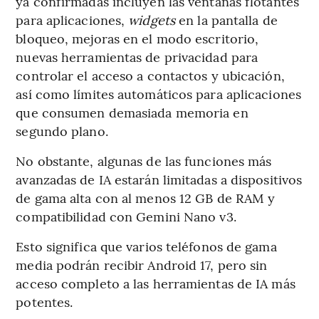
ya confirmadas incluyen las ventanas flotantes
para aplicaciones,
widgets
en la pantalla de
bloqueo, mejoras en el modo escritorio,
nuevas herramientas de privacidad para
controlar el acceso a contactos y ubicación,
así como límites automáticos para aplicaciones
que consumen demasiada memoria en
segundo plano.
No obstante, algunas de las funciones más
avanzadas de IA estarán limitadas a dispositivos
de gama alta con al menos 12 GB de RAM y
compatibilidad con Gemini Nano v3.
Esto significa que varios teléfonos de gama
media podrán recibir Android 17, pero sin
acceso completo a las herramientas de IA más
potentes.