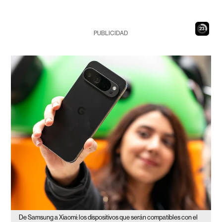
22
PUBLICIDAD
De Samsung a Xiaomi: los dispositivos que serán compatibles con el