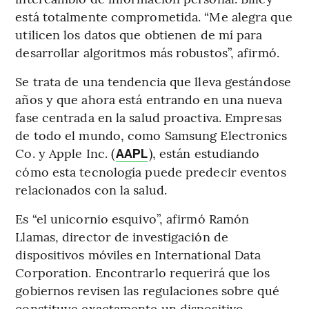
está totalmente comprometida. “Me alegra que
utilicen los datos que obtienen de mí para
desarrollar algoritmos más robustos”, afirmó.
Se trata de una tendencia que lleva gestándose
años y que ahora está entrando en una nueva
fase centrada en la salud proactiva. Empresas
de todo el mundo, como Samsung Electronics
Co. y Apple Inc. (
), están estudiando
AAPL
cómo esta tecnología puede predecir eventos
relacionados con la salud.
Es “el unicornio esquivo”, afirmó Ramón
Llamas, director de investigación de
dispositivos móviles en International Data
Corporation. Encontrarlo requerirá que los
gobiernos revisen las regulaciones sobre qué
constituye exactamente un dispositivo