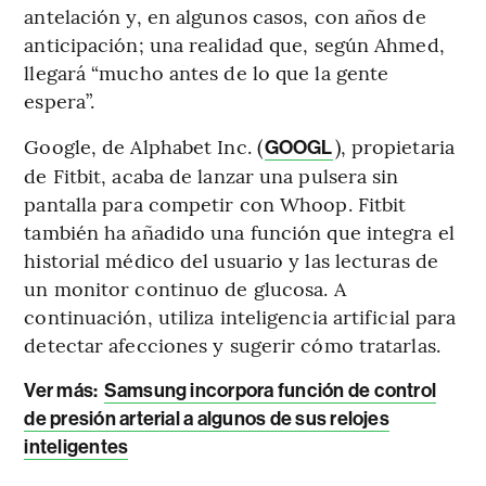
antelación y, en algunos casos, con años de
anticipación; una realidad que, según Ahmed,
llegará “mucho antes de lo que la gente
espera”.
Google, de Alphabet Inc. (
), propietaria
GOOGL
de Fitbit, acaba de lanzar una pulsera sin
pantalla para competir con Whoop. Fitbit
también ha añadido una función que integra el
historial médico del usuario y las lecturas de
un monitor continuo de glucosa. A
continuación, utiliza inteligencia artificial para
detectar afecciones y sugerir cómo tratarlas.
Ver más:
Samsung incorpora función de control
de presión arterial a algunos de sus relojes
inteligentes