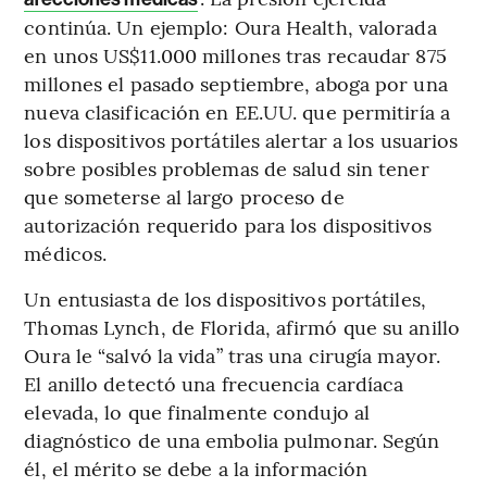
continúa. Un ejemplo: Oura Health, valorada
en unos US$11.000 millones tras recaudar 875
millones el pasado septiembre, aboga por una
nueva clasificación en EE.UU. que permitiría a
los dispositivos portátiles alertar a los usuarios
sobre posibles problemas de salud sin tener
que someterse al largo proceso de
autorización requerido para los dispositivos
médicos.
Un entusiasta de los dispositivos portátiles,
Thomas Lynch, de Florida, afirmó que su anillo
Oura le “salvó la vida” tras una cirugía mayor.
El anillo detectó una frecuencia cardíaca
elevada, lo que finalmente condujo al
diagnóstico de una embolia pulmonar. Según
él, el mérito se debe a la información