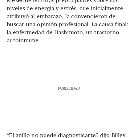
niveles de energía y estrés, que inicialmente
atribuyó al embarazo, la convencieron de
buscar una opinión profesional. La causa final:
la enfermedad de Hashimoto, un trastorno
autoinmune.
PUBLICIDAD
“El anillo no puede diagnosticarte”, dijo Billey,