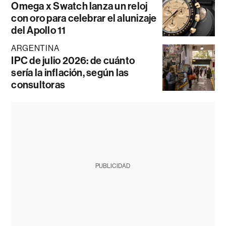
Omega x Swatch lanza un reloj
con oro para celebrar el alunizaje
del Apollo 11
ARGENTINA
IPC de julio 2026: de cuánto
sería la inflación, según las
consultoras
PUBLICIDAD