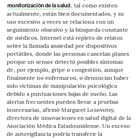
, tal como existen
monitorización de la salud
actualmente, están bien documentados, y su
uso excesivo a veces se relaciona con un
seguimiento obsesivo y la búsqueda constante
de médicos. Internet está repleto de relatos
sobre la llamada ansiedad por dispositivos
portátiles, donde las personas cancelan planes
porque un sensor detectó posibles síntomas
de, por ejemplo, gripe o congestión, aunque
finalmente no enfermaron, o denuncian haber
sido víctimas de manipulación psicológica
debido a puntuaciones bajas de sueño. Las
alertas frecuentes pueden llevar a pruebas
innecesarias, afirmó Margaret Lozovotsy,
directora de innovaciones en salud digital de la
Asociación Médica Estadounidense. Un exceso
de autovigilancia podría transferir la