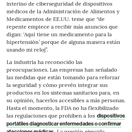
interino de ciberseguridad de dispositivos
médicos de la Administración de Alimentos y
Medicamentos de EE.UU. teme que “de
repente empiece a recibir más anuncios que
digan: ‘Aquí tiene un medicamento para la
hipertensión’ porque de alguna manera están
usando mi reloj”.
La industria ha reconocido las
preocupaciones. Las empresas han señalado
las medidas que están tomando para reforzar
la seguridad y cómo prevén integrar sus
productos en los sistemas sanitarios para, en
su opinión, hacerlos accesibles a más personas.
Hasta el momento, la FDA no ha flexibilizado
las regulaciones que prohíben a los
dispositivos
portátiles diagnosticar enfermedades o confirmar
. La presión ejercida
afecciones médicas