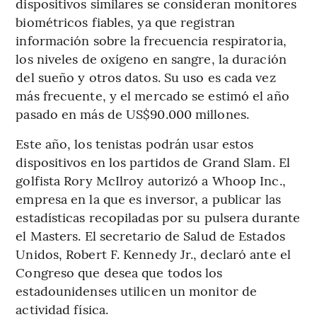
dispositivos similares se consideran monitores
biométricos fiables, ya que registran
información sobre la frecuencia respiratoria,
los niveles de oxígeno en sangre, la duración
del sueño y otros datos. Su uso es cada vez
más frecuente, y el mercado se estimó el año
pasado en más de US$90.000 millones.
Este año, los tenistas podrán usar estos
dispositivos en los partidos de Grand Slam. El
golfista Rory McIlroy autorizó a Whoop Inc.,
empresa en la que es inversor, a publicar las
estadísticas recopiladas por su pulsera durante
el Masters. El secretario de Salud de Estados
Unidos, Robert F. Kennedy Jr., declaró ante el
Congreso que desea que todos los
estadounidenses utilicen un monitor de
actividad física.