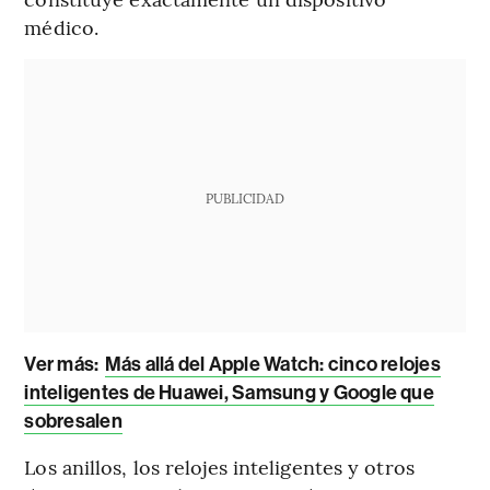
médico.
PUBLICIDAD
Ver más:
Más allá del Apple Watch: cinco relojes
inteligentes de Huawei, Samsung y Google que
sobresalen
Los anillos, los relojes inteligentes y otros