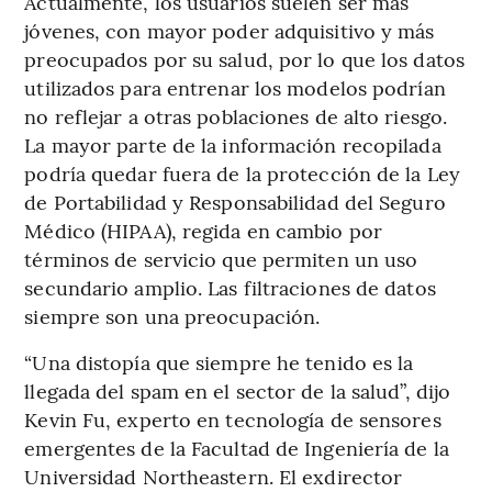
Actualmente, los usuarios suelen ser más
jóvenes, con mayor poder adquisitivo y más
preocupados por su salud, por lo que los datos
utilizados para entrenar los modelos podrían
no reflejar a otras poblaciones de alto riesgo.
La mayor parte de la información recopilada
podría quedar fuera de la protección de la Ley
de Portabilidad y Responsabilidad del Seguro
Médico (HIPAA), regida en cambio por
términos de servicio que permiten un uso
secundario amplio. Las filtraciones de datos
siempre son una preocupación.
“Una distopía que siempre he tenido es la
llegada del spam en el sector de la salud”, dijo
Kevin Fu, experto en tecnología de sensores
emergentes de la Facultad de Ingeniería de la
Universidad Northeastern. El exdirector