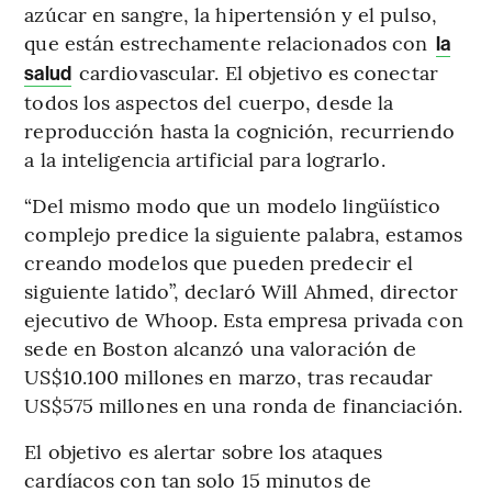
azúcar en sangre, la hipertensión y el pulso,
que están estrechamente relacionados con
la
cardiovascular. El objetivo es conectar
salud
todos los aspectos del cuerpo, desde la
reproducción hasta la cognición, recurriendo
a la inteligencia artificial para lograrlo.
“Del mismo modo que un modelo lingüístico
complejo predice la siguiente palabra, estamos
creando modelos que pueden predecir el
siguiente latido”, declaró Will Ahmed, director
ejecutivo de Whoop. Esta empresa privada con
sede en Boston alcanzó una valoración de
US$10.100 millones en marzo, tras recaudar
US$575 millones en una ronda de financiación.
El objetivo es alertar sobre los ataques
cardíacos con tan solo 15 minutos de