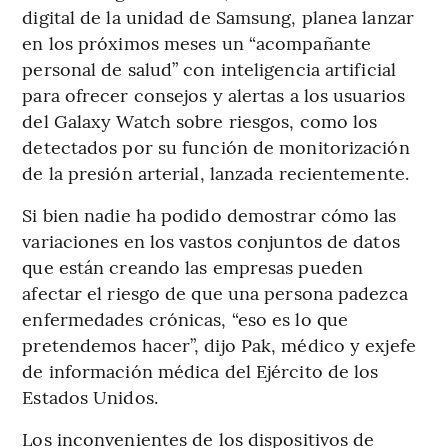
digital de la unidad de Samsung, planea lanzar
en los próximos meses un “acompañante
personal de salud” con inteligencia artificial
para ofrecer consejos y alertas a los usuarios
del Galaxy Watch sobre riesgos, como los
detectados por su función de monitorización
de la presión arterial, lanzada recientemente.
Si bien nadie ha podido demostrar cómo las
variaciones en los vastos conjuntos de datos
que están creando las empresas pueden
afectar el riesgo de que una persona padezca
enfermedades crónicas, “eso es lo que
pretendemos hacer”, dijo Pak, médico y exjefe
de información médica del Ejército de los
Estados Unidos.
Los inconvenientes de los dispositivos de