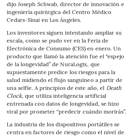
dijo Joseph Schwab, director de innovación e
ingeniería quirúrgica del Centro Médico
Cedars-Sinai en Los Ángeles.
Los inventores siguen intentando ampliar su
escala, como se pudo ver en la Feria de
Electrónica de Consumo (CES) en enero. Un
producto que llamó la atención fue el “espejo
de la longevidad” de NuraLogix, que
supuestamente predice los riesgos para la
salud midiendo el flujo sanguíneo a partir de
una selfie. A principios de este año, el
Death
Clock
, que utiliza inteligencia artificial
entrenada con datos de longevidad, se hizo
viral por prometer “predecir cuándo morirás”.
La industria de los dispositivos portátiles se
centra en factores de riesgo como el nivel de