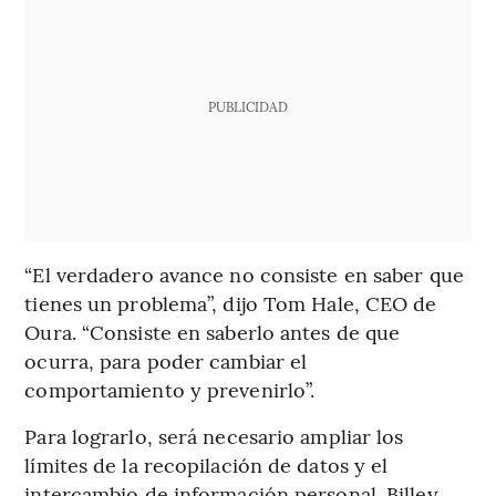
PUBLICIDAD
“El verdadero avance no consiste en saber que
tienes un problema”, dijo Tom Hale, CEO de
Oura. “Consiste en saberlo antes de que
ocurra, para poder cambiar el
comportamiento y prevenirlo”.
Para lograrlo, será necesario ampliar los
límites de la recopilación de datos y el
intercambio de información personal. Billey