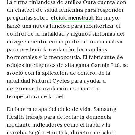
La firma finlandesa de anillos Oura cuenta con
un chatbot de salud femenina para responder
preguntas sobre
. En mayo,
el ciclo menstrual
lanzó una nueva función para monitorizar el
control de la natalidad y algunos síntomas del
envejecimiento, como parte de una iniciativa
para predecir la ovulación, los cambios
hormonales y la menopausia. El fabricante de
relojes inteligentes de alta gama Garmin Ltd. se
asoció con la aplicación de control de la
natalidad Natural Cycles para ayudar a
determinar la ovulación mediante la
temperatura de la piel.
En la otra etapa del ciclo de vida, Samsung
Health trabaja para detectar la demencia
mediante indicadores como el habla y la
marcha. Según Hon Pak, director de salud