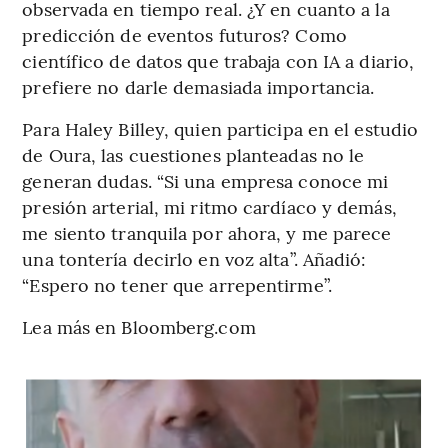
observada en tiempo real. ¿Y en cuanto a la
predicción de eventos futuros? Como
científico de datos que trabaja con IA a diario,
prefiere no darle demasiada importancia.
Para Haley Billey, quien participa en el estudio
de Oura, las cuestiones planteadas no le
generan dudas. “Si una empresa conoce mi
presión arterial, mi ritmo cardíaco y demás,
me siento tranquila por ahora, y me parece
una tontería decirlo en voz alta”. Añadió:
“Espero no tener que arrepentirme”.
Lea más en Bloomberg.com