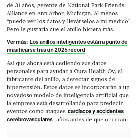
de 31 años, gerente de National Park Friends
Alliance en Ann Arbor, Michigan. Al menos
“puedo ver los datos y llevárselos a mi médico”.
Pero le gustaría que el anillo hiciera más.
Ver más:
Los anillos inteligentes están a punto de
masificarse tras un 2025 récord
Así que ahora está cediendo sus datos
personales para ayudar a Oura Health Oy, el
fabricante del anillo, a detectar signos de
hipertensión. Estos datos se incorporarán a un
novedoso modelo de inteligencia artificial que
la empresa está desarrollando para predecir
eventos como ataques
cardíacos y accidentes
, años antes de que ocurran.
cerebrovasculares