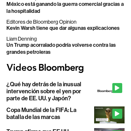
México está ganando la guerra comercial gracias a
la hospitalidad
Editores de Bloomberg Opinion
Kevin Warsh tiene que dar algunas explicaciones
Liam Denning
Un Trump acorralado podría volverse contra las
grandes petroleras
¿Qué hay detrás de la inusual
intervención sobre el yen por
parte de EE. UU. y Japón?
Copa Mundial de la FIFA: La
batalla de las marcas