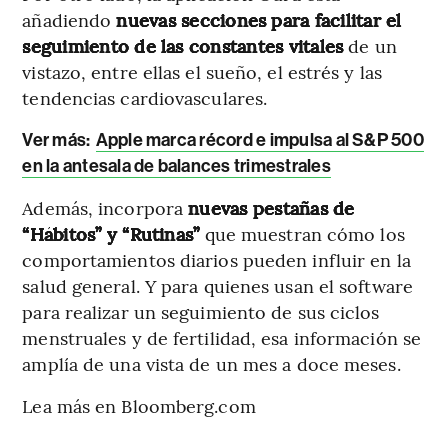
añadiendo
nuevas secciones para facilitar el
seguimiento de las constantes vitales
de un
vistazo, entre ellas el sueño, el estrés y las
tendencias cardiovasculares.
Ver más:
Apple marca récord e impulsa al S&P 500
en la antesala de balances trimestrales
Además, incorpora
nuevas pestañas de
“Hábitos” y “Rutinas”
que muestran cómo los
comportamientos diarios pueden influir en la
salud general. Y para quienes usan el software
para realizar un seguimiento de sus ciclos
menstruales y de fertilidad, esa información se
amplía de una vista de un mes a doce meses.
Lea más en Bloomberg.com