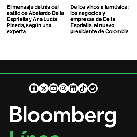
El mensaje detrás del
De los vinos a la música:
estilo de Abelardo De la
los negocios y
Espriella y Ana Lucía
empresas de De la
Pineda, según una
Espriella, el nuevo
experta
presidente de Colombia