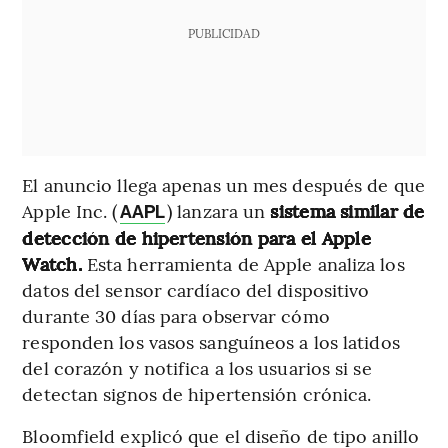
PUBLICIDAD
El anuncio llega apenas un mes después de que
Apple Inc. (
) lanzara un
sistema similar de
AAPL
detección de hipertensión para el Apple
Watch.
Esta herramienta de Apple analiza los
datos del sensor cardíaco del dispositivo
durante 30 días para observar cómo
responden los vasos sanguíneos a los latidos
del corazón y notifica a los usuarios si se
detectan signos de hipertensión crónica.
Bloomfield explicó que el diseño de tipo anillo