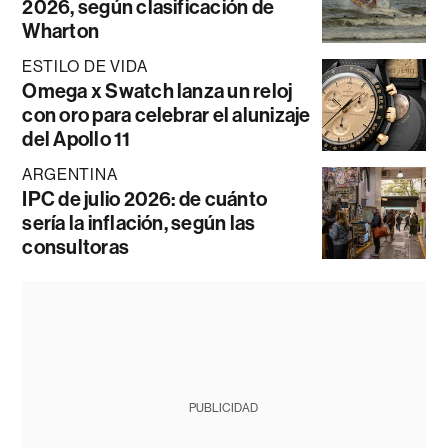
2026, según clasificación de
Wharton
ESTILO DE VIDA
Omega x Swatch lanza un reloj
con oro para celebrar el alunizaje
del Apollo 11
ARGENTINA
IPC de julio 2026: de cuánto
sería la inflación, según las
consultoras
PUBLICIDAD