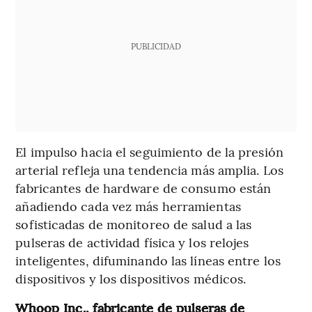
PUBLICIDAD
El impulso hacia el seguimiento de la presión
arterial refleja una tendencia más amplia. Los
fabricantes de hardware de consumo están
añadiendo cada vez más herramientas
sofisticadas de monitoreo de salud a las
pulseras de actividad física y los relojes
inteligentes, difuminando las líneas entre los
dispositivos y los dispositivos médicos.
Whoop Inc., fabricante de pulseras de