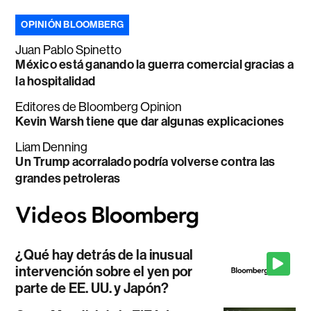
OPINIÓN BLOOMBERG
Juan Pablo Spinetto
México está ganando la guerra comercial gracias a
la hospitalidad
Editores de Bloomberg Opinion
Kevin Warsh tiene que dar algunas explicaciones
Liam Denning
Un Trump acorralado podría volverse contra las
grandes petroleras
¿Qué hay detrás de la inusual
intervención sobre el yen por
parte de EE. UU. y Japón?