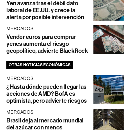
Yen avanza tras el débil dato
laboral de EE.UU. y crece la
alerta por posible intervención
MERCADOS
Vender euros para comprar
yenes aumenta el riesgo
geopolítico, advierte BlackRock
OTRAS NOTICIAS ECONÓMICAS
MERCADOS
¿Hasta dónde pueden llegar las
acciones de AMD? BofA es
optimista, pero advierte riesgos
MERCADOS
Brasil deja al mercado mundial
del azúcar con menos