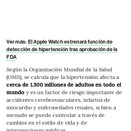
Ver más:
El Apple Watch estrenará función de
detección de hipertensión tras aprobación de la
FDA
Según la Organización Mundial de la Salud
(OMS), se calcula que la hipertensión afecta a
cerca de 1.300 millones de adultos en todo el
mundo
y es un factor de riesgo importante de
accidentes cerebrovasculares, infartos de
miocardio y enfermedades renales, si bien a
menudo se puede controlar a través de
cambios en el estilo de vida y de
intervenciones médicas.