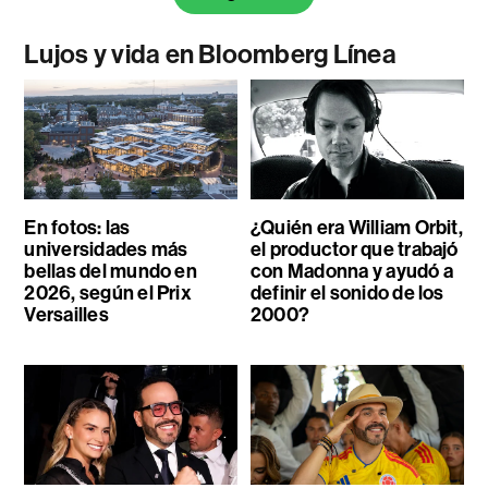
Lujos y vida en Bloomberg Línea
En fotos: las
¿Quién era William Orbit,
universidades más
el productor que trabajó
bellas del mundo en
con Madonna y ayudó a
2026, según el Prix
definir el sonido de los
Versailles
2000?