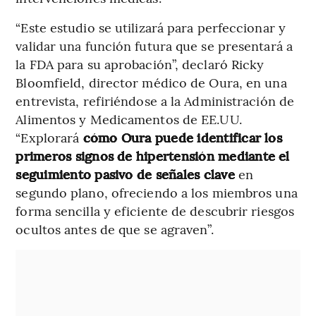
“Este estudio se utilizará para perfeccionar y
validar una función futura que se presentará a
la FDA para su aprobación”, declaró Ricky
Bloomfield, director médico de Oura, en una
entrevista, refiriéndose a la Administración de
Alimentos y Medicamentos de EE.UU.
“Explorará
cómo Oura puede identificar los
primeros signos de hipertensión mediante el
seguimiento pasivo de señales clave
en
segundo plano, ofreciendo a los miembros una
forma sencilla y eficiente de descubrir riesgos
ocultos antes de que se agraven”.