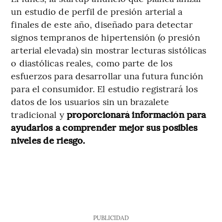
un estudio de perfil de presión arterial a
finales de este año, diseñado para detectar
signos tempranos de hipertensión (o presión
arterial elevada) sin mostrar lecturas sistólicas
o diastólicas reales, como parte de los
esfuerzos para desarrollar una futura función
para el consumidor. El estudio registrará los
datos de los usuarios sin un brazalete
tradicional y
proporcionará información para
ayudarlos a comprender mejor sus posibles
niveles de riesgo.
PUBLICIDAD