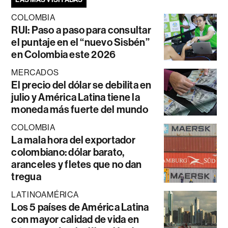
COLOMBIA
RUI: Paso a paso para consultar
el puntaje en el “nuevo Sisbén”
en Colombia este 2026
MERCADOS
El precio del dólar se debilita en
julio y América Latina tiene la
moneda más fuerte del mundo
COLOMBIA
La mala hora del exportador
colombiano: dólar barato,
aranceles y fletes que no dan
tregua
LATINOAMÉRICA
Los 5 países de América Latina
con mayor calidad de vida en