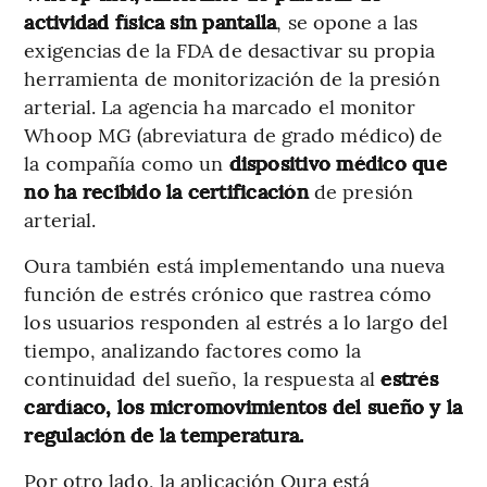
actividad física sin pantalla
, se opone a las
exigencias de la FDA de desactivar su propia
herramienta de monitorización de la presión
arterial. La agencia ha marcado el monitor
Whoop MG (abreviatura de grado médico) de
la compañía como un
dispositivo médico que
no ha recibido la certificación
de presión
arterial.
Oura también está implementando una nueva
función de estrés crónico que rastrea cómo
los usuarios responden al estrés a lo largo del
tiempo, analizando factores como la
continuidad del sueño, la respuesta al
estrés
cardíaco, los micromovimientos del sueño y la
regulación de la temperatura.
Por otro lado, la aplicación Oura está