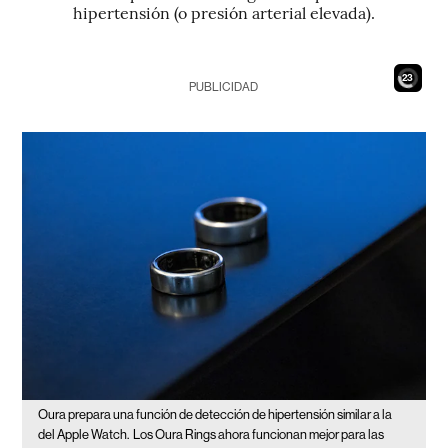
hipertensión (o presión arterial elevada).
21
PUBLICIDAD
Oura prepara una función de detección de hipertensión similar a la
del Apple Watch.
Los Oura Rings ahora funcionan mejor para las