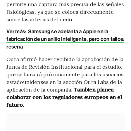
permite una captura más precisa de las señales
fisiológicas, ya que se coloca directamente
sobre las arterias del dedo.
Ver más:
Samsung se adelanta a Apple en la
fabricación de un anillo inteligente, pero con fallos:
reseña
Oura afirmó haber recibido la aprobación de la
Junta de Revisión Institucional para el estudio,
que se lanzará próximamente para los usuarios
estadounidenses en la sección Oura Labs de la
aplicación de la compañía.
También planea
colaborar con los reguladores europeos en el
futuro.