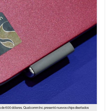
 de 600 dólares.
Qualcomm Inc. presentó nuevos chips diseñados