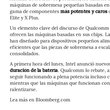
máquinas de sobremesa pequeñas basadas en 
gama de componentes
más potentes y caros
o
Elite y X Plus.
Un elemento clave del discurso de Qualcom
ofrecen las máquinas basadas en sus chips. L
han diseñado para dispositivos pequeños alime
eficientes que las piezas de sobremesa a escal
consolidados.
A primera hora del lunes, Intel anunció nuevo
duración de la batería
. Qualcomm lo rebate, 
seguir funcionando a plena potencia incluso c
mientras que las máquinas que funcionan con 
ralentizarse.
Lea más en Bloomberg.com