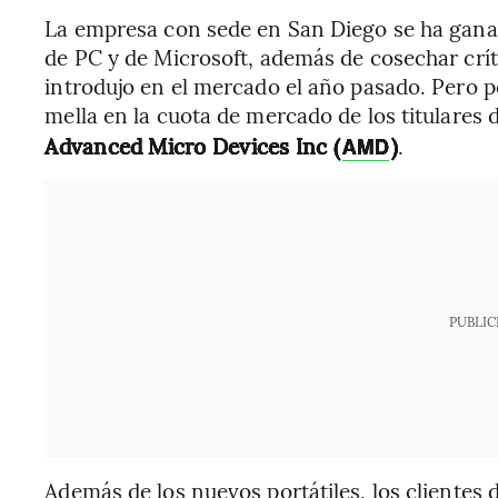
La empresa con sede en San Diego se ha ganad
de PC y de Microsoft, además de cosechar críti
introdujo en el mercado el año pasado. Pero
mella en la cuota de mercado de los titulares 
Advanced Micro Devices Inc (
)
.
AMD
PUBLIC
Además de los nuevos portátiles, los cliente