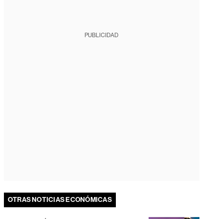
PUBLICIDAD
OTRAS NOTICIAS ECONÓMICAS