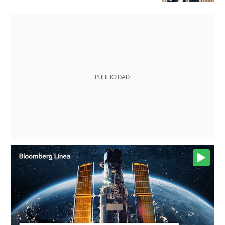
PUBLICIDAD