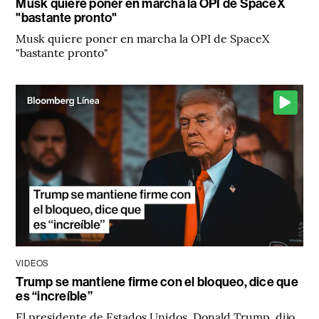
Musk quiere poner en marcha la OPI de SpaceX
"bastante pronto"
Musk quiere poner en marcha la OPI de SpaceX
"bastante pronto"
VIDEOS
Trump se mantiene firme con el bloqueo, dice que
es “increíble”
El presidente de Estados Unidos, Donald Trump, dijo