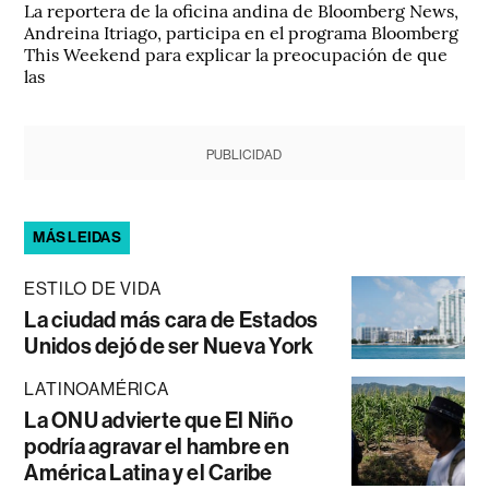
La reportera de la oficina andina de Bloomberg News,
Andreina Itriago, participa en el programa Bloomberg
This Weekend para explicar la preocupación de que
las
PUBLICIDAD
MÁS LEIDAS
ESTILO DE VIDA
La ciudad más cara de Estados
Unidos dejó de ser Nueva York
LATINOAMÉRICA
La ONU advierte que El Niño
podría agravar el hambre en
América Latina y el Caribe