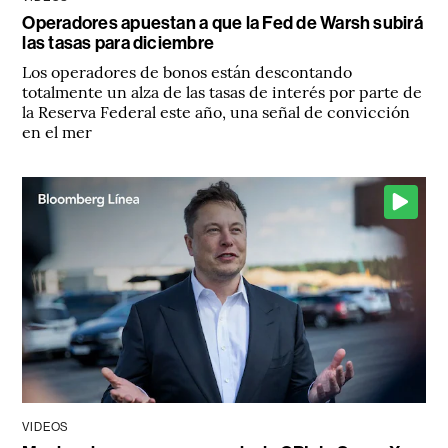
Operadores apuestan a que la Fed de Warsh subirá
las tasas para diciembre
Los operadores de bonos están descontando
totalmente un alza de las tasas de interés por parte de
la Reserva Federal este año, una señal de convicción
en el mer
VIDEOS