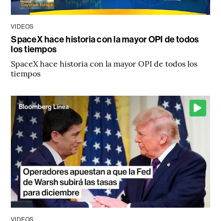
VIDEOS
SpaceX hace historia con la mayor OPI de todos
los tiempos
SpaceX hace historia con la mayor OPI de todos los
tiempos
VIDEOS