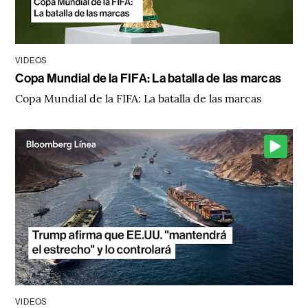
VIDEOS
Copa Mundial de la FIFA: La batalla de las marcas
Copa Mundial de la FIFA: La batalla de las marcas
VIDEOS