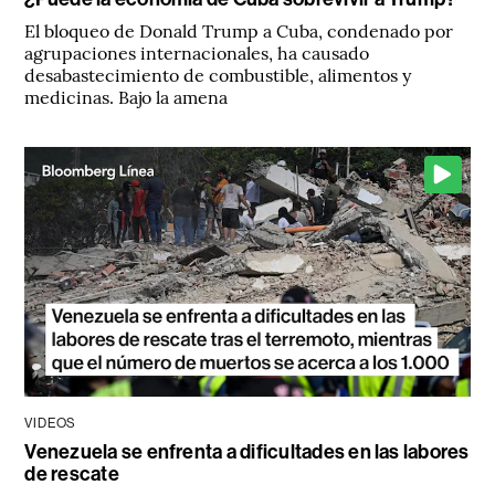
El bloqueo de Donald Trump a Cuba, condenado por
agrupaciones internacionales, ha causado
desabastecimiento de combustible, alimentos y
medicinas. Bajo la amena
VIDEOS
Venezuela se enfrenta a dificultades en las labores
de rescate