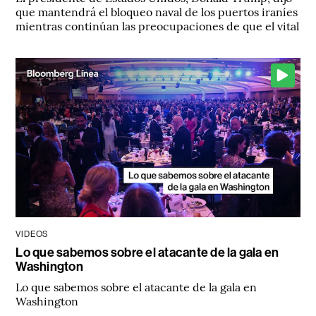
que mantendrá el bloqueo naval de los puertos iraníes
mientras continúan las preocupaciones de que el vital
VIDEOS
Lo que sabemos sobre el atacante de la gala en
Washington
Lo que sabemos sobre el atacante de la gala en
Washington