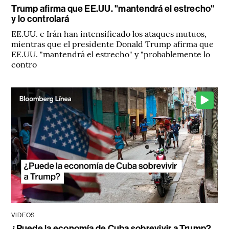
Trump afirma que EE.UU. "mantendrá el estrecho"
y lo controlará
EE.UU. e Irán han intensificado los ataques mutuos,
mientras que el presidente Donald Trump afirma que
EE.UU. "mantendrá el estrecho" y "probablemente lo
contro
VIDEOS
¿Puede la economía de Cuba sobrevivir a Trump?