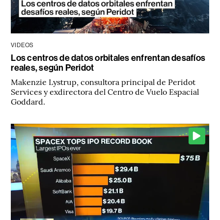
VIDEOS
Los centros de datos orbitales enfrentan desafíos
reales, según Peridot
Makenzie Lystrup, consultora principal de Peridot
Services y exdirectora del Centro de Vuelo Espacial
Goddard.