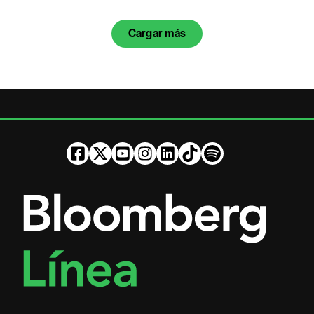
Cargar más