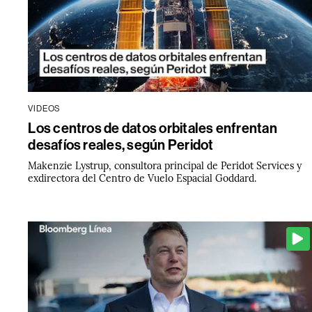
VIDEOS
Los centros de datos orbitales enfrentan
desafíos reales, según Peridot
Makenzie Lystrup, consultora principal de Peridot Services y
exdirectora del Centro de Vuelo Espacial Goddard.