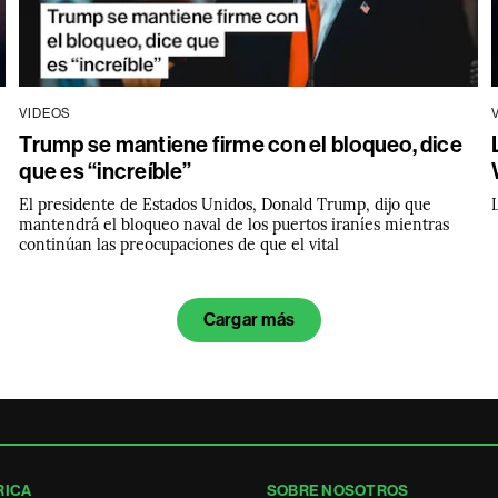
VIDEOS
Trump se mantiene firme con el bloqueo, dice
que es “increíble”
El presidente de Estados Unidos, Donald Trump, dijo que
mantendrá el bloqueo naval de los puertos iraníes mientras
continúan las preocupaciones de que el vital
Cargar más
RICA
SOBRE NOSOTROS