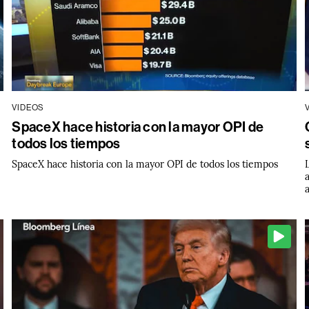
VIDEOS
SpaceX hace historia con la mayor OPI de
todos los tiempos
SpaceX hace historia con la mayor OPI de todos los tiempos