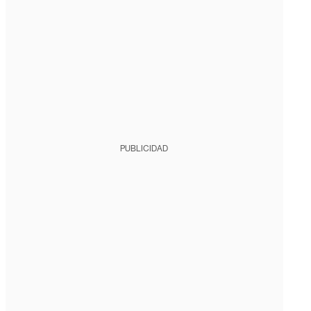
PUBLICIDAD