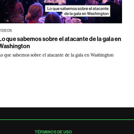
VIDEOS
Lo que sabemos sobre el atacante de la gala en
Washington
Lo que sabemos sobre el atacante de la gala en Washington
TÉRMINOS DE USO