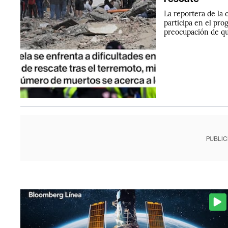
La reportera de la
participa en el pr
preocupación de qu
PUBLIC