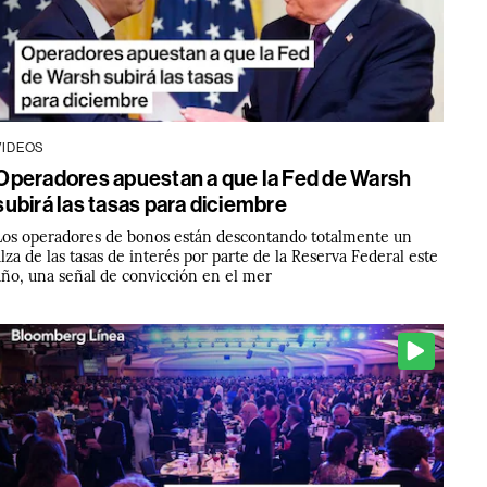
VIDEOS
Operadores apuestan a que la Fed de Warsh
subirá las tasas para diciembre
Los operadores de bonos están descontando totalmente un
alza de las tasas de interés por parte de la Reserva Federal este
año, una señal de convicción en el mer