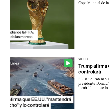
Copa Mundial de la 
VIDEOS
Trump afirma 
controlará
EE.UU. e Irán han i
presidente Donald 
"probablemente lo