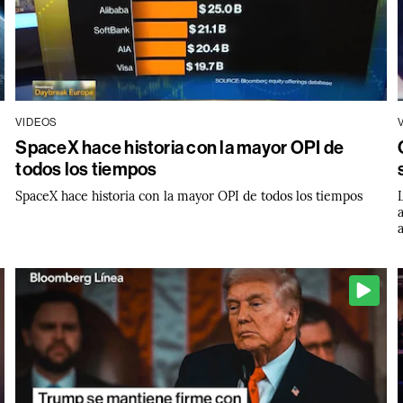
VIDEOS
SpaceX hace historia con la mayor OPI de
todos los tiempos
SpaceX hace historia con la mayor OPI de todos los tiempos