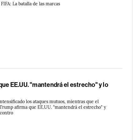
FIFA: La batalla de las marcas
que EE.UU. "mantendrá el estrecho" y lo
ntensificado los ataques mutuos, mientras que el
Trump afirma que EE.UU. "mantendrá el estrecho" y
 contro