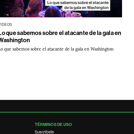
VIDEOS
Lo que sabemos sobre el atacante de la gala en
Washington
Lo que sabemos sobre el atacante de la gala en Washington
TÉRMINOS DE USO
Suscríbete