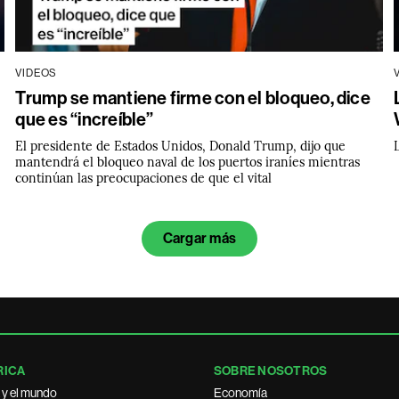
VIDEOS
Trump se mantiene firme con el bloqueo, dice
que es “increíble”
El presidente de Estados Unidos, Donald Trump, dijo que
mantendrá el bloqueo naval de los puertos iraníes mientras
continúan las preocupaciones de que el vital
Cargar más
RICA
SOBRE NOSOTROS
 y el mundo
Economía