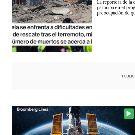
La reportera de la
participa en el pr
preocupación de qu
PUBLIC