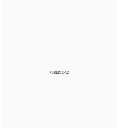
PUBLICIDAD