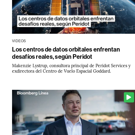
VIDEOS
Los centros de datos orbitales enfrentan
desafíos reales, según Peridot
Makenzie Lystrup, consultora principal de Peridot Services y
exdirectora del Centro de Vuelo Espacial Goddard.