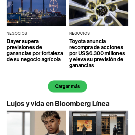
NEGOCIOS
NEGOCIOS
Bayer supera
Toyota anuncia
previsiones de
recompra de acciones
ganancias por fortaleza
por US$6.300 millones
de su negocio agrícola
y eleva su previsión de
ganancias
Cargar más
Lujos y vida en Bloomberg Línea