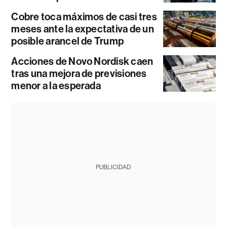
Cobre toca máximos de casi tres
meses ante la expectativa de un
posible arancel de Trump
Acciones de Novo Nordisk caen
tras una mejora de previsiones
menor a la esperada
PUBLICIDAD