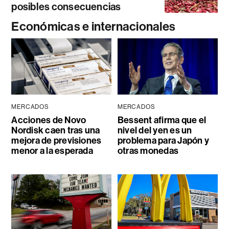
posibles consecuencias
Económicas e internacionales
MERCADOS
MERCADOS
Acciones de Novo
Bessent afirma que el
Nordisk caen tras una
nivel del yen es un
mejora de previsiones
problema para Japón y
menor a la esperada
otras monedas