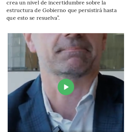
crea un nivel de incertidumbre sobre la
estructura de Gobierno que persistirá hasta
que esto se resuelva”.