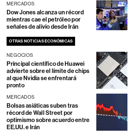
MERCADOS
Dow Jones alcanza un récord
mientras cae el petróleo por
señales de alivio desde Irán
OTRAS NOTICIAS ECONÓMICAS
NEGOCIOS
Principal científico de Huawei
advierte sobre el límite de chips
al que Nvidia se enfrentará
pronto
MERCADOS
Bolsas asiáticas suben tras
récord de Wall Street por
optimismo sobre acuerdo entre
EE.UU. e Irán