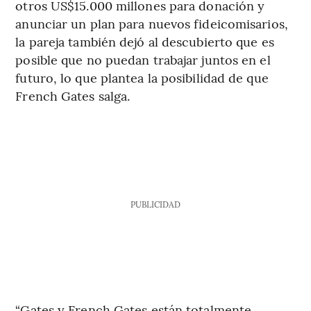
otros US$15.000 millones para donación y
anunciar un plan para nuevos fideicomisarios,
la pareja también dejó al descubierto que es
posible que no puedan trabajar juntos en el
futuro, lo que plantea la posibilidad de que
French Gates salga.
PUBLICIDAD
“Gates y French Gates están totalmente