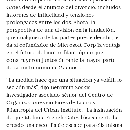
Gates desde el anuncio del divorcio, incluidos
informes de infidelidad y tensiones
prolongadas entre los dos. Ahora, la
perspectiva de una división en la fundación,
que cualquiera de las partes puede decidir, le
da al cofundador de Microsoft Corp la ventaja
en el futuro del motor filantrópico que
construyeron juntos durante la mayor parte
de su matrimonio de 27 años. .
“La medida hace que una situación ya volátil lo
sea aún más”, dijo Benjamin Soskis,
investigador asociado sénior del Centro de
Organizaciones sin Fines de Lucro y
Filantropía del Urban Institute. “La insinuación
de que Melinda French Gates básicamente ha
creado una escotilla de escape para ella misma