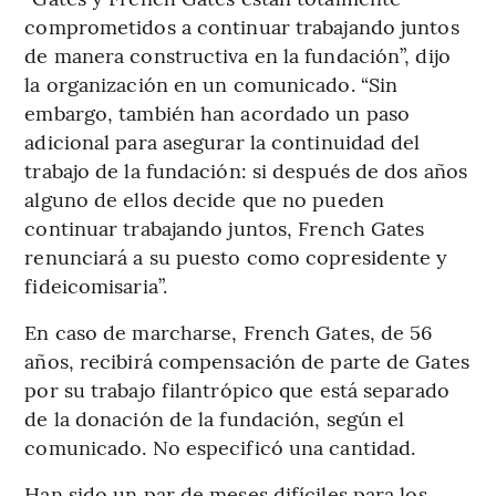
comprometidos a continuar trabajando juntos
de manera constructiva en la fundación”, dijo
la organización en un comunicado. “Sin
embargo, también han acordado un paso
adicional para asegurar la continuidad del
trabajo de la fundación: si después de dos años
alguno de ellos decide que no pueden
continuar trabajando juntos, French Gates
renunciará a su puesto como copresidente y
fideicomisaria”.
En caso de marcharse, French Gates, de 56
años, recibirá compensación de parte de Gates
por su trabajo filantrópico que está separado
de la donación de la fundación, según el
comunicado. No especificó una cantidad.
Han sido un par de meses difíciles para los