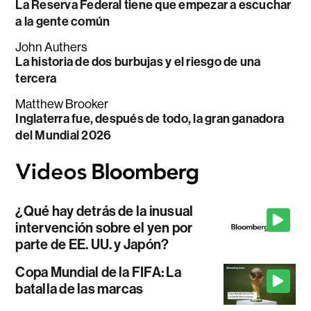
La Reserva Federal tiene que empezar a escuchar
a la gente común
John Authers
La historia de dos burbujas y el riesgo de una
tercera
Matthew Brooker
Inglaterra fue, después de todo, la gran ganadora
del Mundial 2026
¿Qué hay detrás de la inusual
intervención sobre el yen por
parte de EE. UU. y Japón?
Copa Mundial de la FIFA: La
batalla de las marcas