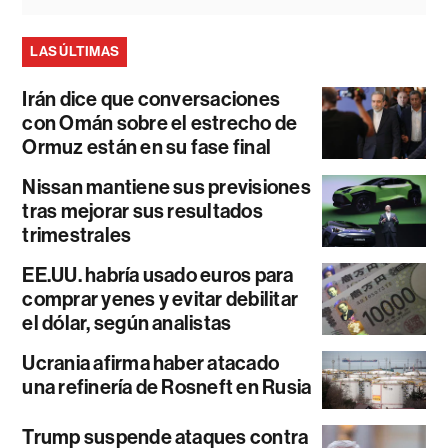
LAS ÚLTIMAS
Irán dice que conversaciones
con Omán sobre el estrecho de
Ormuz están en su fase final
Nissan mantiene sus previsiones
tras mejorar sus resultados
trimestrales
EE.UU. habría usado euros para
comprar yenes y evitar debilitar
el dólar, según analistas
Ucrania afirma haber atacado
una refinería de Rosneft en Rusia
Trump suspende ataques contra