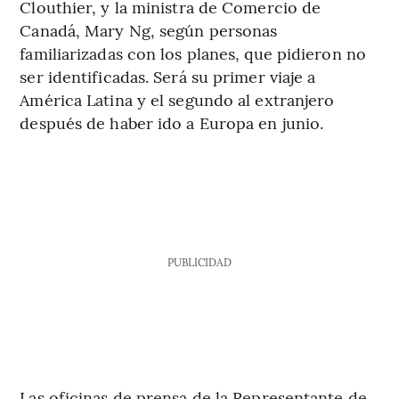
Clouthier, y la ministra de Comercio de
Canadá, Mary Ng, según personas
familiarizadas con los planes, que pidieron no
ser identificadas. Será su primer viaje a
América Latina y el segundo al extranjero
después de haber ido a Europa en junio.
PUBLICIDAD
Las oficinas de prensa de la Representante de