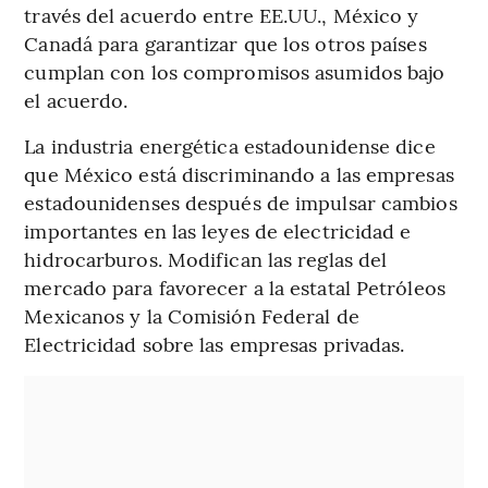
través del acuerdo entre EE.UU., México y
Canadá para garantizar que los otros países
cumplan con los compromisos asumidos bajo
el acuerdo.
La industria energética estadounidense dice
que México está discriminando a las empresas
estadounidenses después de impulsar cambios
importantes en las leyes de electricidad e
hidrocarburos. Modifican las reglas del
mercado para favorecer a la estatal Petróleos
Mexicanos y la Comisión Federal de
Electricidad sobre las empresas privadas.