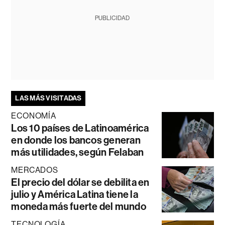
PUBLICIDAD
LAS MÁS VISITADAS
ECONOMÍA
Los 10 países de Latinoamérica
en donde los bancos generan
más utilidades, según Felaban
MERCADOS
El precio del dólar se debilita en
julio y América Latina tiene la
moneda más fuerte del mundo
TECNOLOGÍA