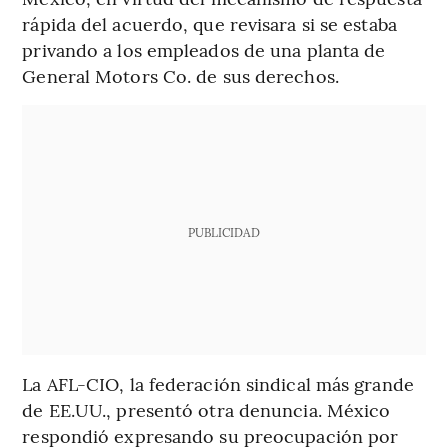
rápida del acuerdo, que revisara si se estaba
privando a los empleados de una planta de
General Motors Co. de sus derechos.
PUBLICIDAD
La AFL-CIO, la federación sindical más grande
de EE.UU., presentó otra denuncia. México
respondió expresando su preocupación por