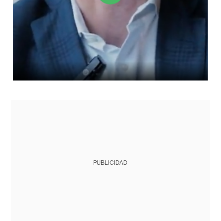
PUBLICIDAD