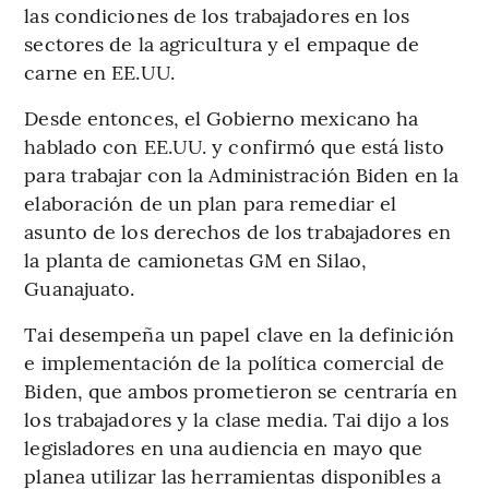
las condiciones de los trabajadores en los
sectores de la agricultura y el empaque de
carne en EE.UU.
Desde entonces, el Gobierno mexicano ha
hablado con EE.UU. y confirmó que está listo
para trabajar con la Administración Biden en la
elaboración de un plan para remediar el
asunto de los derechos de los trabajadores en
la planta de camionetas GM en Silao,
Guanajuato.
Tai desempeña un papel clave en la definición
e implementación de la política comercial de
Biden, que ambos prometieron se centraría en
los trabajadores y la clase media. Tai dijo a los
legisladores en una audiencia en mayo que
planea utilizar las herramientas disponibles a