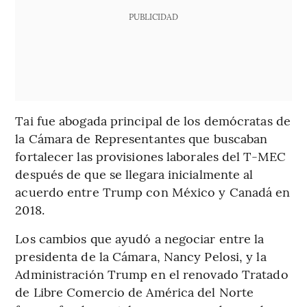
PUBLICIDAD
Tai fue abogada principal de los demócratas de
la Cámara de Representantes que buscaban
fortalecer las provisiones laborales del T-MEC
después de que se llegara inicialmente al
acuerdo entre Trump con México y Canadá en
2018.
Los cambios que ayudó a negociar entre la
presidenta de la Cámara, Nancy Pelosi, y la
Administración Trump en el renovado Tratado
de Libre Comercio de América del Norte