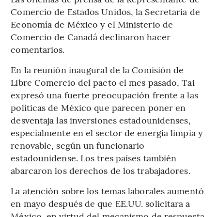
Comercio de Estados Unidos, la Secretaría de
Economía de México y el Ministerio de
Comercio de Canadá declinaron hacer
comentarios.
En la reunión inaugural de la Comisión de
Libre Comercio del pacto el mes pasado, Tai
expresó una fuerte preocupación frente a las
políticas de México que parecen poner en
desventaja las inversiones estadounidenses,
especialmente en el sector de energía limpia y
renovable, según un funcionario
estadounidense. Los tres países también
abarcaron los derechos de los trabajadores.
La atención sobre los temas laborales aumentó
en mayo después de que EE.UU. solicitara a
México, en virtud del mecanismo de respuesta