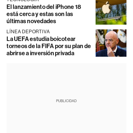
El lanzamiento del iPhone 18
está cerca y estas son las
últimas novedades
LÍNEA DEPORTIVA
La UEFA estudia boicotear
torneos de la FIFA por su plan de
abrirse a inversión privada
PUBLICIDAD