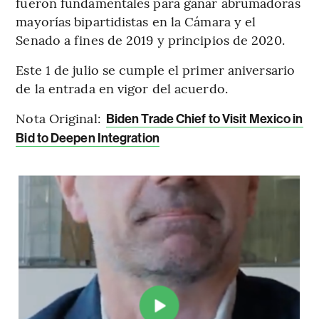
fueron fundamentales para ganar abrumadoras
mayorías bipartidistas en la Cámara y el
Senado a fines de 2019 y principios de 2020.
Este 1 de julio se cumple el primer aniversario
de la entrada en vigor del acuerdo.
Nota Original:
Biden Trade Chief to Visit Mexico in
Bid to Deepen Integration