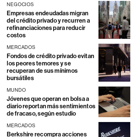
NEGOCIOS
Empresas endeudadas migran
del crédito privado y recurren a
refinanciaciones para reducir
costos
MERCADOS
Fondos de crédito privado evitan
los peores temores y se
recuperan de sus mínimos
bursátiles
MUNDO
Jóvenes que operan en bolsa a
diario reportan más sentimientos
de fracaso, según estudio
MERCADOS
Berkshire recompra acciones