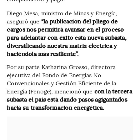
Diego Mesa, ministro de Minas y Energía,
aseguró que
“la publicación del pliego de
cargos nos permitirá avanzar en el proceso
para adelantar con éxito esta nueva subasta,
diversificando nuestra matriz eléctrica y
haciéndola más resiliente”.
Por su parte Katharina Grosso, directora
ejecutiva del Fondo de Energías No
Convencionales y Gestión Eficiente de la
Energía (Fenoge), mencionó que
con la tercera
subasta el país está dando pasos agigantados
hacia su transformación energética.