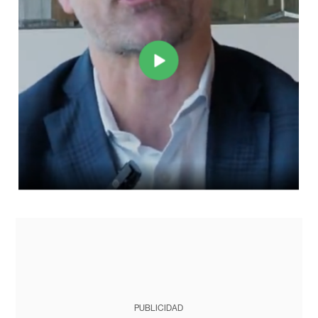
PUBLICIDAD