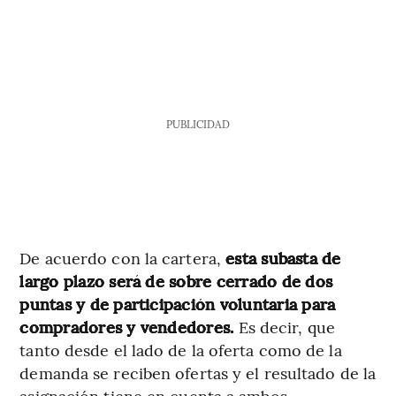
PUBLICIDAD
De acuerdo con la cartera,
esta subasta de
largo plazo será de sobre cerrado de dos
puntas y de participación voluntaria para
compradores y vendedores.
Es decir, que
tanto desde el lado de la oferta como de la
demanda se reciben ofertas y el resultado de la
asignación tiene en cuenta a ambos.