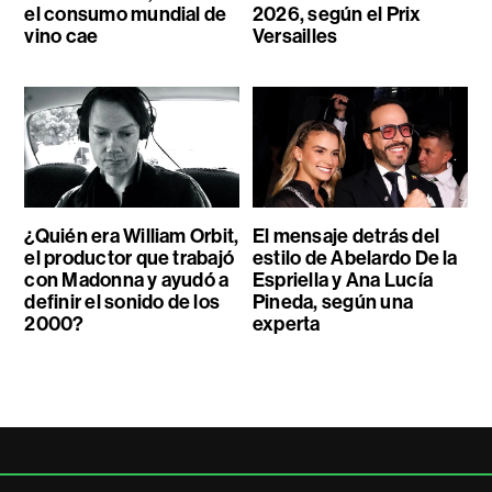
el consumo mundial de
2026, según el Prix
vino cae
Versailles
¿Quién era William Orbit,
El mensaje detrás del
el productor que trabajó
estilo de Abelardo De la
con Madonna y ayudó a
Espriella y Ana Lucía
definir el sonido de los
Pineda, según una
2000?
experta