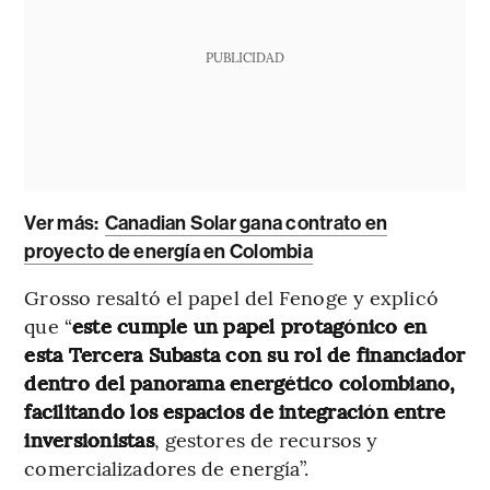
PUBLICIDAD
Ver más:
Canadian Solar gana contrato en
proyecto de energía en Colombia
Grosso resaltó el papel del Fenoge y explicó
que “
este cumple un papel protagónico en
esta Tercera Subasta con su rol de financiador
dentro del panorama energético colombiano,
facilitando los espacios de integración entre
inversionistas
, gestores de recursos y
comercializadores de energía”.