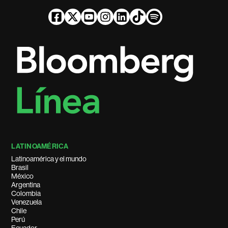
LATINOAMÉRICA
Latinoamérica y el mundo
Brasil
México
Argentina
Colombia
Venezuela
Chile
Perú