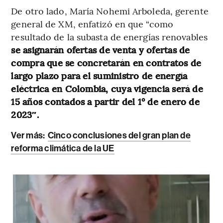
De otro lado, María Nohemi Arboleda, gerente
general de XM, enfatizó en que “como
resultado de la subasta de energías renovables
se asignarán ofertas de venta y ofertas de
compra que se concretarán en contratos de
largo plazo para el suministro de energía
eléctrica en Colombia, cuya vigencia será de
15 años contados a partir del 1° de enero de
2023″.
Ver más:
Cinco conclusiones del gran plan de
reforma climática de la UE