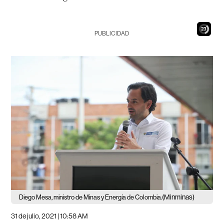
22
PUBLICIDAD
(Minminas)
Diego Mesa, ministro de Minas y Energía de Colombia.
31 de julio, 2021 | 10:58 AM