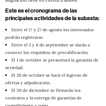
Este es el cronograma de las
principales actividades de la subasta:
Entre el 17 y 27 de agosto los interesados
podrán registrarse.
Entre el 3 y 6 de septiembre se darán a
conocer los requisitos de precalificación.
El 1 de octubre se presentará la garantía de
seriedad.
El 26 de octubre se hará el ingreso de
ofertas y adjudicación.
El 20 de diciembre se firmarán los
contratos y la entrega de garantías de
cumplimiento y pago.