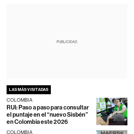
PUBLICIDAD
LAS MÁS VISITADAS
COLOMBIA
RUI: Paso a paso para consultar
el puntaje en el “nuevo Sisbén”
en Colombia este 2026
COLOMBIA