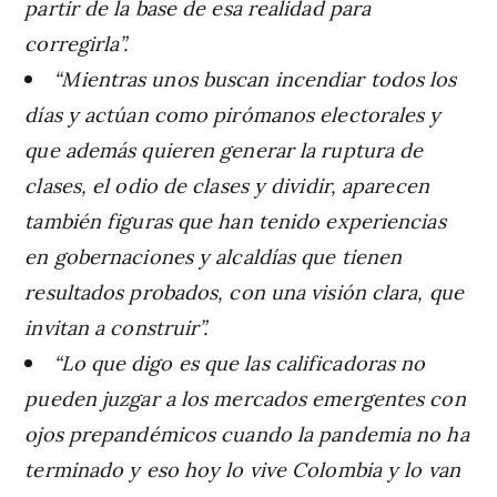
partir de la base de esa realidad para
corregirla”.
“Mientras unos buscan incendiar todos los
días y actúan como pirómanos electorales y
que además quieren generar la ruptura de
clases, el odio de clases y dividir, aparecen
también figuras que han tenido experiencias
en gobernaciones y alcaldías que tienen
resultados probados, con una visión clara, que
invitan a construir”.
“Lo que digo es que las calificadoras no
pueden juzgar a los mercados emergentes con
ojos prepandémicos cuando la pandemia no ha
terminado y eso hoy lo vive Colombia y lo van