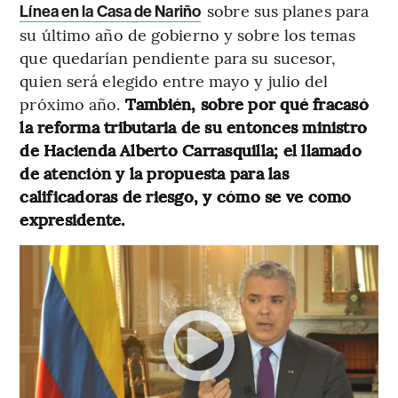
sobre sus planes para
Línea en la Casa de Nariño
su último año de gobierno y sobre los temas
que quedarían pendiente para su sucesor,
quien será elegido entre mayo y julio del
próximo año.
También, sobre por qué fracasó
la reforma tributaria de su entonces ministro
de Hacienda Alberto Carrasquilla; el llamado
de atención y la propuesta para las
calificadoras de riesgo, y cómo se ve como
expresidente.