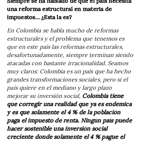
Siempre se ha hablado de que el país necesita
una reforma estructural en materia de
impuestos… ¿Esta la es?
En Colombia se habla mucho de reformas
estructurales y el problema que tenemos es
que en este país las reformas estructurales,
desafortunadamente, siempre terminan siendo
atacadas con bastante irracionalidad. Seamos
muy claros: Colombia es un país que ha hecho
grandes transformaciones sociales, pero si el
país quiere en el mediano y largo plazo
mejorar su inversión social,
Colombia tiene
que corregir una realidad que ya es endémica
y es que solamente el 4 % de la población
paga el impuesto de renta. Ningún país puede
hacer sostenible una inversión social
creciente donde solamente el 4 % pague el