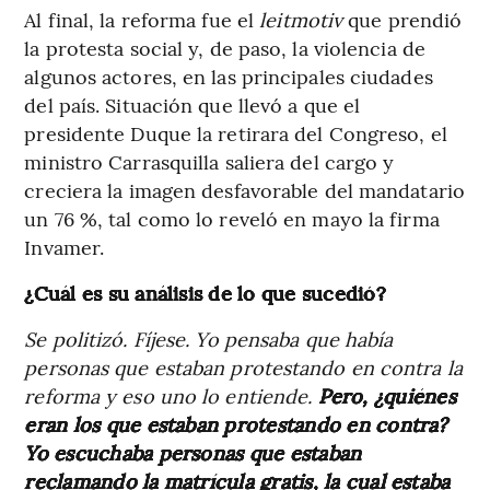
Al final, la reforma fue el
leitmotiv
que prendió
la protesta social y, de paso, la violencia de
algunos actores, en las principales ciudades
del país. Situación que llevó a que el
presidente Duque la retirara del Congreso, el
ministro Carrasquilla saliera del cargo y
creciera la imagen desfavorable del mandatario
un 76 %, tal como lo reveló en mayo la firma
Invamer.
¿Cuál es su análisis de lo que sucedió?
Se politizó. Fíjese. Yo pensaba que había
personas que estaban protestando en contra la
reforma y eso uno lo entiende.
Pero, ¿quiénes
eran los que estaban protestando en contra?
Yo escuchaba personas que estaban
reclamando la matrícula gratis, la cual estaba