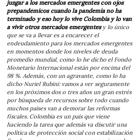
juzgar a los mercados emergentes con ojos
prepandémicos cuando la pandemia no ha
terminado y eso hoy lo vive Colombia y lo van
a vivir otros mercados emergentes
y lo único
que se va a llevar es a encarecer el
endeudamiento para los mercados emergentes
en momentos donde los niveles de deuda
promedio mundial, como lo he dicho el Fondo
Monetario Internacional están por encima del
98 %. Además, con un agravante, como lo ha
dicho Nuriel Rubini: vamos a ver seguramente
en los próximos dos o tres años un gran estrés
por búsqueda de recursos sobre todo cuando
muchos países van a demorar las reformas
fiscales. Colombia es un país que viene
haciendo la tarea que además va discutir una
política de protección social con estabilización