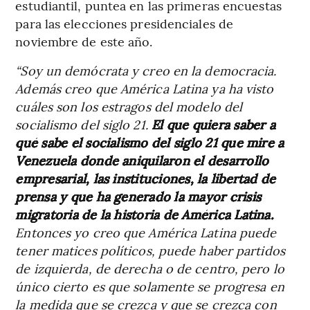
estudiantil, puntea en las primeras encuestas
para las elecciones presidenciales de
noviembre de este año.
“Soy un demócrata y creo en la democracia.
Además creo que América Latina ya ha visto
cuáles son los estragos del modelo del
socialismo del siglo 21.
El que quiera saber a
qué sabe el socialismo del siglo 21 que mire a
Venezuela donde aniquilaron el desarrollo
empresarial, las instituciones, la libertad de
prensa y que ha generado la mayor crisis
migratoria de la historia de América Latina.
Entonces yo creo que América Latina puede
tener matices políticos, puede haber partidos
de izquierda, de derecha o de centro, pero lo
único cierto es que solamente se progresa en
la medida que se crezca y que se crezca con