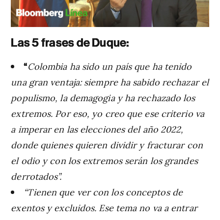
Las 5 frases de Duque:
“
Colombia ha sido un país que ha tenido
una gran ventaja: siempre ha sabido rechazar el
populismo, la demagogia y ha rechazado los
extremos. Por eso, yo creo que ese criterio va
a imperar en las elecciones del año 2022,
donde quienes quieren dividir y fracturar con
el odio y con los extremos serán los grandes
derrotados”.
“Tienen que ver con los conceptos de
exentos y excluidos. Ese tema no va a entrar