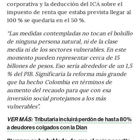
corporativa y la deducción del ICA sobre el
impuesto de renta que estaba prevista llegar al
100 % se quedaría en el 50 %.
“Las medidas contempladas no tocan el bolsillo
de ninguna persona natural, ni de la clase
media ni de los sectores vulnerables. En este
momento pueden representar cerca de 15
billones de pesos. Eso sería alrededor de un 1,5
% del PIB. Significaría la reforma más grande
que ha hecho Colombia en términos de
aumento del recaudo para que con esa
inversión social protejamos a los más
vulnerables”.
VER MÁS:
Tributaria incluirá perdón de hasta 80%
a deudores colgados con la Dian