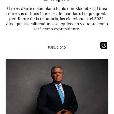
El presidente colombiano habló con Bloomberg Línea
sobre sus últimos 12 meses de mandato. Lo que queda
pendiente de la tributaria, las elecciones del 2022;
dice que las calificadoras se equivocan y cuenta cómo
será como expresidente.
18
PUBLICIDAD