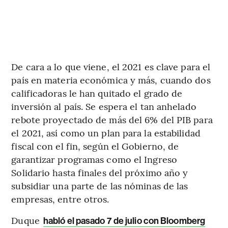
De cara a lo que viene, el 2021 es clave para el
país en materia económica y más, cuando dos
calificadoras le han quitado el grado de
inversión al país. Se espera el tan anhelado
rebote proyectado de más del 6% del PIB para
el 2021, así como un plan para la estabilidad
fiscal con el fin, según el Gobierno, de
garantizar programas como el Ingreso
Solidario hasta finales del próximo año y
subsidiar una parte de las nóminas de las
empresas, entre otros.
Duque
habló el pasado 7 de julio con Bloomberg