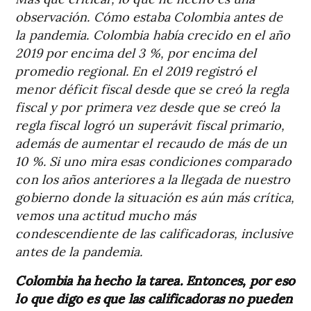
observación. Cómo estaba Colombia antes de
la pandemia. Colombia había crecido en el año
2019 por encima del 3 %, por encima del
promedio regional. En el 2019 registró el
menor déficit fiscal desde que se creó la regla
fiscal y por primera vez desde que se creó la
regla fiscal logró un superávit fiscal primario,
además de aumentar el recaudo de más de un
10 %. Si uno mira esas condiciones comparado
con los años anteriores a la llegada de nuestro
gobierno donde la situación es aún más crítica,
vemos una actitud mucho más
condescendiente de las calificadoras, inclusive
antes de la pandemia.
Colombia ha hecho la tarea. Entonces, por eso
lo que digo es que las calificadoras no pueden