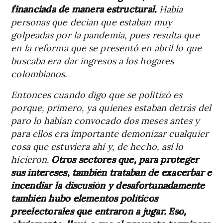
financiada de manera estructural.
Había
personas que decían que estaban muy
golpeadas por la pandemia, pues resulta que
en la reforma que se presentó en abril lo que
buscaba era dar ingresos a los hogares
colombianos.
Entonces cuando digo que se politizó es
porque, primero, ya quienes estaban detrás del
paro lo habían convocado dos meses antes y
para ellos era importante demonizar cualquier
cosa que estuviera ahí y, de hecho, así lo
hicieron.
Otros sectores que, para proteger
sus intereses, también trataban de exacerbar e
incendiar la discusión y desafortunadamente
también hubo elementos políticos
preelectorales que entraron a jugar. Eso,