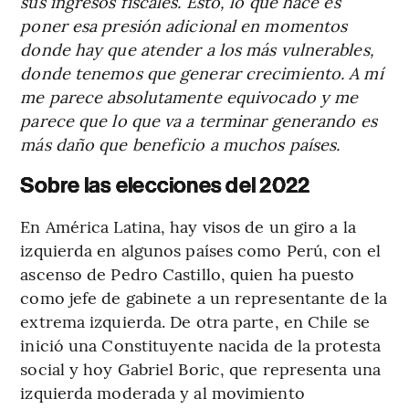
sus ingresos fiscales. Esto, lo que hace es
poner esa presión adicional en momentos
donde hay que atender a los más vulnerables,
donde tenemos que generar crecimiento. A mí
me parece absolutamente equivocado y me
parece que lo que va a terminar generando es
más daño que beneficio a muchos países.
Sobre las elecciones del 2022
En América Latina, hay visos de un giro a la
izquierda en algunos países como Perú, con el
ascenso de Pedro Castillo, quien ha puesto
como jefe de gabinete a un representante de la
extrema izquierda. De otra parte, en Chile se
inició una Constituyente nacida de la protesta
social y hoy Gabriel Boric, que representa una
izquierda moderada y al movimiento