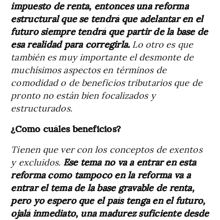
impuesto de renta, entonces una reforma
estructural que se tendrá que adelantar en el
futuro siempre tendrá que partir de la base de
esa realidad para corregirla.
Lo otro es que
también es muy importante el desmonte de
muchísimos aspectos en términos de
comodidad o de beneficios tributarios que de
pronto no están bien focalizados y
estructurados.
¿Como cuáles beneficios?
Tienen que ver con los conceptos de exentos
y excluidos.
Ese tema no va a entrar en esta
reforma como tampoco en la reforma va a
entrar el tema de la base gravable de renta,
pero yo espero que el país tenga en el futuro,
ojalá inmediato, una madurez suficiente desde