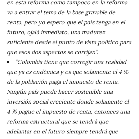
en esta reforma como tampoco en la reforma
va a entrar el tema de la base gravable de
renta, pero yo espero que el país tenga en el
futuro, ojalá inmediato, una madurez
suficiente desde el punto de vista político para
que esos dos aspectos se corrijan”.
“Colombia tiene que corregir una realidad
que ya es endémica y es que solamente el 4 %
de la población paga el impuesto de renta.
Ningún país puede hacer sostenible una
inversión social creciente donde solamente el
4 % pague el impuesto de renta, entonces una
reforma estructural que se tendrá que
adelantar en el futuro siempre tendrá que