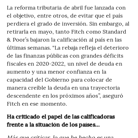
La reforma tributaria de abril fue lanzada con
el objetivo, entre otros, de evitar que el país
perdiera el grado de inversión. Sin embargo, al
retirarla en mayo, tanto Fitch como Standard
& Poor’s bajaron la calificación al país en las
últimas semanas. “La rebaja refleja el deterioro
de las finanzas públicas con grandes déficits
fiscales en 2020-2022, un nivel de deuda en
aumento y una menor confianza en la
capacidad del Gobierno para colocar de
manera creíble la deuda en una trayectoria
descendente en los próximos años”, aseguró
Fitch en ese momento.
Ha criticado el papel de las calificadoras
frente a la situación de los países…
Más que criticar, lo que he hecho es una