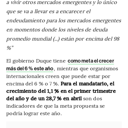
a vivir otros mercados emergentes y lo único
que se va a llevar es a encarecer el
endeudamiento para los mercados emergentes
en momentos donde los niveles de deuda
promedio mundial (...) están por encima del 98
%”
El gobierno Duque tiene
como meta el crecer
, mientras que organismos
más del 6 % este año
internacionales creen que puede estar por
encima del 6 % o 7 %.
Para el mandatario, el
crecimiento del 1,1 % en el primer trimestre
del año y de un 28,7 % en abril
son dos
indicadores de que la meta propuesta se
podría lograr este año.