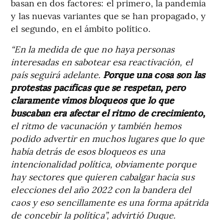
basan en dos factores: el primero, la pandemia
y las nuevas variantes que se han propagado, y
el segundo, en el ámbito político.
“En la medida de que no haya personas
interesadas en sabotear esa reactivación, el
país seguirá adelante.
Porque una cosa son las
protestas pacíficas que se respetan, pero
claramente vimos bloqueos que lo que
buscaban era afectar el ritmo de crecimiento,
el ritmo de vacunación y también hemos
podido advertir en muchos lugares que lo que
había detrás de esos bloqueos es una
intencionalidad política, obviamente porque
hay sectores que quieren cabalgar hacia sus
elecciones del año 2022 con la bandera del
caos y eso sencillamente es una forma apátrida
de concebir la política”, advirtió Duque.