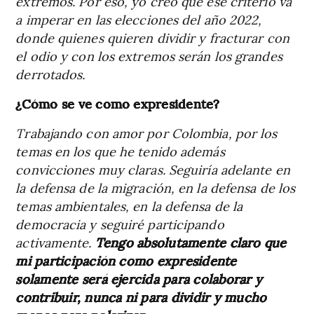
extremos. Por eso, yo creo que ese criterio va
a imperar en las elecciones del año 2022,
donde quienes quieren dividir y fracturar con
el odio y con los extremos serán los grandes
derrotados.
¿Cómo se ve como expresidente?
Trabajando con amor por Colombia, por los
temas en los que he tenido además
convicciones muy claras. Seguiría adelante en
la defensa de la migración, en la defensa de los
temas ambientales, en la defensa de la
democracia y seguiré participando
activamente.
Tengo absolutamente claro que
mi participación como expresidente
solamente será ejercida para colaborar y
contribuir, nunca ni para dividir y mucho