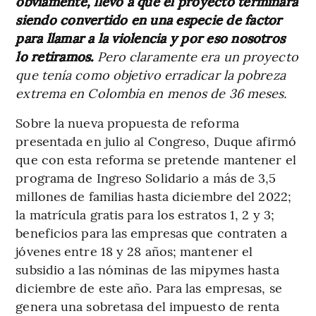
obviamente, llevó a que el proyecto terminara
siendo convertido en una especie de factor
para llamar a la violencia y por eso nosotros
lo retiramos.
Pero claramente era un proyecto
que tenía como objetivo erradicar la pobreza
extrema en Colombia en menos de 36 meses.
Sobre la nueva propuesta de reforma
presentada en julio al Congreso, Duque afirmó
que con esta reforma se pretende mantener el
programa de Ingreso Solidario a más de 3,5
millones de familias hasta diciembre del 2022;
la matrícula gratis para los estratos 1, 2 y 3;
beneficios para las empresas que contraten a
jóvenes entre 18 y 28 años; mantener el
subsidio a las nóminas de las mipymes hasta
diciembre de este año. Para las empresas, se
genera una sobretasa del impuesto de renta