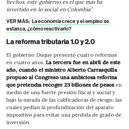
hechos, este gobierno es el que más ha
invertido en lo social en Colombia”.
VER MÁS:
La economía crece y el empleo se
estanca, ¿cómo reactivarlo?
La reforma tributaria 1.0 y 2.0
El gobierno Duque presentó cuatro reformas
en cuatro años.
La tercera fue en abril de este
año, cuando el ministro Alberto Carrasquilla
propuso al Congreso una ambiciosa reforma
que pretendía recoger 23 billones de pesos
en
medio de una fuerte presión fiscal y social y
bajo la mirada de las calificadoras de riesgo, las
cuales pedían la profundización del aparato
impositivo para evitar una pérdida de grado de
inversión.