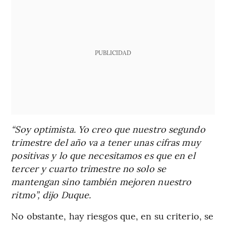
PUBLICIDAD
“Soy optimista. Yo creo que nuestro segundo
trimestre del año va a tener unas cifras muy
positivas y lo que necesitamos es que en el
tercer y cuarto trimestre no solo se
mantengan sino también mejoren nuestro
ritmo”, dijo Duque.
No obstante, hay riesgos que, en su criterio, se