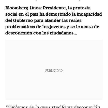
Bloomberg Línea: Presidente, la protesta
social en el país ha demostrado la incapacidad
del Gobierno para atender las reales
problemáticas de los jóvenes y se le acusa de
desconexión con los ciudadanos…
PUBLICIDAD
“Hablemos de lo que usted llama desconexión.