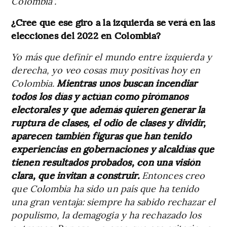
Colombia”.
¿Cree que ese giro a la izquierda se verá en las
elecciones del 2022 en Colombia?
Yo más que definir el mundo entre izquierda y
derecha, yo veo cosas muy positivas hoy en
Colombia.
Mientras unos buscan incendiar
todos los días y actúan como pirómanos
electorales y que además quieren generar la
ruptura de clases, el odio de clases y dividir,
aparecen también figuras que han tenido
experiencias en gobernaciones y alcaldías que
tienen resultados probados, con una visión
clara, que invitan a construir.
Entonces creo
que Colombia ha sido un país que ha tenido
una gran ventaja: siempre ha sabido rechazar el
populismo, la demagogia y ha rechazado los