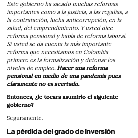
Este gobierno ha sacado muchas reformas
importantes como a la justicia, a las regalías, a
la contratación, lucha anticorrupción, en la
salud, del emprendimiento. Y usted dice
reforma pensional y habla de reforma laboral.
Si usted se da cuenta la más importante
reforma que necesitamos en Colombia
primero es la formalización y detonar los
niveles de empleo.
Hacer una reforma
pensional en medio de una pandemia pues
claramente no es acertado.
Entonces, ¿le tocará asumirlo el siguiente
gobierno?
Seguramente.
La pérdida del grado de inversión