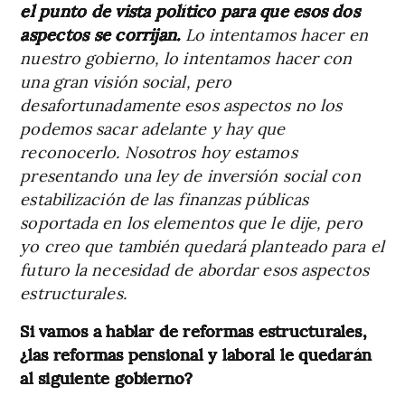
el punto de vista político para que esos dos
aspectos se corrijan.
Lo intentamos hacer en
nuestro gobierno, lo intentamos hacer con
una gran visión social, pero
desafortunadamente esos aspectos no los
podemos sacar adelante y hay que
reconocerlo. Nosotros hoy estamos
presentando una ley de inversión social con
estabilización de las finanzas públicas
soportada en los elementos que le dije, pero
yo creo que también quedará planteado para el
futuro la necesidad de abordar esos aspectos
estructurales.
Si vamos a hablar de reformas estructurales,
¿las reformas pensional y laboral le quedarán
al siguiente gobierno?