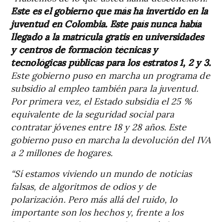
Este es el gobierno que más ha invertido en la
juventud en Colombia. Este país nunca había
llegado a la matrícula gratis en universidades
y centros de formación técnicas y
tecnológicas públicas para los estratos 1, 2 y 3.
Este gobierno puso en marcha un programa de
subsidio al empleo también para la juventud.
Por primera vez, el Estado subsidia el 25 %
equivalente de la seguridad social para
contratar jóvenes entre 18 y 28 años. Este
gobierno puso en marcha la devolución del IVA
a 2 millones de hogares.
“Sí estamos viviendo un mundo de noticias
falsas, de algoritmos de odios y de
polarización. Pero más allá del ruido, lo
importante son los hechos y, frente a los