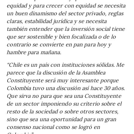
equidad y para crecer con equidad se necesita
un buen dinamismo del sector privado, reglas
claras, estabilidad jurídica y se necesita
también entender que la inversión social tiene
que ser sostenible y bien focalizada o de lo
contrario se convierte en pan para hoy y
hambre para mañana.
“Chile es un país con instituciones sólidas. Me
parece que la discusión de la Asamblea
Constituyente será muy interesante porque
Colombia tuvo una discusión así hace 30 años.
Que sirva no para que sea una Constituyente
de un sector imponiendo su criterio sobre el
resto de la sociedad o sobre otros sectores,
sino que sea una oportunidad para un gran
consenso nacional como se logró en