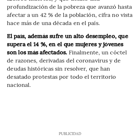
profundización de la pobreza que avanzó hasta
afectar a un 42 % de la población, cifra no vista
hace más de una década en el país.
El país, además sufre un alto desempleo, que
supera el 14 %, en el que mujeres y jóvenes
son los más afectados.
Finalmente, un cóctel
de razones, derivadas del coronavirus y de
deudas históricas sin resolver, que han
desatado protestas por todo el territorio
nacional.
PUBLICIDAD