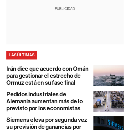
PUBLICIDAD
LAS ÚLTIMAS
Irán dice que acuerdo con Omán
para gestionar el estrecho de
Ormuz está en su fase final
Pedidos industriales de
Alemania aumentan más de lo
previsto por los economistas
Siemens eleva por segunda vez
su previsión de ganancias por