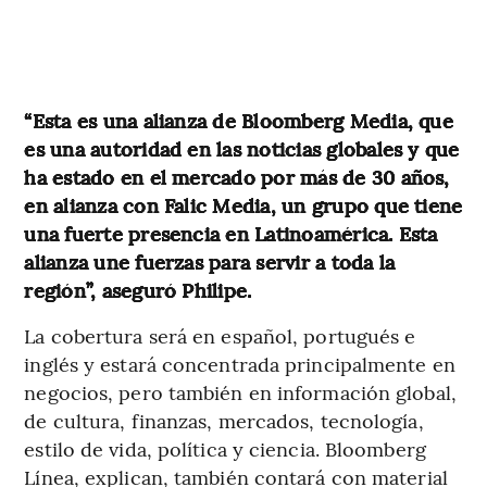
“Esta es una alianza de Bloomberg Media, que
es una autoridad en las noticias globales y que
ha estado en el mercado por más de 30 años,
en alianza con Falic Media, un grupo que tiene
una fuerte presencia en Latinoamérica. Esta
alianza une fuerzas para servir a toda la
región”, aseguró Philipe.
La cobertura será en español, portugués e
inglés y estará concentrada principalmente en
negocios, pero también en información global,
de cultura, finanzas, mercados, tecnología,
estilo de vida, política y ciencia. Bloomberg
Línea, explican, también contará con material