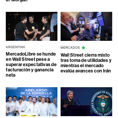
ARGENTINA
MERCADOS
MercadoLibre se hunde
Wall Street cierra mixto
en Wall Street pese a
tras toma de utilidades y
superar expectativas de
mientras el mercado
facturación y ganancia
evalúa avances con Irán
neta