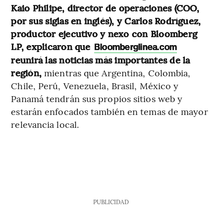
Kaio Philipe, director de operaciones (COO,
por sus siglas en inglés), y Carlos Rodríguez,
productor ejecutivo y nexo con Bloomberg
LP, explicaron que
Bloomberglinea.com
reunirá las noticias más importantes de la
región,
mientras que Argentina, Colombia,
Chile, Perú, Venezuela, Brasil, México y
Panamá tendrán sus propios sitios web y
estarán enfocados también en temas de mayor
relevancia local.
PUBLICIDAD