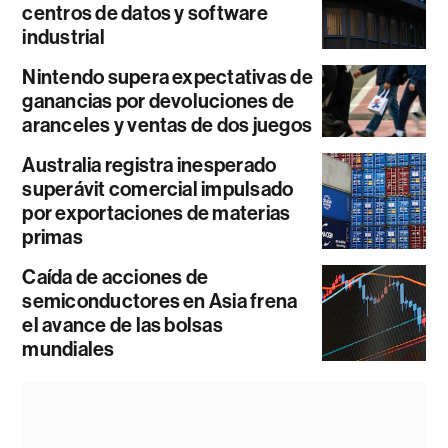
centros de datos y software
industrial
Nintendo supera expectativas de
ganancias por devoluciones de
aranceles y ventas de dos juegos
Australia registra inesperado
superávit comercial impulsado
por exportaciones de materias
primas
Caída de acciones de
semiconductores en Asia frena
el avance de las bolsas
mundiales