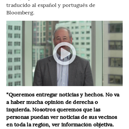
traducido al español y portugués de
Bloomberg.
“Queremos entregar noticias y hechos. No va
a haber mucha opinión de derecha o
izquierda. Nosotros queremos que las
personas puedan ver noticias de sus vecinos
en toda la región, ver información objetiva.