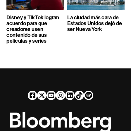
Disney y TikTok logran
La ciudad más cara de
acuerdo para que
Estados Unidos dejó de
creadores usen
ser Nueva York
contenido de sus
películas y series