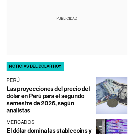
PUBLICIDAD
NOTICIAS DEL DÓLAR HOY
PERÚ
Las proyecciones del precio del
dólar en Perú para el segundo
semestre de 2026, según
analistas
MERCADOS
El dólar domina las stablecoins y