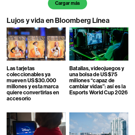
Cargar más
Lujos y vida en Bloomberg Línea
Las tarjetas
Batallas, videojuegos y
coleccionables ya
una bolsa de US$75
mueven US$30.000
millones “capaz de
millones y esta marca
cambiar vidas”: así es la
quiere convertirlas en
Esports World Cup 2026
accesorio