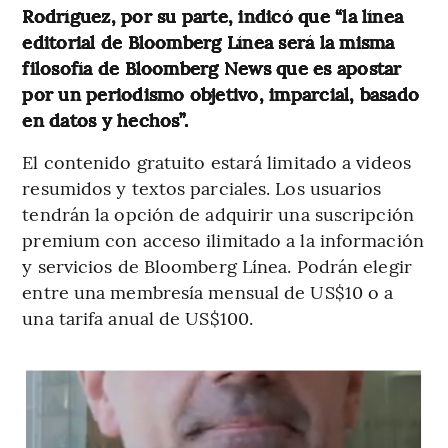
Rodríguez, por su parte, indicó que “la línea
editorial de Bloomberg Línea será la misma
filosofía de Bloomberg News que es apostar
por un periodismo objetivo, imparcial, basado
en datos y hechos”.
El contenido gratuito estará limitado a videos
resumidos y textos parciales. Los usuarios
tendrán la opción de adquirir una suscripción
premium con acceso ilimitado a la información
y servicios de Bloomberg Línea. Podrán elegir
entre una membresía mensual de US$10 o a
una tarifa anual de US$100.