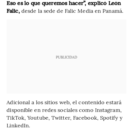
Eso es lo que queremos hacer”, explicó León
Falic,
desde la sede de Falic Media en Panamá.
PUBLICIDAD
Adicional a los sitios web, el contenido estará
disponible en redes sociales como Instagram,
TikTok, Youtube, Twitter, Facebook, Spotify y
LinkedIn.