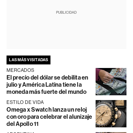
PUBLICIDAD
LAS MÁS VISITADAS
MERCADOS
El precio del dólar se debilita en
julio y América Latina tiene la
moneda más fuerte del mundo
ESTILO DE VIDA
Omega x Swatch lanza un reloj
con oro para celebrar el alunizaje
del Apollo 11