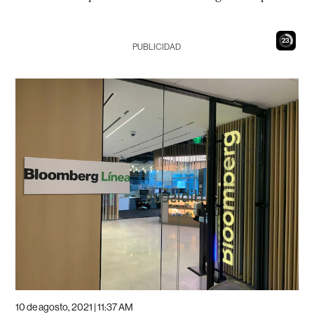
22
PUBLICIDAD
10 de agosto, 2021 | 11:37 AM