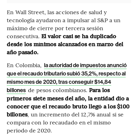
En Wall Street, las acciones de salud y
tecnología ayudaron a impulsar al S&P a un
máximo de cierre por tercera sesión
consecutiva.
El valor casi se ha duplicado
desde los mínimos alcanzados en marzo del
año pasado.
En Colombia,
la autoridad de impuestos anunció
que el recaudo tributario subió 35,2%, respecto al
mismo mes de 2020, tras conseguir $14,84
de pesos colombianos.
Para los
billones
primeros siete meses del año, la entidad dio a
conocer que el recaudo bruto llegó a los $100
billones
, un incremento del 12,7% anual si se
compara con lo recaudado en el mismo
periodo de 2020.