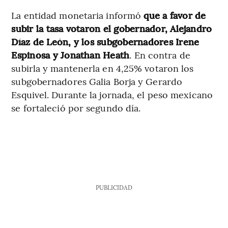
La entidad monetaria informó
que a favor de
subir la tasa votaron el gobernador, Alejandro
Díaz de León, y los subgobernadores Irene
Espinosa y Jonathan Heath
. En contra de
subirla y mantenerla en 4,25% votaron los
subgobernadores Galia Borja y Gerardo
Esquivel. Durante la jornada, el peso mexicano
se fortaleció por segundo día.
PUBLICIDAD