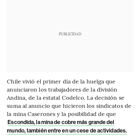
PUBLICIDAD
Chile vivió el primer día de la huelga que
anunciaron los trabajadores de la división
Andina, de la estatal Codelco. La decisión se
suma al anuncio que hicieron los sindicatos de
la mina Caserones y la posibilidad de que
Escondida, la mina de cobre más grande del
mundo, también entre en un cese de actividades.