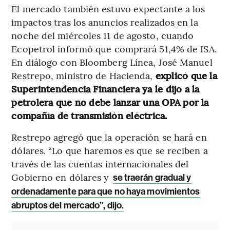
El mercado también estuvo expectante a los
impactos tras los anuncios realizados en la
noche del miércoles 11 de agosto, cuando
Ecopetrol informó que comprará 51,4% de ISA.
En diálogo con Bloomberg Línea, José Manuel
Restrepo, ministro de Hacienda,
explicó que la
Superintendencia Financiera ya le dijo a la
petrolera que no debe lanzar una OPA por la
compañía de transmisión eléctrica.
Restrepo agregó que la operación se hará en
dólares. “Lo que haremos es que se reciben a
través de las cuentas internacionales del
Gobierno en dólares y
se traerán gradual y
ordenadamente para que no haya movimientos
abruptos del mercado”, dijo.