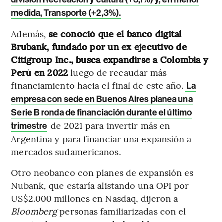
medida, Transporte (+2,3%).
Además,
se conoció que el banco digital
Brubank, fundado por un ex ejecutivo de
Citigroup Inc., busca expandirse a Colombia y
Perú en 2022
luego de recaudar más
financiamiento hacia el final de este año.
La
empresa con sede en Buenos Aires planea una
Serie B ronda de financiación durante el último
de 2021 para invertir más en
trimestre
Argentina y para financiar una expansión a
mercados sudamericanos.
Otro neobanco con planes de expansión es
Nubank, que estaría alistando una OPI por
US$2.000 millones en Nasdaq, dijeron a
Bloomberg
personas familiarizadas con el