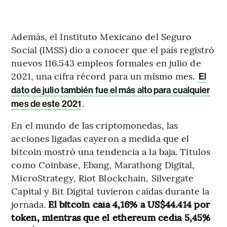
Además, el Instituto Mexicano del Seguro
Social (IMSS) dio a conocer que el país registró
nuevos 116.543 empleos formales en julio de
2021, una cifra récord para un mismo mes.
El
dato de julio también fue el más alto para cualquier
.
mes de este 2021
En el mundo de las criptomonedas, las
acciones ligadas cayeron a medida que el
bitcoin mostró una tendencia a la baja. Títulos
como Coinbase, Ebang, Marathong Digital,
MicroStrategy, Riot Blockchain, Silvergate
Capital y Bit Digital tuvieron caídas durante la
jornada.
El bitcoin caía 4,16% a US$44.414 por
token, mientras que el ethereum cedía 5,45%