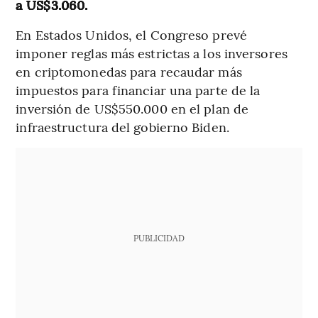
a US$3.060.
En Estados Unidos, el Congreso prevé
imponer reglas más estrictas a los inversores
en criptomonedas para recaudar más
impuestos para financiar una parte de la
inversión de US$550.000 en el plan de
infraestructura del gobierno Biden.
PUBLICIDAD