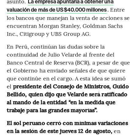
asunto.
La empresa apuntaría a obtener una
. Entre
valuación de más de US$40.000 millones
los bancos que manejan la venta de acciones se
encuentran Morgan Stanley, Goldman Sachs
Inc., Citigroup y UBS Group AG.
En Perú, continúan las dudas sobre la
continuidad de Julio Velarde al frente del
Banco Central de Reserva (BCR), a pesar de que
el Gobierno ha enviado señales de que quiere
que continúe en el cargo. A esta idea se sumó
el
presidente del Consejo de Ministros, Guido
Bellido, quien dijo que Velarde será ratificado
al mando de la entidad “en la medida que
trabaje para las grandes mayorías”.
El sol peruano cerró con mínimas variaciones
en la sesión de este jueves 12 de agosto,
en