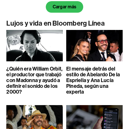
Cargar más
Lujos y vida en Bloomberg Línea
¿Quién era William Orbit,
El mensaje detrás del
el productor que trabajó
estilo de Abelardo De la
con Madonna y ayudó a
Espriella y Ana Lucía
definir el sonido de los
Pineda, según una
2000?
experta