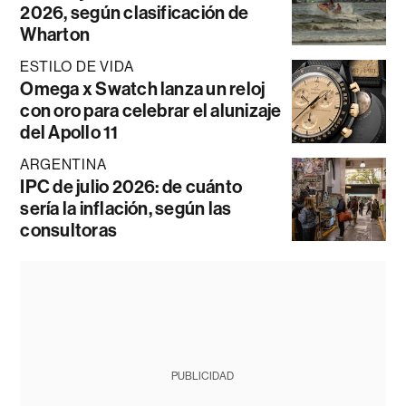
2026, según clasificación de
Wharton
ESTILO DE VIDA
Omega x Swatch lanza un reloj
con oro para celebrar el alunizaje
del Apollo 11
ARGENTINA
IPC de julio 2026: de cuánto
sería la inflación, según las
consultoras
PUBLICIDAD