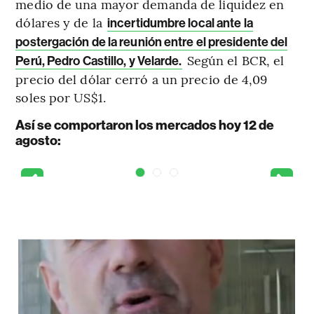
medio de una mayor demanda de liquidez en
dólares y de la
incertidumbre local ante la
postergación de la reunión entre el presidente del
Según el BCR, el
Perú, Pedro Castillo, y Velarde.
precio del dólar cerró a un precio de 4,09
soles por US$1.
Así se comportaron los mercados hoy 12 de
agosto: