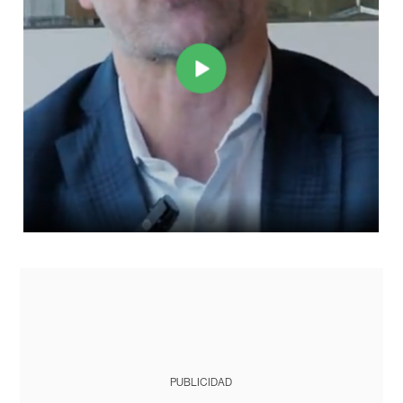
PUBLICIDAD