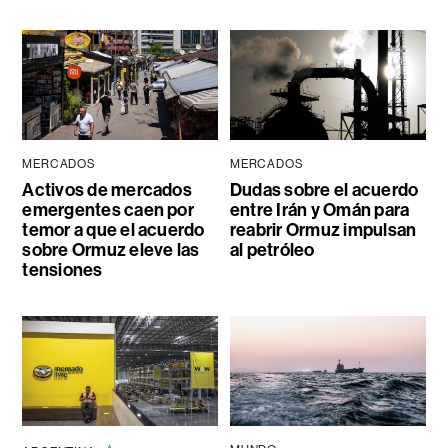
MERCADOS
MERCADOS
Activos de mercados
Dudas sobre el acuerdo
emergentes caen por
entre Irán y Omán para
temor a que el acuerdo
reabrir Ormuz impulsan
sobre Ormuz eleve las
al petróleo
tensiones