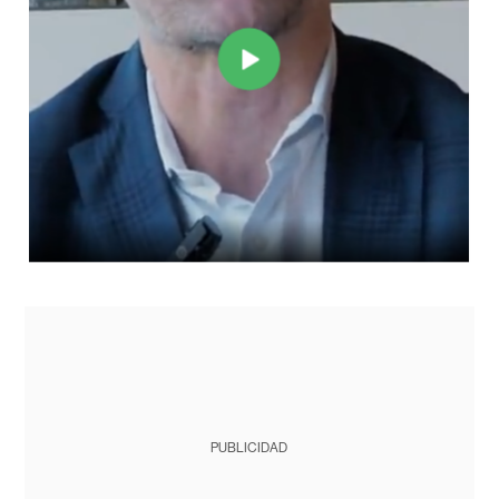
PUBLICIDAD