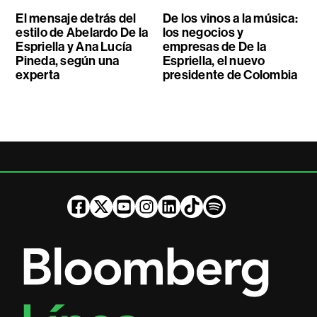
El mensaje detrás del
De los vinos a la música:
estilo de Abelardo De la
los negocios y
Espriella y Ana Lucía
empresas de De la
Pineda, según una
Espriella, el nuevo
experta
presidente de Colombia