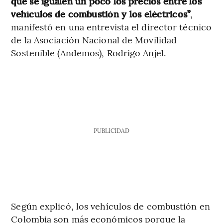
que se igualen un poco los precios entre los
vehículos de combustión y los eléctricos”
,
manifestó en una entrevista el director técnico
de la Asociación Nacional de Movilidad
Sostenible (Andemos), Rodrigo Anjel.
PUBLICIDAD
Según explicó, los vehículos de combustión en
Colombia son más económicos porque la