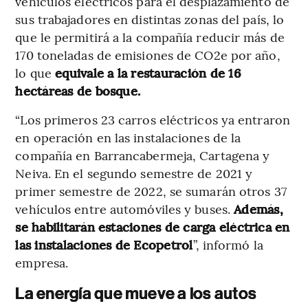
vehículos eléctricos para el desplazamiento de
sus trabajadores en distintas zonas del país, lo
que le permitirá a la compañía reducir más de
170 toneladas de emisiones de CO2e por año,
lo que
equivale a la restauración de 16
hectáreas de bosque.
“Los primeros 23 carros eléctricos ya entraron
en operación en las instalaciones de la
compañía en Barrancabermeja, Cartagena y
Neiva. En el segundo semestre de 2021 y
primer semestre de 2022, se sumarán otros 37
vehículos entre automóviles y buses.
Además,
se habilitarán estaciones de carga eléctrica en
las instalaciones de Ecopetrol
”, informó la
empresa.
La energía que mueve a los autos