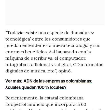
“Todavía existe una especie de ‘inmadurez
tecnológica’ entre los consumidores que
puedan entender esta nueva tecnología y sus
enormes beneficios. Así ha pasado con la
máquina de escribir vs. el computador,
fotografía tradicional vs. digital, CD a formatos
digitales de música, etc.”, opinó.
Ver más:
ADN de las empresas colombianas:
¿cuáles quedan 100 % locales?
Recientemente, la estatal colombiana
Ecopetrol anunció que incorporará 60