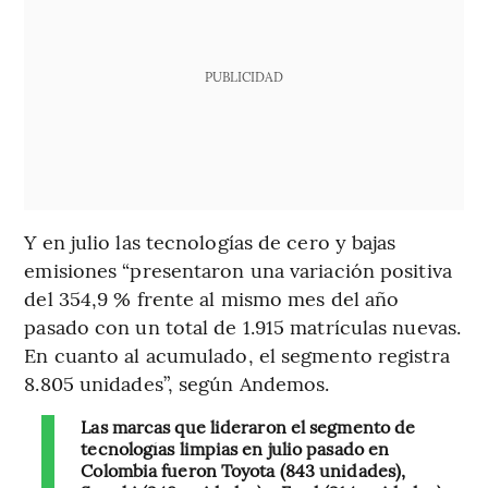
PUBLICIDAD
Y en julio las tecnologías de cero y bajas
emisiones “presentaron una variación positiva
del 354,9 % frente al mismo mes del año
pasado con un total de 1.915 matrículas nuevas.
En cuanto al acumulado, el segmento registra
8.805 unidades”, según Andemos.
Las marcas que lideraron el segmento de
tecnologías limpias en julio pasado en
Colombia fueron Toyota (843 unidades),