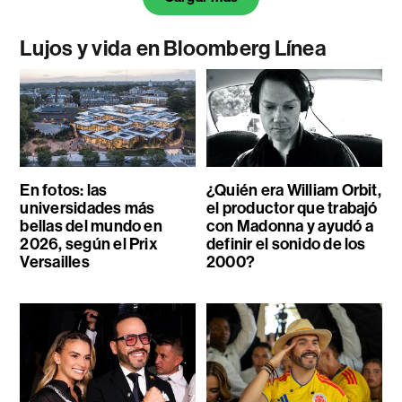
Lujos y vida en Bloomberg Línea
En fotos: las
¿Quién era William Orbit,
universidades más
el productor que trabajó
bellas del mundo en
con Madonna y ayudó a
2026, según el Prix
definir el sonido de los
Versailles
2000?