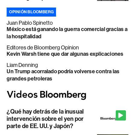
OPINIÓN BLOOMBERG
Juan Pablo Spinetto
México está ganando la guerra comercial gracias a
la hospitalidad
Editores de Bloomberg Opinion
Kevin Warsh tiene que dar algunas explicaciones
Liam Denning
Un Trump acorralado podría volverse contra las
grandes petroleras
¿Qué hay detrás de la inusual
intervención sobre el yen por
parte de EE. UU. y Japón?