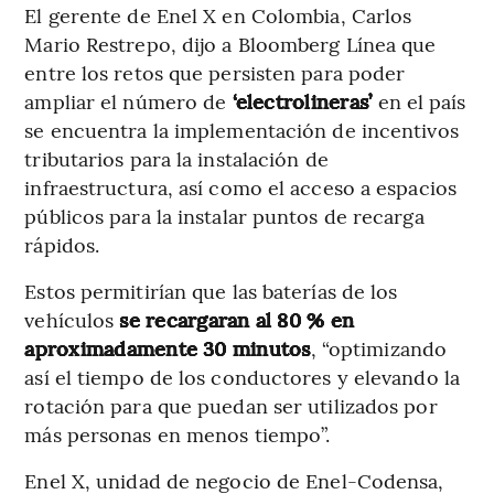
El gerente de Enel X en Colombia, Carlos
Mario Restrepo, dijo a Bloomberg Línea que
entre los retos que persisten para poder
ampliar el número de
‘electrolineras’
en el país
se encuentra la implementación de incentivos
tributarios para la instalación de
infraestructura, así como el acceso a espacios
públicos para la instalar puntos de recarga
rápidos.
Estos permitirían que las baterías de los
vehículos
se recargaran al 80 % en
aproximadamente 30 minutos
, “optimizando
así el tiempo de los conductores y elevando la
rotación para que puedan ser utilizados por
más personas en menos tiempo”.
Enel X, unidad de negocio de Enel-Codensa,