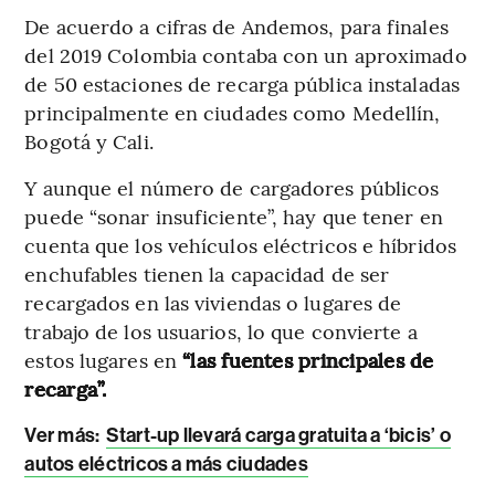
De acuerdo a cifras de Andemos, para finales
del 2019 Colombia contaba con un aproximado
de 50 estaciones de recarga pública instaladas
principalmente en ciudades como Medellín,
Bogotá y Cali.
Y aunque el número de cargadores públicos
puede “sonar insuficiente”, hay que tener en
cuenta que los vehículos eléctricos e híbridos
enchufables tienen la capacidad de ser
recargados en las viviendas o lugares de
trabajo de los usuarios, lo que convierte a
estos lugares en
“las fuentes principales de
recarga”.
Ver más:
Start-up llevará carga gratuita a ‘bicis’ o
autos eléctricos a más ciudades