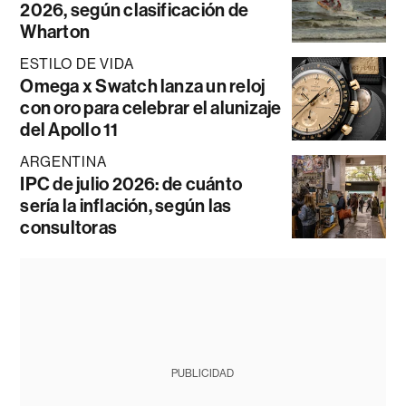
2026, según clasificación de
Wharton
ESTILO DE VIDA
Omega x Swatch lanza un reloj
con oro para celebrar el alunizaje
del Apollo 11
ARGENTINA
IPC de julio 2026: de cuánto
sería la inflación, según las
consultoras
PUBLICIDAD