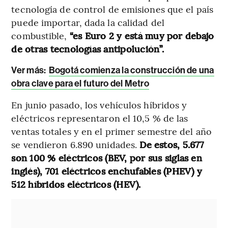
tecnología de control de emisiones que el país
puede importar, dada la calidad del
combustible,
“es Euro 2 y está muy por debajo
de otras tecnologías antipolución”.
Ver más:
Bogotá comienza la construcción de una
obra clave para el futuro del Metro
En junio pasado, los vehículos híbridos y
eléctricos representaron el 10,5 % de las
ventas totales y en el primer semestre del año
se vendieron 6.890 unidades.
De estos, 5.677
son 100 % eléctricos (BEV, por sus siglas en
inglés), 701 eléctricos enchufables (PHEV) y
512 híbridos eléctricos (HEV).