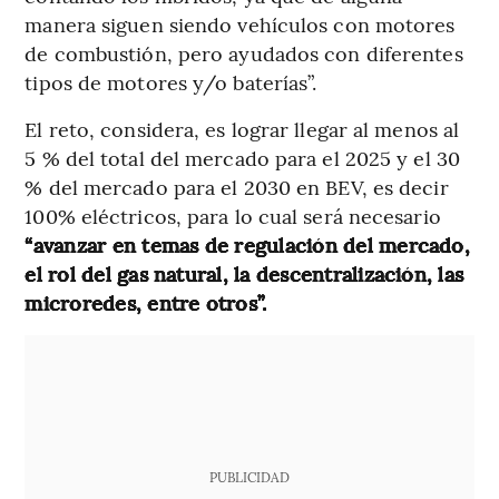
manera siguen siendo vehículos con motores
de combustión, pero ayudados con diferentes
tipos de motores y/o baterías”.
El reto, considera, es lograr llegar al menos al
5 % del total del mercado para el 2025 y el 30
% del mercado para el 2030 en BEV, es decir
100% eléctricos, para lo cual será necesario
“avanzar en temas de regulación del mercado,
el rol del gas natural, la descentralización, las
microredes, entre otros”.
PUBLICIDAD