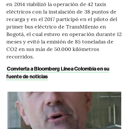
en 2014 viabilizó la operación de 42 taxis
eléctricos con la instalación de 38 puntos de
recarga y en el 2017 participó en el piloto del
primer bus eléctrico de TransMilenio en
Bogotá, el cual estuvo en operación durante 12
meses y evitó la emisión de 85 toneladas de
CO2 en sus más de 50.000 kilómetros
recorridos.
Convierta a Bloomberg Línea Colombia en su
fuente de noticias