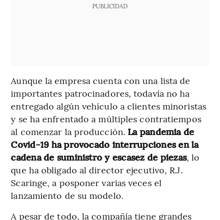
PUBLICIDAD
Aunque la empresa cuenta con una lista de
importantes patrocinadores, todavía no ha
entregado algún vehículo a clientes minoristas
y se ha enfrentado a múltiples contratiempos
al comenzar la producción.
La pandemia de
Covid-19 ha provocado interrupciones en la
cadena de suministro y escasez de piezas
, lo
que ha obligado al director ejecutivo, R.J.
Scaringe, a posponer varias veces el
lanzamiento de su modelo.
A pesar de todo, la compañía tiene grandes