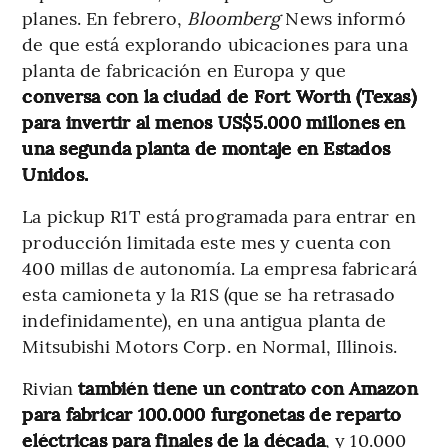
planes. En febrero,
Bloomberg
News informó
de que está explorando ubicaciones para una
planta de fabricación en Europa y que
conversa con la ciudad de Fort Worth (Texas)
para invertir al menos US$5.000 millones en
una segunda planta de montaje en Estados
Unidos.
La pickup R1T está programada para entrar en
producción limitada este mes y cuenta con
400 millas de autonomía. La empresa fabricará
esta camioneta y la R1S (que se ha retrasado
indefinidamente), en una antigua planta de
Mitsubishi Motors Corp. en Normal, Illinois.
Rivian
también tiene un contrato con Amazon
para fabricar 100.000 furgonetas de reparto
eléctricas para finales de la década
, y 10.000