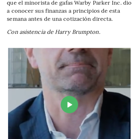
que el minorista de gafas Warby Parker Inc. dio
a conocer sus finanzas a principios de esta
semana antes de una cotización directa.
Con asistencia de Harry Brumpton.