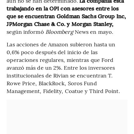
aún no se han determinado.
La compañía está
trabajando en la OPI con asesores entre los
que se encuentran Goldman Sachs Group Inc,
JPMorgan Chase & Co. y Morgan Stanley,
según informó
Bloomberg
News en mayo.
Las acciones de Amazon subieron hasta un
0,6% poco después del inicio de las
operaciones regulares, mientras que Ford
avanzó más de un 2%. Entre los inversores
institucionales de Rivian se encuentran T.
Rowe Price, BlackRock, Soros Fund
Management, Fidelity, Coatue y Third Point.