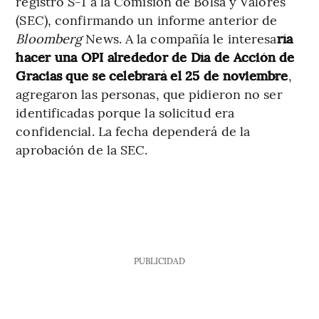
registro S-1 a la Comisión de Bolsa y Valores
(SEC), confirmando un informe anterior de
Bloomberg
News. A la compañía le interesa
ría
hacer una OPI alrededor de Día de Acción de
Gracias que se celebrará el 25 de noviembre
,
agregaron las personas, que pidieron no ser
identificadas porque la solicitud era
confidencial. La fecha dependerá de la
aprobación de la SEC.
PUBLICIDAD