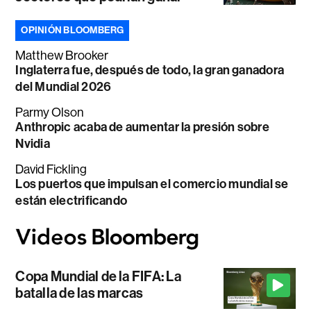
OPINIÓN BLOOMBERG
Matthew Brooker
Inglaterra fue, después de todo, la gran ganadora
del Mundial 2026
Parmy Olson
Anthropic acaba de aumentar la presión sobre
Nvidia
David Fickling
Los puertos que impulsan el comercio mundial se
están electrificando
Copa Mundial de la FIFA: La
batalla de las marcas