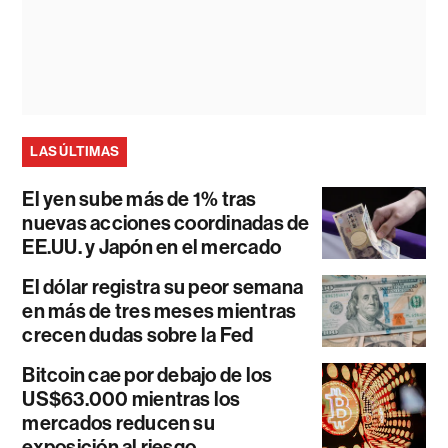
LAS ÚLTIMAS
El yen sube más de 1% tras
nuevas acciones coordinadas de
EE.UU. y Japón en el mercado
El dólar registra su peor semana
en más de tres meses mientras
crecen dudas sobre la Fed
Bitcoin cae por debajo de los
US$63.000 mientras los
mercados reducen su
exposición al riesgo