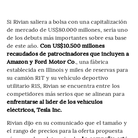
Si Rivian saliera a bolsa con una capitalización
de mercado de US$80.000 millones, sería uno
de los debuts más importantes sobre esa base
de este año.
Con US$10.500 millones
recaudados de patrocinadores que incluyen a
Amazon y Ford Motor Co
., una fábrica
establecida en Illinois y miles de reservas para
su camión R1T y su vehículo deportivo
utilitario R1S, Rivian se encuentra entre los
competidores más serios que se alinean para
enfrentarse al líder de los vehículos
eléctricos, Tesla Inc.
Rivian dijo en su comunicado que el tamaño y
el rango de precios para la oferta propuesta