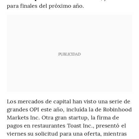
para finales del próximo año.
PUBLICIDAD
Los mercados de capital han visto una serie de
grandes OPI este año, incluída la de Robinhood
Markets Inc. Otra gran startup, la firma de
pagos en restaurantes Toast Inc., presentó el
viernes su solicitud para una oferta, mientras