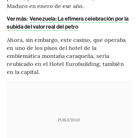
Maduro en enero de ese año.
Ver más
:
Venezuela: La efímera celebración por la
subida del valor real del petro
Ahora, sin embargo, este casino, que operaba
en uno de los pisos del hotel de la
emblemática montaña caraqueña, sería
reubicado en el Hotel Eurobuilding, también
en la capital.
PUBLICIDAD