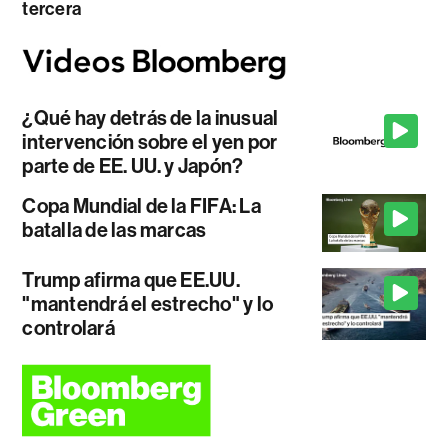
tercera
¿Qué hay detrás de la inusual
intervención sobre el yen por
parte de EE. UU. y Japón?
Copa Mundial de la FIFA: La
batalla de las marcas
Trump afirma que EE.UU.
"mantendrá el estrecho" y lo
controlará