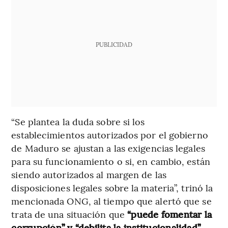
PUBLICIDAD
“Se plantea la duda sobre si los
establecimientos autorizados por el gobierno
de Maduro se ajustan a las exigencias legales
para su funcionamiento o si, en cambio, están
siendo autorizados al margen de las
disposiciones legales sobre la materia”, trinó la
mencionada ONG, al tiempo que alertó que se
trata de una situación que
“puede fomentar la
corrupción” y “debilita la institucionalidad”.