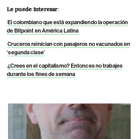
Le puede interesar
:
El colombiano que está expandiendo la operación
de Bitpoint en América Latina
Cruceros reinician con pasajeros no vacunados en
‘segunda clase’
¿Crees en el capitalismo? Entonces no trabajes
durante los fines de semana