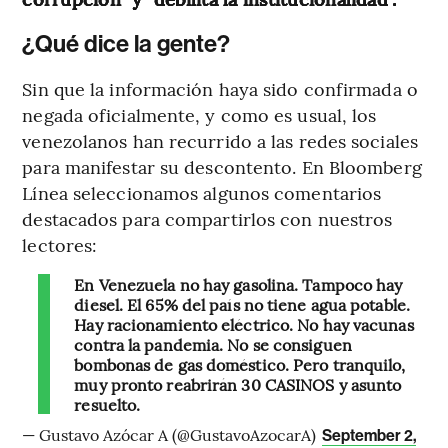
¿Qué dice la gente?
Sin que la información haya sido confirmada o
negada oficialmente, y como es usual, los
venezolanos han recurrido a las redes sociales
para manifestar su descontento. En Bloomberg
Línea seleccionamos algunos comentarios
destacados para compartirlos con nuestros
lectores:
En Venezuela no hay gasolina. Tampoco hay
diesel. El 65% del país no tiene agua potable.
Hay racionamiento eléctrico. No hay vacunas
contra la pandemia. No se consiguen
bombonas de gas doméstico. Pero tranquilo,
muy pronto reabrirán 30 CASINOS y asunto
resuelto.
— Gustavo Azócar A (@GustavoAzocarA)
September 2,