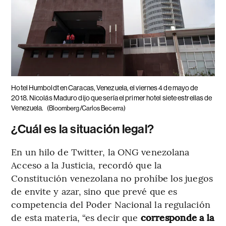
Hotel Humboldt en Caracas, Venezuela, el viernes 4 de mayo de
2018. Nicolás Maduro dijo que sería el primer hotel siete estrellas de
Venezuela.
(Bloomberg/Carlos Becerra)
¿Cuál es la situación legal?
En un hilo de Twitter, la ONG venezolana
Acceso a la Justicia, recordó que la
Constitución venezolana no prohíbe los juegos
de envite y azar, sino que prevé que es
competencia del Poder Nacional la regulación
de esta materia, “es decir que
corresponde a la