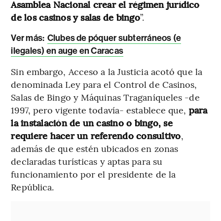
Asamblea Nacional crear el régimen jurídico
de los casinos y salas de bingo
”.
Ver más
:
Clubes de póquer subterráneos (e
ilegales) en auge en Caracas
Sin embargo, Acceso a la Justicia acotó que la
denominada Ley para el Control de Casinos,
Salas de Bingo y Máquinas Traganíqueles -de
1997, pero vigente todavía- establece que,
para
la instalación de un casino o bingo, se
requiere hacer un referendo consultivo
,
además de que estén ubicados en zonas
declaradas turísticas y aptas para su
funcionamiento por el presidente de la
República.