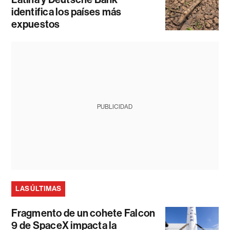
identifica los países más
expuestos
PUBLICIDAD
LAS ÚLTIMAS
Fragmento de un cohete Falcon
9 de SpaceX impacta la