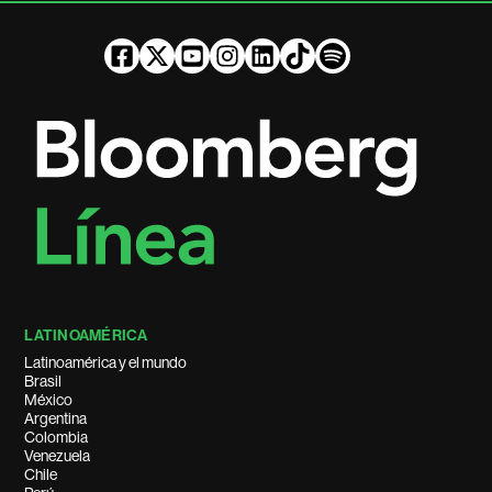
LATINOAMÉRICA
Latinoamérica y el mundo
Brasil
México
Argentina
Colombia
Venezuela
Chile