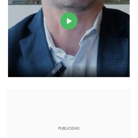
PUBLICIDAD