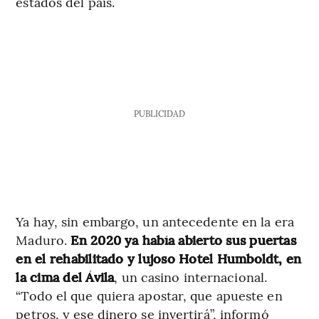
estados del país.
PUBLICIDAD
Ya hay, sin embargo, un antecedente en la era
Maduro.
En 2020 ya había abierto sus puertas
en el rehabilitado y lujoso Hotel Humboldt, en
la cima del Ávila
, un casino internacional.
“Todo el que quiera apostar, que apueste en
petros, y ese dinero se invertirá”, informó