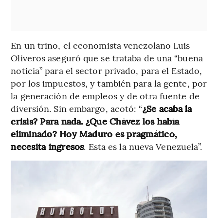
En un trino, el economista venezolano Luis
Oliveros aseguró que se trataba de una “buena
noticia” para el sector privado, para el Estado,
por los impuestos, y también para la gente, por
la generación de empleos y de otra fuente de
diversión. Sin embargo, acotó: “
¿Se acaba la
crisis? Para nada. ¿Que Chávez los había
eliminado? Hoy Maduro es pragmático,
necesita ingresos
. Esta es la nueva Venezuela”.