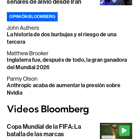
señales de alivio desde Irán
OPINIÓN BLOOMBERG
John Authers
La historia de dos burbujas y el riesgo de una
tercera
Matthew Brooker
Inglaterra fue, después de todo, la gran ganadora
del Mundial 2026
Parmy Olson
Anthropic acaba de aumentar la presión sobre
Nvidia
Copa Mundial de la FIFA: La
batalla de las marcas