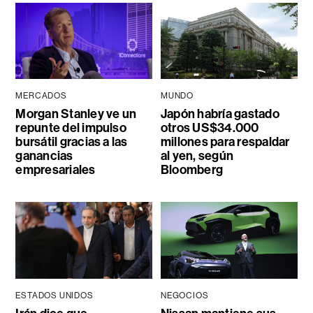
MERCADOS
MUNDO
Morgan Stanley ve un
Japón habría gastado
repunte del impulso
otros US$34.000
bursátil gracias a las
millones para respaldar
ganancias
al yen, según
empresariales
Bloomberg
ESTADOS UNIDOS
NEGOCIOS