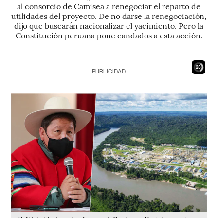
al consorcio de Camisea a renegociar el reparto de
utilidades del proyecto. De no darse la renegociación,
dijo que buscarán nacionalizar el yacimiento. Pero la
Constitución peruana pone candados a esta acción.
22
PUBLICIDAD