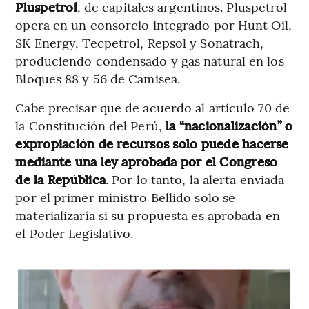
Pluspetrol
, de capitales argentinos. Pluspetrol
opera en un consorcio integrado por Hunt Oil,
SK Energy, Tecpetrol, Repsol y Sonatrach,
produciendo condensado y gas natural en los
Bloques 88 y 56 de Camisea.
Cabe precisar que de acuerdo al artículo 70 de
la Constitución del Perú,
la “nacionalización” o
expropiación de recursos solo puede hacerse
mediante una ley aprobada por el Congreso
de la República
. Por lo tanto, la alerta enviada
por el primer ministro Bellido solo se
materializaría si su propuesta es aprobada en
el Poder Legislativo.