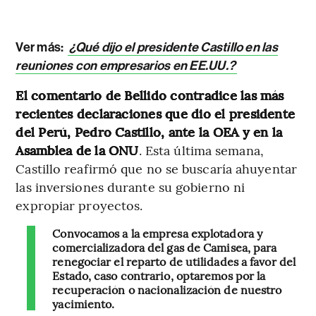
Ver más:
¿Qué dijo el presidente Castillo en las
reuniones con empresarios en EE.UU.?
El comentario de Bellido contradice las más
recientes declaraciones que dio el presidente
del Perú, Pedro Castillo, ante la OEA y en la
Asamblea de la ONU
. Esta última semana,
Castillo reafirmó que no se buscaría ahuyentar
las inversiones durante su gobierno ni
expropiar proyectos.
Convocamos a la empresa explotadora y
comercializadora del gas de Camisea, para
renegociar el reparto de utilidades a favor del
Estado, caso contrario, optaremos por la
recuperación o nacionalización de nuestro
yacimiento.