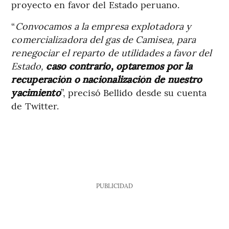
proyecto en favor del Estado peruano.
“
Convocamos a la empresa explotadora y
comercializadora del gas de Camisea, para
renegociar el reparto de utilidades a favor del
Estado,
caso contrario, optaremos por la
recuperación o nacionalización de nuestro
yacimiento
”, precisó Bellido desde su cuenta
de Twitter.
PUBLICIDAD