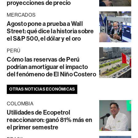
proyecciones de precio
MERCADOS
Agosto pone a prueba a Wall
Street: qué dice la historia sobre
el S&P 500, el dólar y el oro
PERÚ
Cómo las reservas de Perú
podrían amortiguar el impacto
del fenómeno de El Niño Costero
OTRAS NOTICIAS ECONÓMICAS
COLOMBIA
Utilidades de Ecopetrol
reaccionaron: ganó 81% más en
el primer semestre