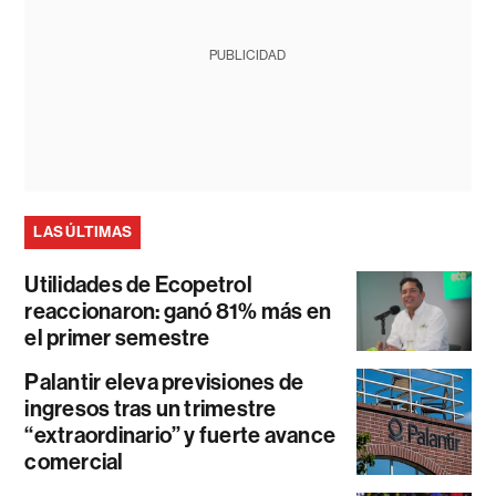
PUBLICIDAD
LAS ÚLTIMAS
Utilidades de Ecopetrol
reaccionaron: ganó 81% más en
el primer semestre
Palantir eleva previsiones de
ingresos tras un trimestre
“extraordinario” y fuerte avance
comercial