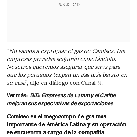
PUBLICIDAD
“
No vamos a expropiar el gas de Camisea. Las
empresas privadas seguirán explotándolo.
Nosotros queremos asegurar que sirva para
que los peruanos tengan un gas más barato en
su casa
”, dijo en diálogo con Canal N.
Ver más:
BID: Empresas de Latam y el Caribe
mejoran sus expectativas de exportaciones
Camisea es el megacampo de gas más
importante de América Latina y su operación
se encuentra a cargo de la compañía