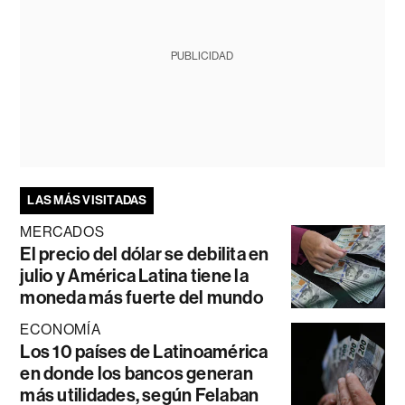
PUBLICIDAD
LAS MÁS VISITADAS
MERCADOS
El precio del dólar se debilita en
julio y América Latina tiene la
moneda más fuerte del mundo
ECONOMÍA
Los 10 países de Latinoamérica
en donde los bancos generan
más utilidades, según Felaban