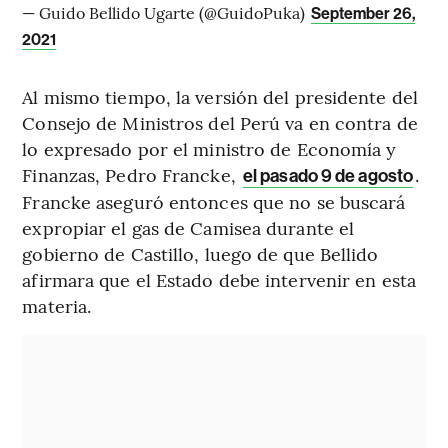
— Guido Bellido Ugarte (@GuidoPuka)
September 26,
2021
Al mismo tiempo, la versión del presidente del
Consejo de Ministros del Perú va en contra de
lo expresado por el ministro de Economía y
Finanzas, Pedro Francke,
.
el pasado 9 de agosto
Francke aseguró entonces que no se buscará
expropiar el gas de Camisea durante el
gobierno de Castillo, luego de que Bellido
afirmara que el Estado debe intervenir en esta
materia.