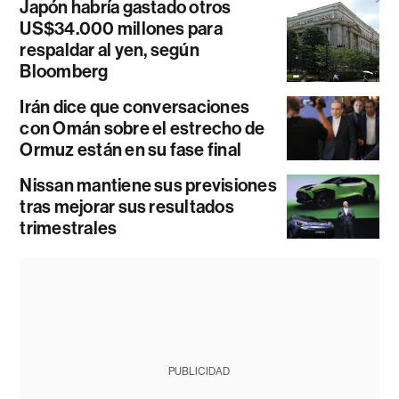
Japón habría gastado otros
US$34.000 millones para
respaldar al yen, según
Bloomberg
Irán dice que conversaciones
con Omán sobre el estrecho de
Ormuz están en su fase final
Nissan mantiene sus previsiones
tras mejorar sus resultados
trimestrales
PUBLICIDAD