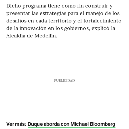
Dicho programa tiene como fin construir y
presentar las estrategias para el manejo de los
desafíos en cada territorio y el fortalecimiento
de la innovación en los gobiernos, explicó la
Alcaldía de Medellín.
PUBLICIDAD
Ver más:
Duque aborda con Michael Bloomberg