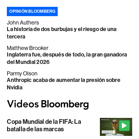
OPINIÓN BLOOMBERG
John Authers
La historia de dos burbujas y el riesgo de una
tercera
Matthew Brooker
Inglaterra fue, después de todo, la gran ganadora
del Mundial 2026
Parmy Olson
Anthropic acaba de aumentar la presión sobre
Nvidia
Copa Mundial de la FIFA: La
batalla de las marcas