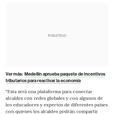
PUBLICIDAD
Ver más:
Medellín aprueba paquete de incentivos
tributarios para reactivar la economía
“Esta será una plataforma para conectar
alcaldes con redes globales y con algunos de
los educadores y expertos de diferentes países
con quienes los alcaldes podrán compartir