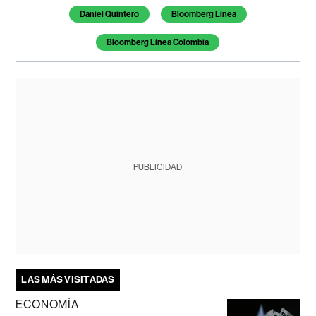
Daniel Quintero
Bloomberg Línea
Bloomberg Línea Colombia
PUBLICIDAD
LAS MÁS VISITADAS
ECONOMÍA