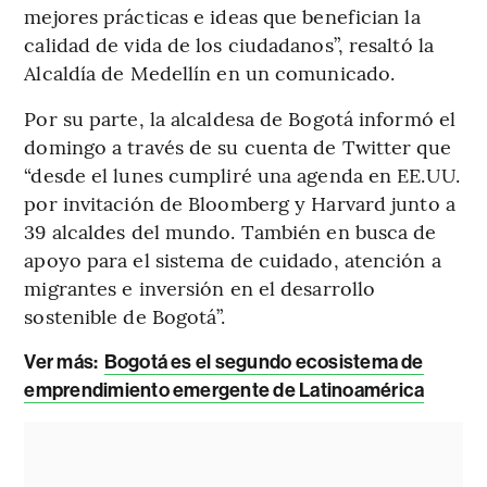
mejores prácticas e ideas que benefician la
calidad de vida de los ciudadanos”, resaltó la
Alcaldía de Medellín en un comunicado.
Por su parte, la alcaldesa de Bogotá informó el
domingo a través de su cuenta de Twitter que
“desde el lunes cumpliré una agenda en EE.UU.
por invitación de Bloomberg y Harvard junto a
39 alcaldes del mundo. También en busca de
apoyo para el sistema de cuidado, atención a
migrantes e inversión en el desarrollo
sostenible de Bogotá”.
Ver más:
Bogotá es el segundo ecosistema de
emprendimiento emergente de Latinoamérica