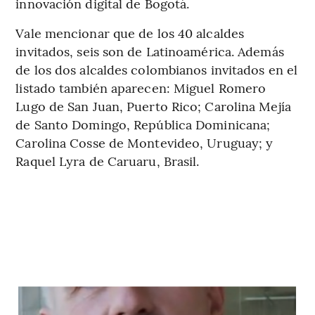
innovación digital de Bogotá.
Vale mencionar que de los 40 alcaldes
invitados, seis son de Latinoamérica. Además
de los dos alcaldes colombianos invitados en el
listado también aparecen: Miguel Romero
Lugo de San Juan, Puerto Rico; Carolina Mejía
de Santo Domingo, República Dominicana;
Carolina Cosse de Montevideo, Uruguay; y
Raquel Lyra de Caruaru, Brasil.