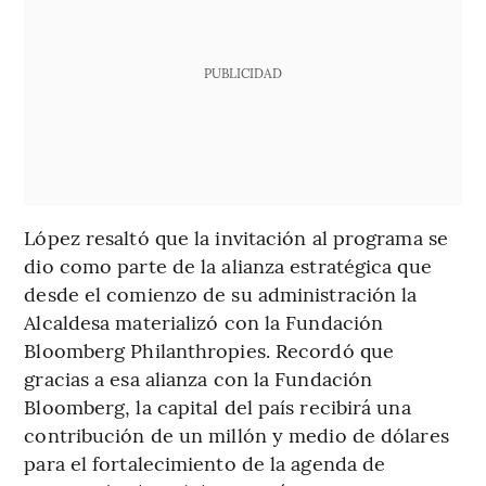
PUBLICIDAD
López resaltó que la invitación al programa se
dio como parte de la alianza estratégica que
desde el comienzo de su administración la
Alcaldesa materializó con la Fundación
Bloomberg Philanthropies. Recordó que
gracias a esa alianza con la Fundación
Bloomberg, la capital del país recibirá una
contribución de un millón y medio de dólares
para el fortalecimiento de la agenda de