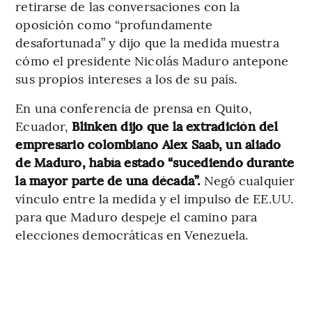
retirarse de las conversaciones con la
oposición como “profundamente
desafortunada” y dijo que la medida muestra
cómo el presidente Nicolás Maduro antepone
sus propios intereses a los de su país.
En una conferencia de prensa en Quito,
Ecuador,
Blinken dijo que la extradición del
empresario colombiano Alex Saab, un aliado
de Maduro, había estado “sucediendo durante
la mayor parte de una década”.
Negó cualquier
vínculo entre la medida y el impulso de EE.UU.
para que Maduro despeje el camino para
elecciones democráticas en Venezuela.