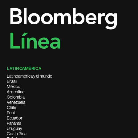
LATINOAMÉRICA
Latinoamérica y el mundo
Brasil
México
Argentina
Colombia
Venezuela
Chile
Perú
Ecuador
Panamá
Uruguay
Costa Rica