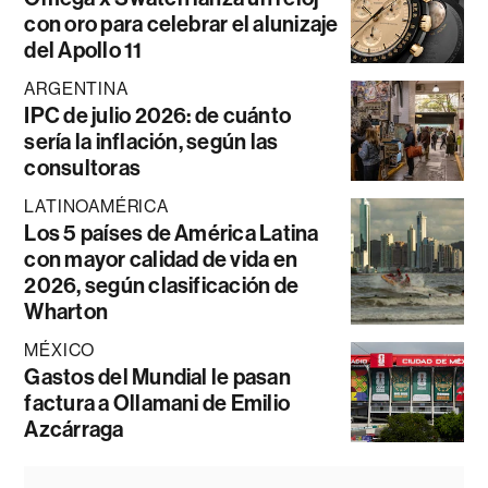
con oro para celebrar el alunizaje
del Apollo 11
ARGENTINA
IPC de julio 2026: de cuánto
sería la inflación, según las
consultoras
LATINOAMÉRICA
Los 5 países de América Latina
con mayor calidad de vida en
2026, según clasificación de
Wharton
MÉXICO
Gastos del Mundial le pasan
factura a Ollamani de Emilio
Azcárraga