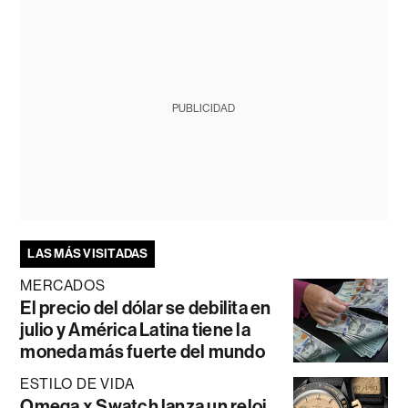
PUBLICIDAD
LAS MÁS VISITADAS
MERCADOS
El precio del dólar se debilita en
julio y América Latina tiene la
moneda más fuerte del mundo
ESTILO DE VIDA
Omega x Swatch lanza un reloj