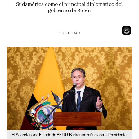
Sudamérica como el principal diplomático del
gobierno de Biden
22
PUBLICIDAD
El Secretario de Estado de EE.UU. Blinken se reúne con el Presidente