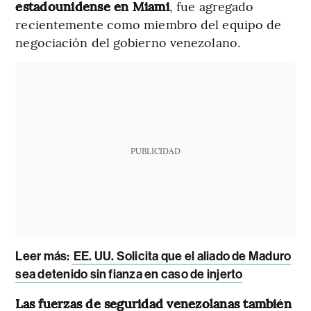
estadounidense en Miami
, fue agregado
recientemente como miembro del equipo de
negociación del gobierno venezolano.
PUBLICIDAD
Leer más:
EE. UU. Solicita que el aliado de Maduro
sea detenido sin fianza en caso de injerto
Las fuerzas de seguridad venezolanas también