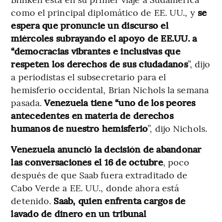
como el principal diplomático de EE. UU., y
se
espera que pronuncie un discurso el
miércoles subrayando el apoyo de EE.UU. a
“democracias vibrantes e inclusivas que
respeten los derechos de sus ciudadanos
”, dijo
a periodistas el subsecretario para el
hemisferio occidental, Brian Nichols la semana
pasada.
Venezuela tiene “uno de los peores
antecedentes en materia de derechos
humanos de nuestro hemisferio
”, dijo Nichols.
Venezuela anunció la decisión de abandonar
las conversaciones el 16 de octubre
, poco
después de que Saab fuera extraditado de
Cabo Verde a EE. UU., donde ahora está
detenido.
Saab, quien enfrenta cargos de
lavado de dinero en un tribunal