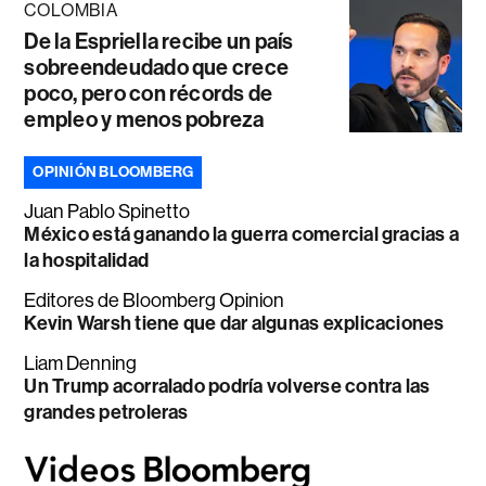
COLOMBIA
De la Espriella recibe un país
sobreendeudado que crece
poco, pero con récords de
empleo y menos pobreza
OPINIÓN BLOOMBERG
Juan Pablo Spinetto
México está ganando la guerra comercial gracias a
la hospitalidad
Editores de Bloomberg Opinion
Kevin Warsh tiene que dar algunas explicaciones
Liam Denning
Un Trump acorralado podría volverse contra las
grandes petroleras