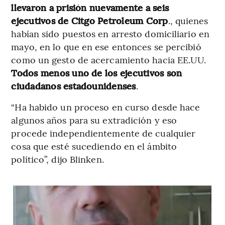
llevaron a prisión nuevamente a seis
ejecutivos de Citgo Petroleum Corp
., quienes
habían sido puestos en arresto domiciliario en
mayo, en lo que en ese entonces se percibió
como un gesto de acercamiento hacia EE.UU.
Todos menos uno de los ejecutivos son
ciudadanos estadounidenses
.
“Ha habido un proceso en curso desde hace
algunos años para su extradición y eso
procede independientemente de cualquier
cosa que esté sucediendo en el ámbito
político”, dijo Blinken.