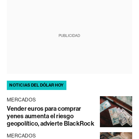
PUBLICIDAD
NOTICIAS DEL DÓLAR HOY
MERCADOS
Vender euros para comprar
yenes aumenta el riesgo
geopolítico, advierte BlackRock
MERCADOS