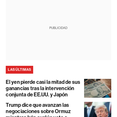
PUBLICIDAD
LAS ÚLTIMAS
El yen pierde casi la mitad de sus
ganancias tras la intervención
conjunta de EE.UU. y Japón
Trump dice que avanzan las
negociaciones sobre Ormuz