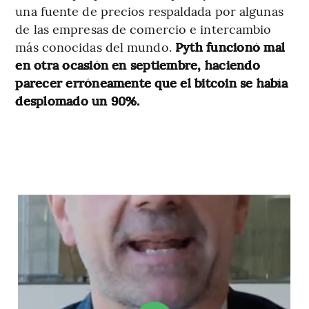
una fuente de precios respaldada por algunas
de las empresas de comercio e intercambio
más conocidas del mundo.
Pyth funcionó mal
en otra ocasión en septiembre, haciendo
parecer erróneamente que el bitcoin se había
desplomado un 90%.