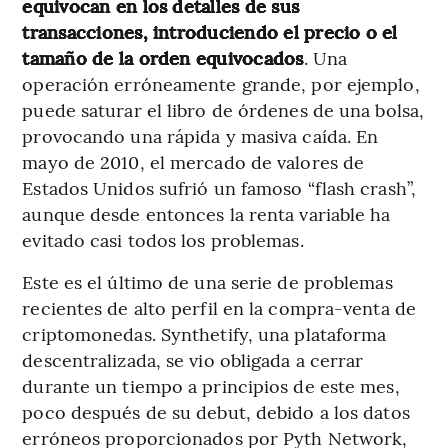
equivocan en los detalles de sus
transacciones, introduciendo el precio o el
tamaño de la orden equivocados
. Una
operación erróneamente grande, por ejemplo,
puede saturar el libro de órdenes de una bolsa,
provocando una rápida y masiva caída. En
mayo de 2010, el mercado de valores de
Estados Unidos sufrió un famoso “flash crash”,
aunque desde entonces la renta variable ha
evitado casi todos los problemas.
Este es el último de una serie de problemas
recientes de alto perfil en la compra-venta de
criptomonedas. Synthetify, una plataforma
descentralizada, se vio obligada a cerrar
durante un tiempo a principios de este mes,
poco después de su debut, debido a los datos
erróneos proporcionados por Pyth Network,