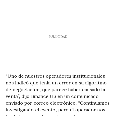
PUBLICIDAD
“Uno de nuestros operadores institucionales
nos indicó que tenía un error en su algoritmo
de negociación, que parece haber causado la
venta”, dijo Binance US en un comunicado
enviado por correo electrónico. “Continuamos
investigando el evento, pero el operador nos