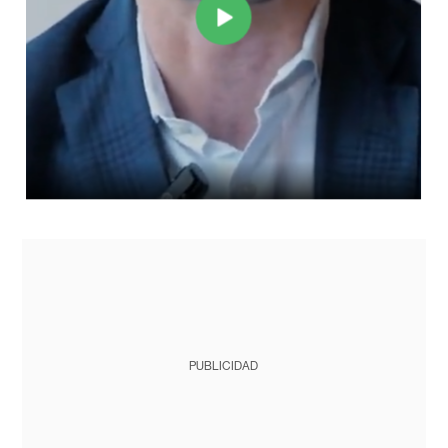
PUBLICIDAD