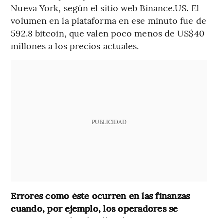
Nueva York, según el sitio web Binance.US. El
volumen en la plataforma en ese minuto fue de
592.8 bitcoin, que valen poco menos de US$40
millones a los precios actuales.
PUBLICIDAD
Errores como éste ocurren en las finanzas
cuando, por ejemplo, los operadores se