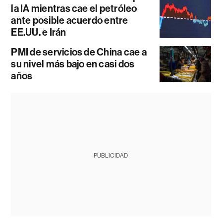
la IA mientras cae el petróleo
ante posible acuerdo entre
EE.UU. e Irán
PMI de servicios de China cae a
su nivel más bajo en casi dos
años
PUBLICIDAD