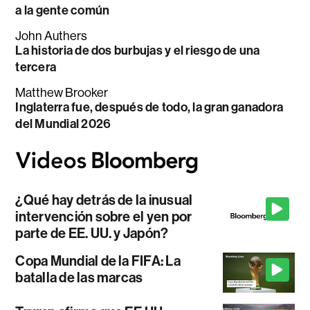
a la gente común
John Authers
La historia de dos burbujas y el riesgo de una
tercera
Matthew Brooker
Inglaterra fue, después de todo, la gran ganadora
del Mundial 2026
¿Qué hay detrás de la inusual
intervención sobre el yen por
parte de EE. UU. y Japón?
Copa Mundial de la FIFA: La
batalla de las marcas