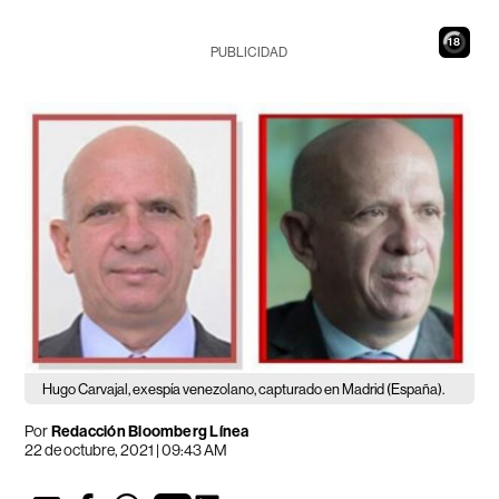
17
PUBLICIDAD
Hugo Carvajal, exespía venezolano, capturado en Madrid (España).
Por
Redacción Bloomberg Línea
22 de octubre, 2021 | 09:43 AM