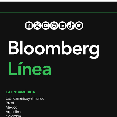
LATINOAMÉRICA
Latinoamérica y el mundo
Brasil
México
Argentina
Colombia