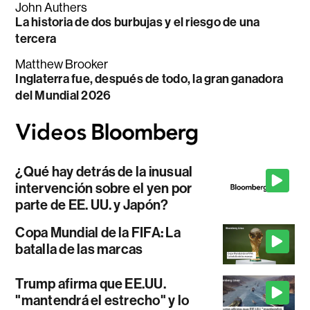
John Authers
La historia de dos burbujas y el riesgo de una
tercera
Matthew Brooker
Inglaterra fue, después de todo, la gran ganadora
del Mundial 2026
¿Qué hay detrás de la inusual
intervención sobre el yen por
parte de EE. UU. y Japón?
Copa Mundial de la FIFA: La
batalla de las marcas
Trump afirma que EE.UU.
"mantendrá el estrecho" y lo