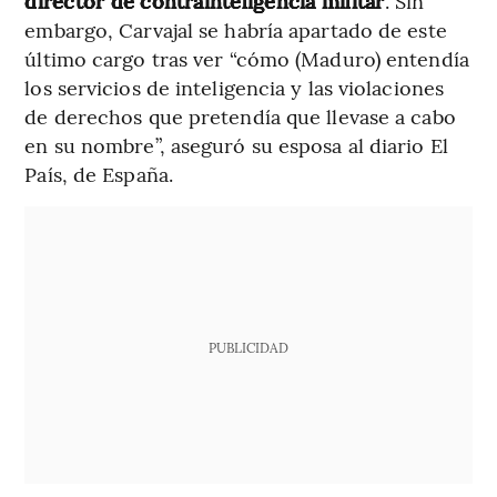
director de contrainteligencia militar
. Sin
embargo, Carvajal se habría apartado de este
último cargo tras ver “cómo (Maduro) entendía
los servicios de inteligencia y las violaciones
de derechos que pretendía que llevase a cabo
en su nombre”, aseguró su esposa al diario El
País, de España.
PUBLICIDAD