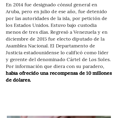
En 2014 fue designado cónsul general en
Aruba, pero en julio de ese año, fue detenido
por las autoridades de la isla, por petición de
los Estados Unidos. Estuvo bajo custodia
menos de tres días. Regresó a Venezuela y en
diciembre de 2015 fue electo diputado de la
Asamblea Nacional. El Departamento de
Justicia estadounidense lo calificó como líder
y gerente del denominado Cártel de Los Soles.
Por información que diera con su paradero,
había ofrecido una recompensa de 10 millones
de dólares.