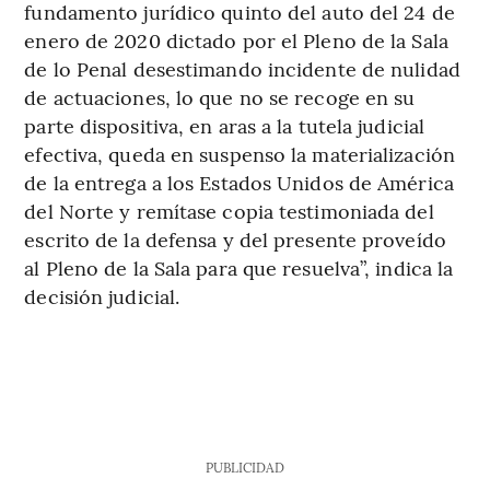
fundamento jurídico quinto del auto del 24 de
enero de 2020 dictado por el Pleno de la Sala
de lo Penal desestimando incidente de nulidad
de actuaciones, lo que no se recoge en su
parte dispositiva, en aras a la tutela judicial
efectiva, queda en suspenso la materialización
de la entrega a los Estados Unidos de América
del Norte y remítase copia testimoniada del
escrito de la defensa y del presente proveído
al Pleno de la Sala para que resuelva”, indica la
decisión judicial.
PUBLICIDAD