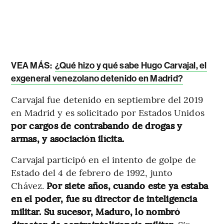
VEA MÁS:
¿Qué hizo y qué sabe Hugo Carvajal, el
exgeneral venezolano detenido en Madrid?
Carvajal fue detenido en septiembre del 2019
en Madrid y es solicitado por Estados Unidos
por cargos de contrabando de drogas y
armas, y asociación ilícita.
Carvajal participó en el intento de golpe de
Estado del 4 de febrero de 1992, junto
Chávez.
Por siete años, cuando este ya estaba
en el poder, fue su director de inteligencia
militar. Su sucesor, Maduro, lo nombró