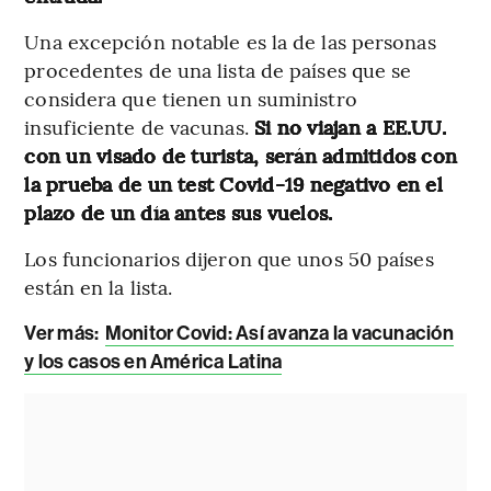
Una excepción notable es la de las personas
procedentes de una lista de países que se
considera que tienen un suministro
insuficiente de vacunas.
Si no viajan a EE.UU.
con un visado de turista, serán admitidos con
la prueba de un test Covid-19 negativo en el
plazo de un día antes sus vuelos.
Los funcionarios dijeron que unos 50 países
están en la lista.
Ver más:
Monitor Covid: Así avanza la vacunación
y los casos en América Latina