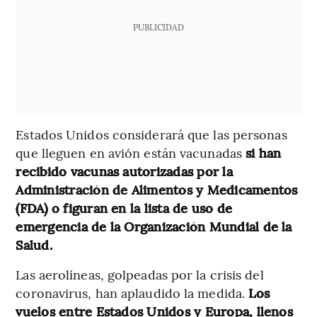
PUBLICIDAD
Estados Unidos considerará que las personas
que lleguen en avión están vacunadas
si han
recibido vacunas autorizadas por la
Administración de Alimentos y Medicamentos
(FDA) o figuran en la lista de uso de
emergencia de la Organización Mundial de la
Salud.
Las aerolíneas, golpeadas por la crisis del
coronavirus, han aplaudido la medida.
Los
vuelos entre Estados Unidos y Europa, llenos