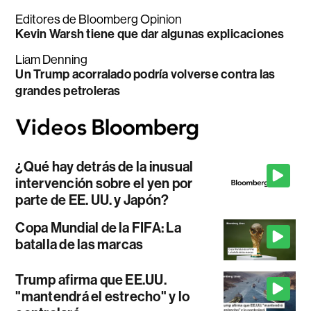
Editores de Bloomberg Opinion
Kevin Warsh tiene que dar algunas explicaciones
Liam Denning
Un Trump acorralado podría volverse contra las
grandes petroleras
¿Qué hay detrás de la inusual
intervención sobre el yen por
parte de EE. UU. y Japón?
Copa Mundial de la FIFA: La
batalla de las marcas
Trump afirma que EE.UU.
"mantendrá el estrecho" y lo