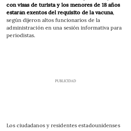
con visas de turista y los menores de 18 años
estarán exentos del requisito de la vacuna
,
según dijeron altos funcionarios de la
administración en una sesión informativa para
periodistas.
PUBLICIDAD
Los ciudadanos y residentes estadounidenses