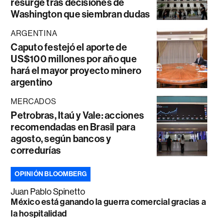
resurge tras decisiones de
Washington que siembran dudas
ARGENTINA
Caputo festejó el aporte de
US$100 millones por año que
hará el mayor proyecto minero
argentino
MERCADOS
Petrobras, Itaú y Vale: acciones
recomendadas en Brasil para
agosto, según bancos y
corredurías
OPINIÓN BLOOMBERG
Juan Pablo Spinetto
México está ganando la guerra comercial gracias a
la hospitalidad