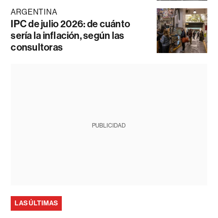
ARGENTINA
IPC de julio 2026: de cuánto
sería la inflación, según las
consultoras
PUBLICIDAD
LAS ÚLTIMAS