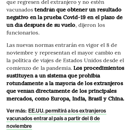
que regresen del extranjero y no estén
vacunados
tendrán que obtener un resultado
negativo en la prueba Covid-19 en el plazo de
un día después de su vuelo
, dijeron los
funcionarios.
Las nuevas normas entrarán en vigor el 8 de
noviembre y representan el mayor cambio en
la política de viajes de Estados Unidos desde el
comienzo de la pandemia.
Los procedimientos
sustituyen a un sistema que prohibía
rotundamente a la mayoría de los extranjeros
que venían directamente de los principales
mercados, como Europa, India, Brasil y China.
Ver más:
EE.UU. permitirá a los extranjeros
vacunados entrar al país a partir del 8 de
noviembre