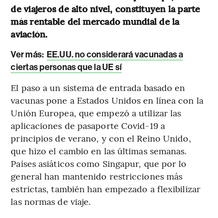
de viajeros de alto nivel, constituyen la parte
más rentable del mercado mundial de la
aviación.
Ver más:
EE.UU. no considerará vacunadas a
ciertas personas que la UE sí
El paso a un sistema de entrada basado en
vacunas pone a Estados Unidos en línea con la
Unión Europea, que empezó a utilizar las
aplicaciones de pasaporte Covid-19 a
principios de verano, y con el Reino Unido,
que hizo el cambio en las últimas semanas.
Países asiáticos como Singapur, que por lo
general han mantenido restricciones más
estrictas, también han empezado a flexibilizar
las normas de viaje.