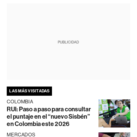
PUBLICIDAD
LAS MÁS VISITADAS
COLOMBIA
RUI: Paso a paso para consultar
el puntaje en el “nuevo Sisbén”
en Colombia este 2026
MERCADOS