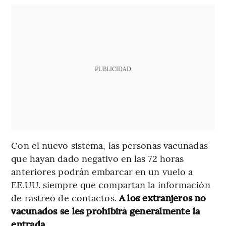
PUBLICIDAD
Con el nuevo sistema, las personas vacunadas
que hayan dado negativo en las 72 horas
anteriores podrán embarcar en un vuelo a
EE.UU. siempre que compartan la información
de rastreo de contactos.
A los extranjeros no
vacunados se les prohibirá generalmente la
entrada.