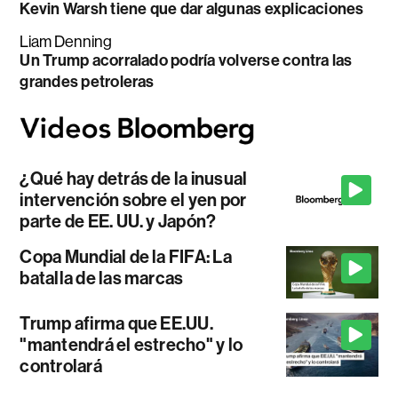
Kevin Warsh tiene que dar algunas explicaciones
Liam Denning
Un Trump acorralado podría volverse contra las
grandes petroleras
¿Qué hay detrás de la inusual
intervención sobre el yen por
parte de EE. UU. y Japón?
Copa Mundial de la FIFA: La
batalla de las marcas
Trump afirma que EE.UU.
"mantendrá el estrecho" y lo
controlará