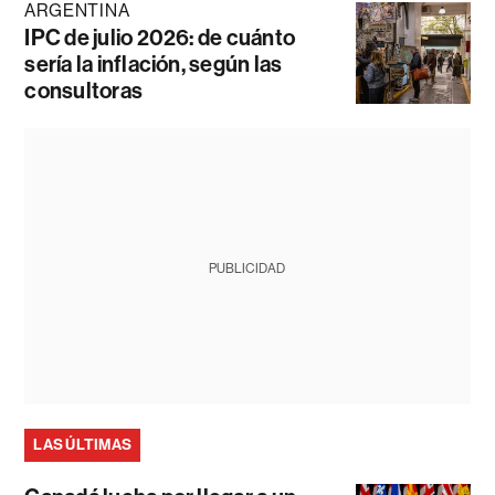
ARGENTINA
IPC de julio 2026: de cuánto
sería la inflación, según las
consultoras
PUBLICIDAD
LAS ÚLTIMAS