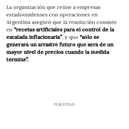
La organización que reúne a empresas
estadounidenses con operaciones en
Argentina aseguró que la resolución consiste
en
“recetas artificiales para el control de la
escalada inflacionaria”
, y que
“sólo se
generará un arrastre futuro que será de un
mayor nivel de precios cuando la medida
termine”.
PUBLICIDAD