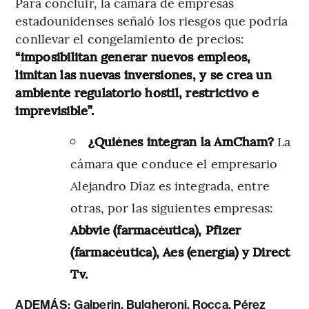
Para concluir, la cámara de empresas
estadounidenses señaló los riesgos que podría
conllevar el congelamiento de precios:
“imposibilitan generar nuevos empleos,
limitan las nuevas inversiones, y se crea un
ambiente regulatorio hostil, restrictivo e
imprevisible”.
¿Quiénes integran la AmCham?
La
cámara que conduce el empresario
Alejandro Díaz es integrada, entre
otras, por las siguientes empresas:
Abbvie (farmacéutica), Pfizer
(farmacéutica), Aes (energía) y Direct
Tv.
ADEMÁS:
Galperin, Bulgheroni, Rocca, Pérez