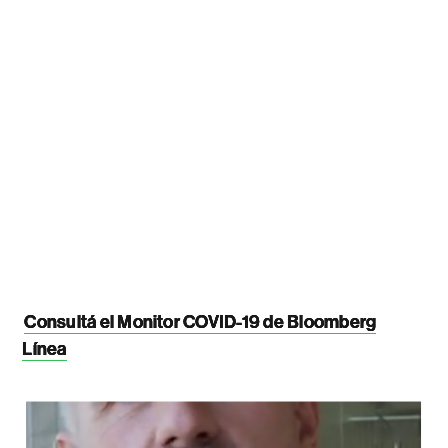
Consultá el Monitor COVID-19 de Bloomberg
Línea