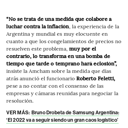
“No se trata de una medida que colabore a
luchar contra la inflación
, la experiencia de la
Argentina y mundial es muy elocuente en
cuanto a que los congelamientos de precios no
resuelven este problema,
muy por el
contrario, lo transforma en una bomba de
tiempo que tarde o temprano hará eclosión”,
insiste la Amcham sobre la medida que días
atrás anunció el funcionario
Roberto Feletti,
pese a no contar con el consenso de las
empresas y cámaras reunidas para negociar la
resolución.
VER MÁS:
Bruno Drobeta de Samsung Argentina:
‘El 2022 va a seguir siendo un gran caos logístico’