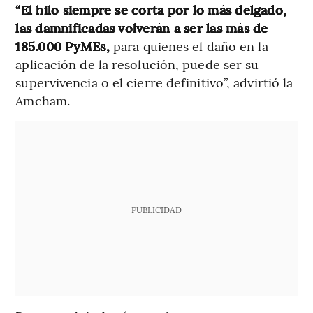
“El hilo siempre se corta por lo más delgado,
las damnificadas volverán a ser las más de
185.000 PyMEs,
para quienes el daño en la
aplicación de la resolución, puede ser su
supervivencia o el cierre definitivo”, advirtió la
Amcham.
PUBLICIDAD