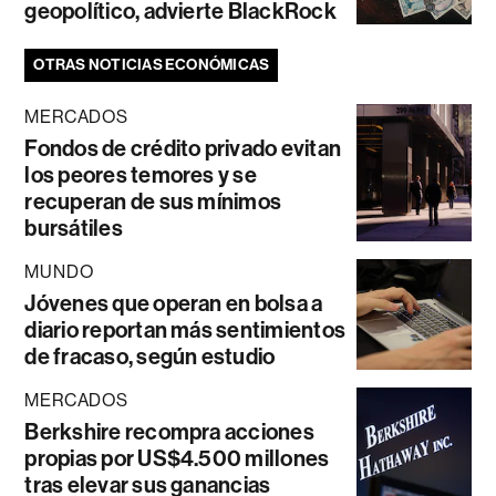
geopolítico, advierte BlackRock
OTRAS NOTICIAS ECONÓMICAS
MERCADOS
Fondos de crédito privado evitan
los peores temores y se
recuperan de sus mínimos
bursátiles
MUNDO
Jóvenes que operan en bolsa a
diario reportan más sentimientos
de fracaso, según estudio
MERCADOS
Berkshire recompra acciones
propias por US$4.500 millones
tras elevar sus ganancias