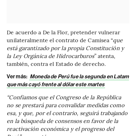
De acuerdo a De la Flor, pretender vulnerar
unilateralmente el contrato de Camisea “
que
está garantizado por la propia Constitución y
la Ley Orgánica de Hidrocarburos
” atenta,
también, contra el Estado de derecho.
Ver más:
Moneda de Perú fue la segunda en Latam
que más cayó frente al dólar este martes
“Confiamos que el Congreso de la República
no se prestará para convalidar medidas como
esa, y que, por el contrario, seguirá trabajando
en la búsqueda de consensos en favor de la
reactivación económica y el progreso del