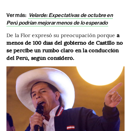
Ver más:
Velarde: Expectativas de octubre en
Perú podrían mejorar menos de lo esperado
De la Flor expresó su preocupación porque
a
menos de 100 días del gobierno de Castillo no
se percibe un rumbo claro en la conducción
del Perú, según consideró.