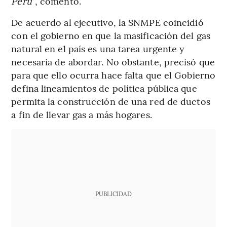
Perú”
, comentó.
De acuerdo al ejecutivo, la SNMPE coincidió
con el gobierno en que la masificación del gas
natural en el país es una tarea urgente y
necesaria de abordar. No obstante, precisó que
para que ello ocurra hace falta que el Gobierno
defina lineamientos de política pública que
permita la construcción de una red de ductos
a fin de llevar gas a más hogares.
PUBLICIDAD