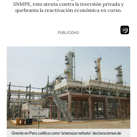
SNMPE, esto atenta contra la inversión privada y
quebranta la reactivación económica en curso.
22
PUBLICIDAD
Gremio en Perú califica como “amenaza nefasta” declaraciones de