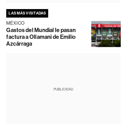
LAS MÁS VISITADAS
MÉXICO
Gastos del Mundial le pasan
factura a Ollamani de Emilio
Azcárraga
PUBLICIDAD