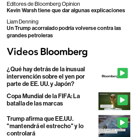
Editores de Bloomberg Opinion
Kevin Warsh tiene que dar algunas explicaciones
Liam Denning
Un Trump acorralado podría volverse contra las
grandes petroleras
¿Qué hay detrás de la inusual
intervención sobre el yen por
parte de EE. UU. y Japón?
Copa Mundial de la FIFA: La
batalla de las marcas
Trump afirma que EE.UU.
"mantendrá el estrecho" y lo
controlará