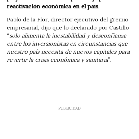
reactivación económica en el país
.
Pablo de la Flor, director ejecutivo del gremio
empresarial, dijo que lo declarado por Castillo
“
solo alimenta la inestabilidad y desconfianza
entre los inversionistas en circunstancias que
nuestro país necesita de nuevos capitales para
revertir la crisis económica y sanitaria
”.
PUBLICIDAD