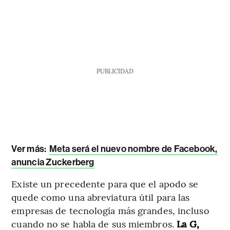
PUBLICIDAD
Ver más:
Meta será el nuevo nombre de Facebook,
anuncia Zuckerberg
Existe un precedente para que el apodo se
quede como una abreviatura útil para las
empresas de tecnología más grandes, incluso
cuando no se habla de sus miembros.
La G,