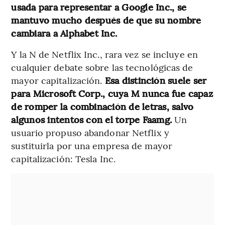
usada para representar a Google Inc., se
mantuvo mucho después de que su nombre
cambiara a Alphabet Inc.
Y la N de Netflix Inc., rara vez se incluye en
cualquier debate sobre las tecnológicas de
mayor capitalización.
Esa distinción suele ser
para Microsoft Corp., cuya M nunca fue capaz
de romper la combinación de letras, salvo
algunos intentos con el torpe Faamg.
Un
usuario propuso abandonar Netflix y
sustituirla por una empresa de mayor
capitalización: Tesla Inc.