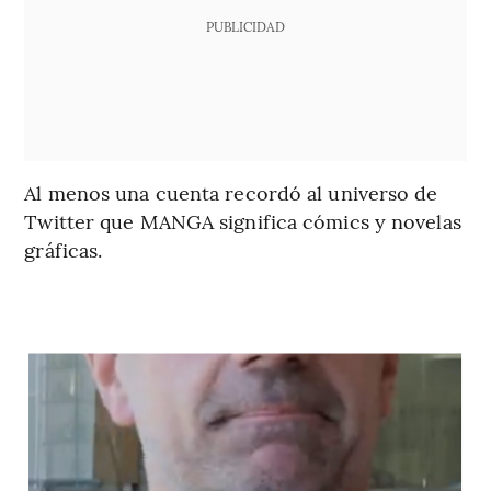
PUBLICIDAD
Al menos una cuenta recordó al universo de
Twitter que MANGA significa cómics y novelas
gráficas.