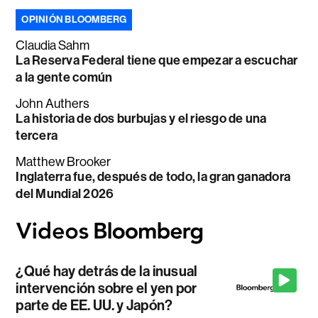
OPINIÓN BLOOMBERG
Claudia Sahm
La Reserva Federal tiene que empezar a escuchar
a la gente común
John Authers
La historia de dos burbujas y el riesgo de una
tercera
Matthew Brooker
Inglaterra fue, después de todo, la gran ganadora
del Mundial 2026
¿Qué hay detrás de la inusual
intervención sobre el yen por
parte de EE. UU. y Japón?