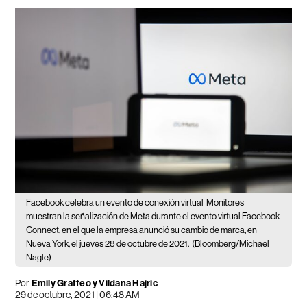
Facebook celebra un evento de conexión virtual
Monitores
muestran la señalización de Meta durante el evento virtual Facebook
Connect, en el que la empresa anunció su cambio de marca, en
Nueva York, el jueves 28 de octubre de 2021.
(Bloomberg/Michael
Nagle)
Por
Emily Graffeo y Vildana Hajric
29 de octubre, 2021 | 06:48 AM