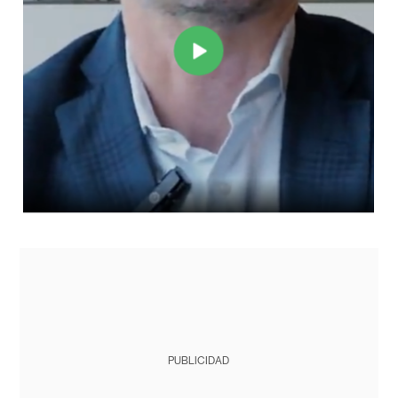
PUBLICIDAD