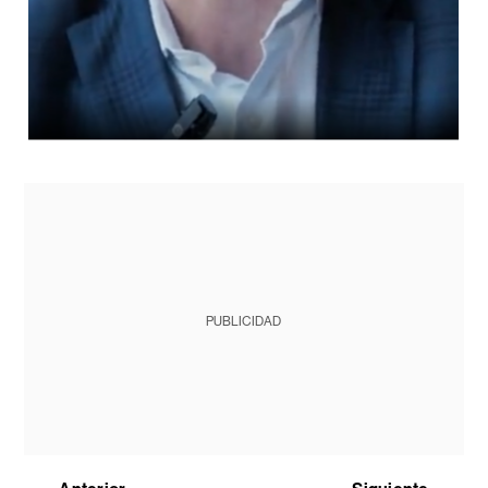
PUBLICIDAD