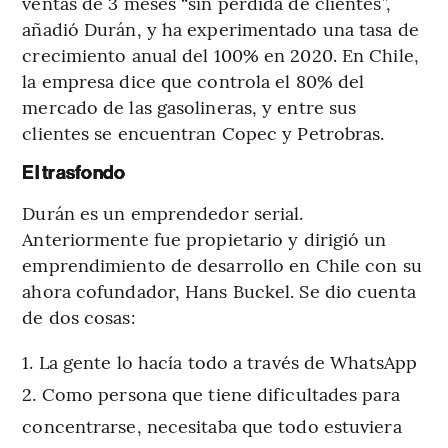
ventas de 3 meses “sin pérdida de clientes”,
añadió Durán, y ha experimentado una tasa de
crecimiento anual del 100% en 2020. En Chile,
la empresa dice que controla el 80% del
mercado de las gasolineras, y entre sus
clientes se encuentran Copec y Petrobras.
El trasfondo
Durán es un emprendedor serial.
Anteriormente fue propietario y dirigió un
emprendimiento de desarrollo en Chile con su
ahora cofundador, Hans Buckel. Se dio cuenta
de dos cosas:
La gente lo hacía todo a través de WhatsApp
Como persona que tiene dificultades para
concentrarse, necesitaba que todo estuviera