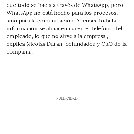
que todo se hacía a través de WhatsApp, pero
WhatsApp no está hecho para los procesos,
sino para la comunicación. Además, toda la
información se almacenaba en el teléfono del
empleado, lo que no sirve a la empresa”,
explica Nicolás Durán, cofundador y CEO de la
compañía.
PUBLICIDAD