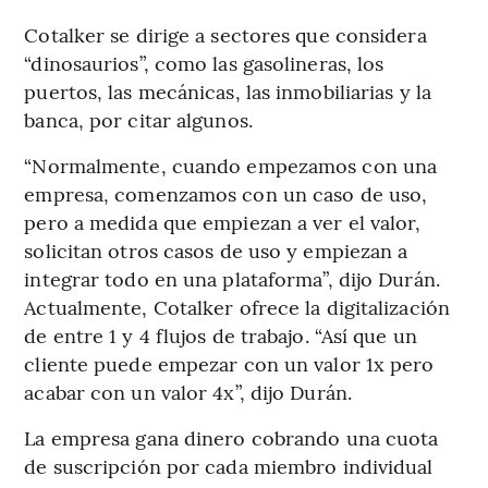
Cotalker se dirige a sectores que considera
“dinosaurios”, como las gasolineras, los
puertos, las mecánicas, las inmobiliarias y la
banca, por citar algunos.
“Normalmente, cuando empezamos con una
empresa, comenzamos con un caso de uso,
pero a medida que empiezan a ver el valor,
solicitan otros casos de uso y empiezan a
integrar todo en una plataforma”, dijo Durán.
Actualmente, Cotalker ofrece la digitalización
de entre 1 y 4 flujos de trabajo. “Así que un
cliente puede empezar con un valor 1x pero
acabar con un valor 4x”, dijo Durán.
La empresa gana dinero cobrando una cuota
de suscripción por cada miembro individual