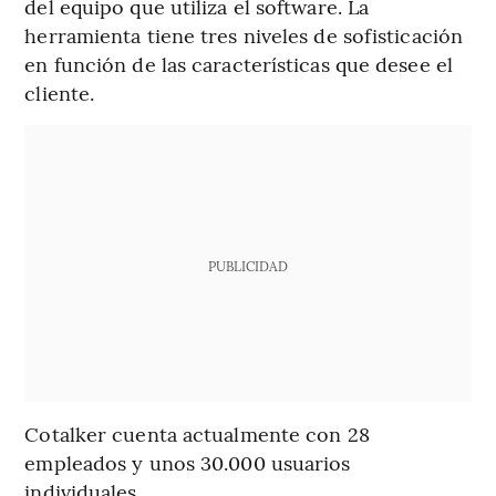
del equipo que utiliza el software. La
herramienta tiene tres niveles de sofisticación
en función de las características que desee el
cliente.
PUBLICIDAD
Cotalker cuenta actualmente con 28
empleados y unos 30.000 usuarios
individuales.