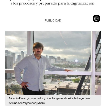
a los procesos y preparado para la digitalización.
21
PUBLICIDAD
Nicolás Durán, cofundador y director general de Cotalker, en sus
oficinas de Wynwood, Miami.