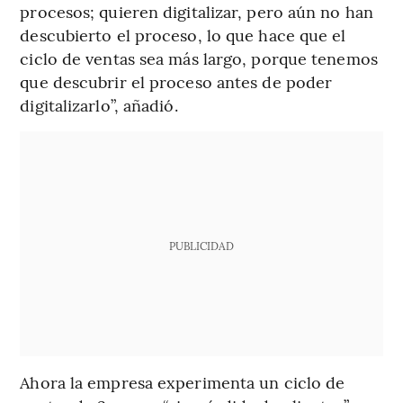
procesos; quieren digitalizar, pero aún no han
descubierto el proceso, lo que hace que el
ciclo de ventas sea más largo, porque tenemos
que descubrir el proceso antes de poder
digitalizarlo”, añadió.
PUBLICIDAD
Ahora la empresa experimenta un ciclo de