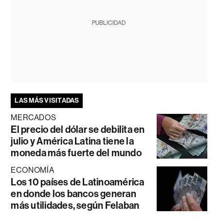
PUBLICIDAD
LAS MÁS VISITADAS
MERCADOS
El precio del dólar se debilita en
julio y América Latina tiene la
moneda más fuerte del mundo
ECONOMÍA
Los 10 países de Latinoamérica
en donde los bancos generan
más utilidades, según Felaban