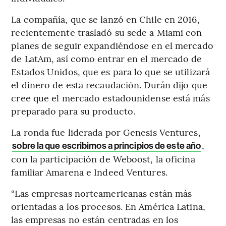
La compañía, que se lanzó en Chile en 2016,
recientemente trasladó su sede a Miami con
planes de seguir expandiéndose en el mercado
de LatAm, así como entrar en el mercado de
Estados Unidos, que es para lo que se utilizará
el dinero de esta recaudación. Durán dijo que
cree que el mercado estadounidense está más
preparado para su producto.
La ronda fue liderada por Genesis Ventures,
,
sobre la que escribimos a principios de este año
con la participación de Weboost, la oficina
familiar Amarena e Indeed Ventures.
“Las empresas norteamericanas están más
orientadas a los procesos. En América Latina,
las empresas no están centradas en los