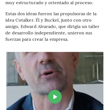
muy estructurado y orientado al proceso.
Estas dos ideas fueron las propulsoras de la
idea Cotalker. Él y Buckel, junto con otro
amigo, Edward Alvarado, que dirigía un taller
de desarrollo independiente, unieron sus
fuerzas para crear la empresa.