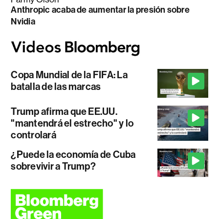
Anthropic acaba de aumentar la presión sobre
Nvidia
Copa Mundial de la FIFA: La
batalla de las marcas
Trump afirma que EE.UU.
"mantendrá el estrecho" y lo
controlará
¿Puede la economía de Cuba
sobrevivir a Trump?