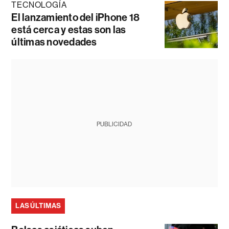
TECNOLOGÍA
El lanzamiento del iPhone 18
está cerca y estas son las
últimas novedades
PUBLICIDAD
LAS ÚLTIMAS