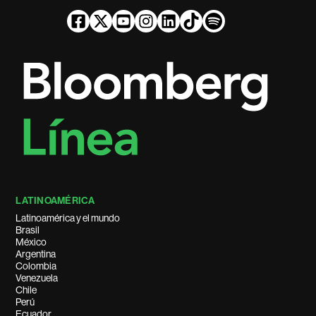
LATINOAMÉRICA
Latinoamérica y el mundo
Brasil
México
Argentina
Colombia
Venezuela
Chile
Perú
Ecuador