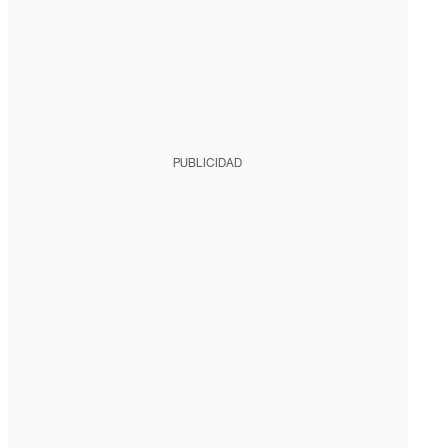
PUBLICIDAD