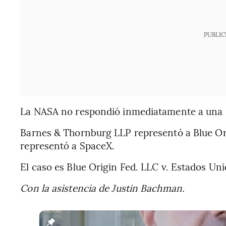
PUBLIC
La NASA no respondió inmediatamente a una s
Barnes & Thornburg LLP representó a Blue Or
representó a SpaceX.
El caso es Blue Origin Fed. LLC v. Estados Unid
Con la asistencia de Justin Bachman.