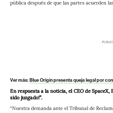
pública después de que las partes acuerden la
PUBLIC
Ver más:
Blue Origin presenta queja legal por c
En respuesta a la noticia, el CEO de SpaceX,
sido juzgado!”.
“Nuestra demanda ante el Tribunal de Reclam