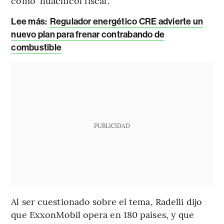
como ‘huachicol fiscal’.
Lee más:
Regulador energético CRE advierte un
nuevo plan para frenar contrabando de
combustible
PUBLICIDAD
Al ser cuestionado sobre el tema, Radelli dijo
que ExxonMobil opera en 180 países, y que