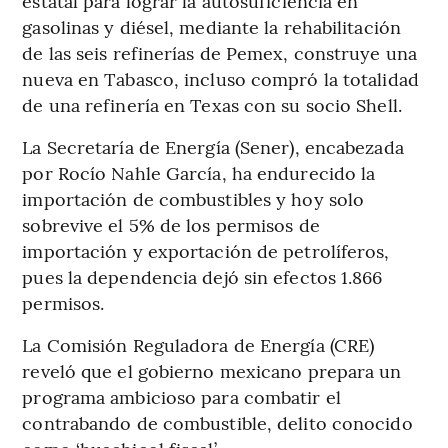
estatal para lograr la autosuficiencia en
gasolinas y diésel, mediante la rehabilitación
de las seis refinerías de Pemex, construye una
nueva en Tabasco, incluso compró la totalidad
de una refinería en Texas con su socio Shell.
La Secretaría de Energía (Sener), encabezada
por Rocío Nahle García, ha endurecido la
importación de combustibles y hoy solo
sobrevive el 5% de los permisos de
importación y exportación de petrolíferos,
pues la dependencia dejó sin efectos 1.866
permisos.
La Comisión Reguladora de Energía (CRE)
reveló que el gobierno mexicano prepara un
programa ambicioso para combatir el
contrabando de combustible, delito conocido