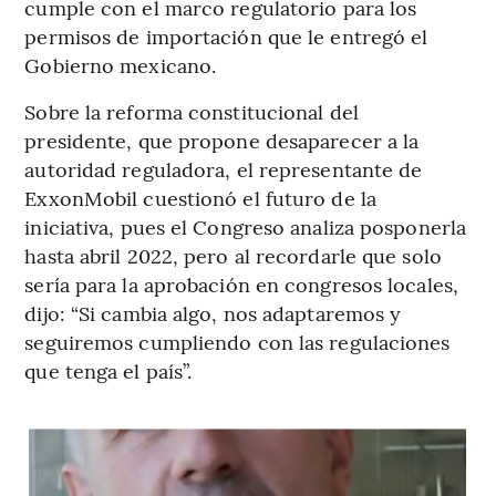
cumple con el marco regulatorio para los
permisos de importación que le entregó el
Gobierno mexicano.
Sobre la reforma constitucional del
presidente, que propone desaparecer a la
autoridad reguladora, el representante de
ExxonMobil cuestionó el futuro de la
iniciativa, pues el Congreso analiza posponerla
hasta abril 2022, pero al recordarle que solo
sería para la aprobación en congresos locales,
dijo: “Si cambia algo, nos adaptaremos y
seguiremos cumpliendo con las regulaciones
que tenga el país”.