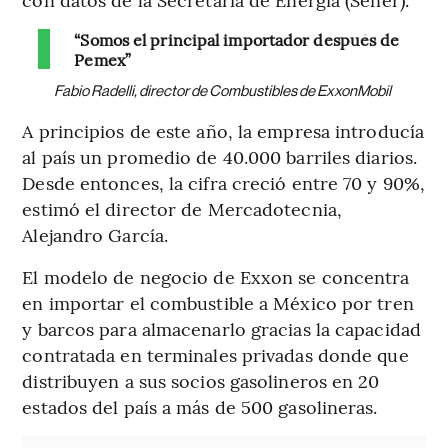
“Somos el principal importador después de
Pemex”
Fabio Radelli, director de Combustibles de ExxonMobil
A principios de este año, la empresa introducía
al país un promedio de 40.000 barriles diarios.
Desde entonces, la cifra creció entre 70 y 90%,
estimó el director de Mercadotecnia,
Alejandro García.
El modelo de negocio de Exxon se concentra
en importar el combustible a México por tren
y barcos para almacenarlo gracias la capacidad
contratada en terminales privadas donde que
distribuyen a sus socios gasolineros en 20
estados del país a más de 500 gasolineras.