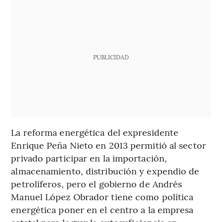
PUBLICIDAD
La reforma energética del expresidente
Enrique Peña Nieto en 2013 permitió al sector
privado participar en la importación,
almacenamiento, distribución y expendio de
petrolíferos, pero el gobierno de Andrés
Manuel López Obrador tiene como política
energética poner en el centro a la empresa