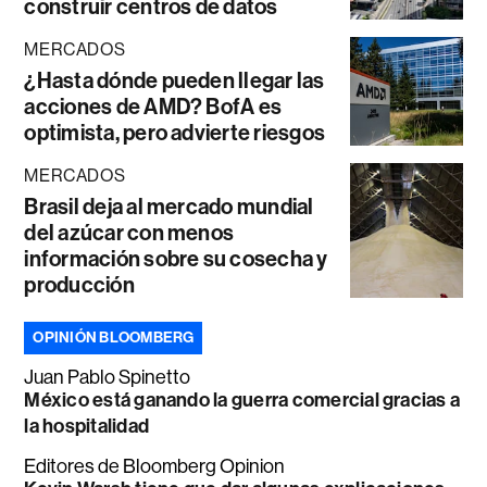
construir centros de datos
MERCADOS
¿Hasta dónde pueden llegar las
acciones de AMD? BofA es
optimista, pero advierte riesgos
MERCADOS
Brasil deja al mercado mundial
del azúcar con menos
información sobre su cosecha y
producción
OPINIÓN BLOOMBERG
Juan Pablo Spinetto
México está ganando la guerra comercial gracias a
la hospitalidad
Editores de Bloomberg Opinion