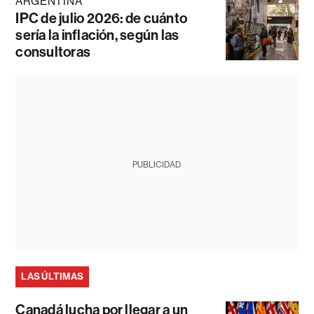
ARGENTINA
IPC de julio 2026: de cuánto
sería la inflación, según las
consultoras
PUBLICIDAD
LAS ÚLTIMAS
Canadá lucha por llegar a un