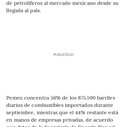
de petrolíferos al mercado mexicano desde su
llegada al país.
PUBLICIDAD
Pemex concentra 56% de los 875.100 barriles
diarios de combustibles importados durante
septiembre, mientras que el 44% restante está
en manos de empresas privadas, de acuerdo
con datos de la Secretaría de Energía (Sener).