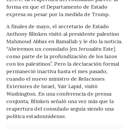
forma en que el Departamento de Estado
expresa su pesar por la medida de Trump.
A finales de mayo, el secretario de Estado
Anthony Blinken visitó al presidente palestino
Mahmoud Abbas en Ramallah y le dio la noticia.
“Abriremos un consulado [en Jerusalén Este]
como parte de la profundización de los lazos
con los palestinos”. Pero la declaración formal
permaneció inactiva hasta el mes pasado,
cuando el nuevo ministro de Relaciones
Exteriores de Israel, Yair Lapid, visitó
Washington. En una conferencia de prensa
conjunta, Blinken señaló una vez más que la
reapertura del consulado seguía siendo una
política estadounidense.