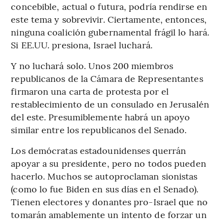
concebible, actual o futura, podría rendirse en
este tema y sobrevivir. Ciertamente, entonces,
ninguna coalición gubernamental frágil lo hará.
Si EE.UU. presiona, Israel luchará.
Y no luchará solo. Unos 200 miembros
republicanos de la Cámara de Representantes
firmaron una carta de protesta por el
restablecimiento de un consulado en Jerusalén
del este. Presumiblemente habrá un apoyo
similar entre los republicanos del Senado.
Los demócratas estadounidenses querrán
apoyar a su presidente, pero no todos pueden
hacerlo. Muchos se autoproclaman sionistas
(como lo fue Biden en sus días en el Senado).
Tienen electores y donantes pro-Israel que no
tomarán amablemente un intento de forzar un