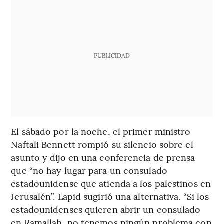
PUBLICIDAD
El sábado por la noche, el primer ministro
Naftali Bennett rompió su silencio sobre el
asunto y dijo en una conferencia de prensa
que “no hay lugar para un consulado
estadounidense que atienda a los palestinos en
Jerusalén”. Lapid sugirió una alternativa. “Si los
estadounidenses quieren abrir un consulado
en Ramallah, no tenemos ningún problema con