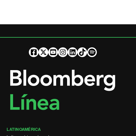
LATINOAMÉRICA