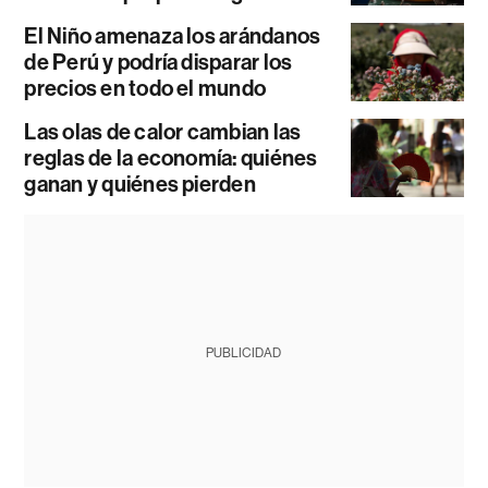
El Niño amenaza los arándanos
de Perú y podría disparar los
precios en todo el mundo
Las olas de calor cambian las
reglas de la economía: quiénes
ganan y quiénes pierden
PUBLICIDAD