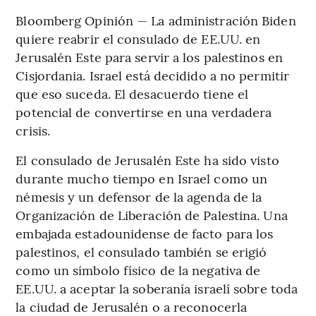
Bloomberg Opinión — La administración Biden
quiere reabrir el consulado de EE.UU. en
Jerusalén Este para servir a los palestinos en
Cisjordania. Israel está decidido a no permitir
que eso suceda. El desacuerdo tiene el
potencial de convertirse en una verdadera
crisis.
El consulado de Jerusalén Este ha sido visto
durante mucho tiempo en Israel como un
némesis y un defensor de la agenda de la
Organización de Liberación de Palestina. Una
embajada estadounidense de facto para los
palestinos, el consulado también se erigió
como un símbolo físico de la negativa de
EE.UU. a aceptar la soberanía israelí sobre toda
la ciudad de Jerusalén o a reconocerla