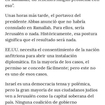
eso”.
Unas horas más tarde, el portavoz del
presidente Abbas anunció que no habría
consulado en Ramallah. Para ellos, sería
Jerusalén o nada. Históricamente, esa postura
significa que el resultado será nada.
EE.UU. necesita el consentimiento de la nación
anfitriona para abrir una instalación
diplomática. En la mayoría de los casos, el
permiso se concede fácilmente; pero este no
es uno de esos casos.
Israel es una democracia tensa y polémica,
pero la gran mayoría de sus ciudadanos judíos
ven a Jerusalén como la capital soberana del
país. Ninguna coalición de gobierno