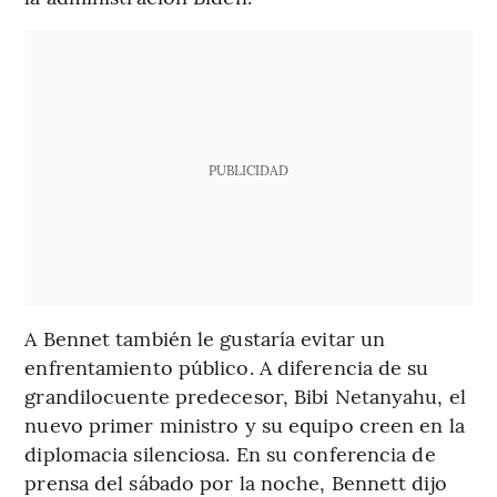
PUBLICIDAD
A Bennet también le gustaría evitar un
enfrentamiento público. A diferencia de su
grandilocuente predecesor, Bibi Netanyahu, el
nuevo primer ministro y su equipo creen en la
diplomacia silenciosa. En su conferencia de
prensa del sábado por la noche, Bennett dijo