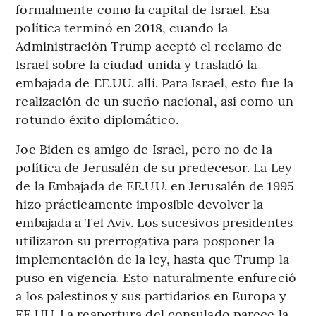
formalmente como la capital de Israel. Esa
política terminó en 2018, cuando la
Administración Trump aceptó el reclamo de
Israel sobre la ciudad unida y trasladó la
embajada de EE.UU. allí. Para Israel, esto fue la
realización de un sueño nacional, así como un
rotundo éxito diplomático.
Joe Biden es amigo de Israel, pero no de la
política de Jerusalén de su predecesor. La Ley
de la Embajada de EE.UU. en Jerusalén de 1995
hizo prácticamente imposible devolver la
embajada a Tel Aviv. Los sucesivos presidentes
utilizaron su prerrogativa para posponer la
implementación de la ley, hasta que Trump la
puso en vigencia. Esto naturalmente enfureció
a los palestinos y sus partidarios en Europa y
EE.UU. La reapertura del consulado parece la