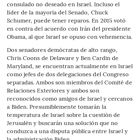
consulado no deseado en Israel. Incluso el
líder de la mayoría del Senado, Chuck
Schumer, puede tener reparos. En 2015 votó
en contra del acuerdo con Irán del presidente
Obama, al que Israel se opuso con vehemencia.
Dos senadores demócratas de alto rango,
Chris Coons de Delaware y Ben Cardin de
Maryland, se encuentran actualmente en Israel
como jefes de dos delegaciones del Congreso
separadas. Ambos son miembros del Comité de
Relaciones Exteriores y ambos son
reconocidos como amigos de Israel y cercanos
a Biden. Presumiblemente tomarán la
temperatura de Israel sobre la cuestión de
Jerusalén y buscarán una solución que no
conduzca a una disputa pública entre Israel y
la administración Biden.