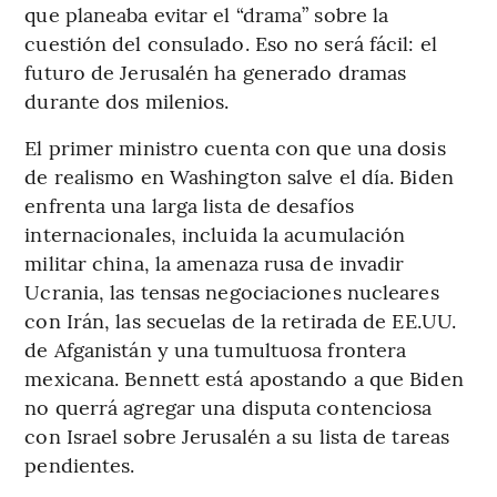
que planeaba evitar el “drama” sobre la
cuestión del consulado. Eso no será fácil: el
futuro de Jerusalén ha generado dramas
durante dos milenios.
El primer ministro cuenta con que una dosis
de realismo en Washington salve el día. Biden
enfrenta una larga lista de desafíos
internacionales, incluida la acumulación
militar china, la amenaza rusa de invadir
Ucrania, las tensas negociaciones nucleares
con Irán, las secuelas de la retirada de EE.UU.
de Afganistán y una tumultuosa frontera
mexicana. Bennett está apostando a que Biden
no querrá agregar una disputa contenciosa
con Israel sobre Jerusalén a su lista de tareas
pendientes.