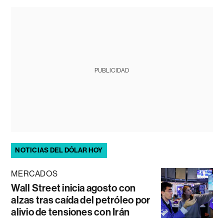
PUBLICIDAD
NOTICIAS DEL DÓLAR HOY
MERCADOS
Wall Street inicia agosto con
alzas tras caída del petróleo por
alivio de tensiones con Irán