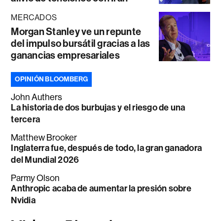
MERCADOS
Morgan Stanley ve un repunte
del impulso bursátil gracias a las
ganancias empresariales
OPINIÓN BLOOMBERG
John Authers
La historia de dos burbujas y el riesgo de una
tercera
Matthew Brooker
Inglaterra fue, después de todo, la gran ganadora
del Mundial 2026
Parmy Olson
Anthropic acaba de aumentar la presión sobre
Nvidia