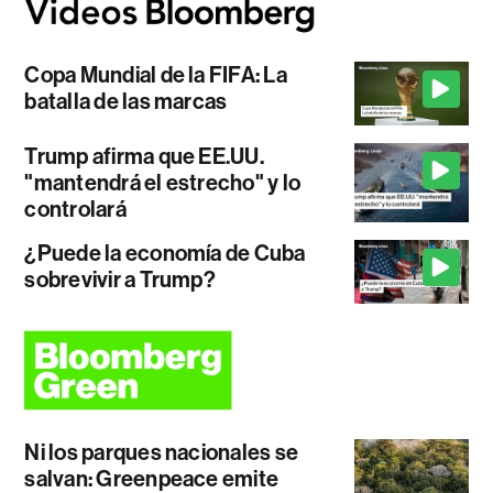
Copa Mundial de la FIFA: La
batalla de las marcas
Trump afirma que EE.UU.
"mantendrá el estrecho" y lo
controlará
¿Puede la economía de Cuba
sobrevivir a Trump?
Ni los parques nacionales se
salvan: Greenpeace emite