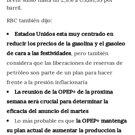
barril.
RBC también dijo:
Estados Unidos está muy centrado en
reducir los precios de la gasolina y el gasóleo
de cara a las festividades
, pero también
considera que las liberaciones de reservas de
petróleo son parte de un plan para hacer
frente a la presión inflacionaria
La reunión de la OPEP+ de la próxima
semana será crucial para determinar la
eficacia del anuncio del martes
Lo más probable es que
la OPEP+ mantenga
su plan actual de aumentar la producción la