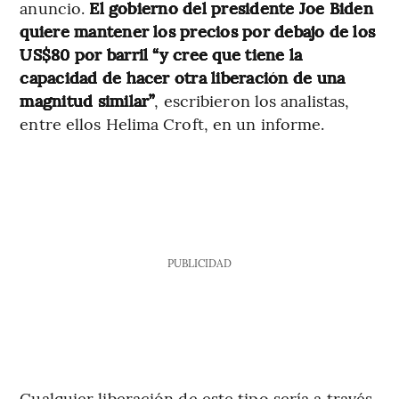
anuncio.
El gobierno del presidente Joe Biden
quiere mantener los precios por debajo de los
US$80 por barril “y cree que tiene la
capacidad de hacer otra liberación de una
magnitud similar”
, escribieron los analistas,
entre ellos Helima Croft, en un informe.
PUBLICIDAD
Cualquier liberación de este tipo sería a través