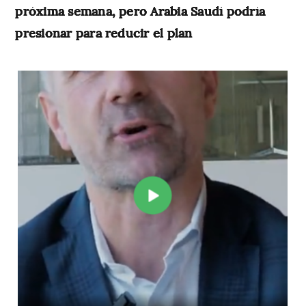
próxima semana, pero Arabia Saudí podría
presionar para reducir el plan