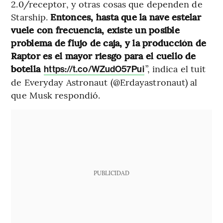
2.0/receptor, y otras cosas que dependen de
Starship.
Entonces, hasta que la nave estelar
vuele con frecuencia, existe un posible
problema de flujo de caja, y la producción de
Raptor es el mayor riesgo para el cuello de
botella
”, indica el tuit
https://t.co/WZudO57Pui
de Everyday Astronaut (@Erdayastronaut) al
que Musk respondió.
PUBLICIDAD