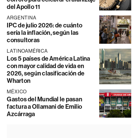
del Apollo 11
ARGENTINA
IPC de julio 2026: de cuánto
sería la inflación, según las
consultoras
LATINOAMÉRICA
Los 5 países de América Latina
con mayor calidad de vida en
2026, según clasificación de
Wharton
MÉXICO
Gastos del Mundial le pasan
factura a Ollamani de Emilio
Azcárraga