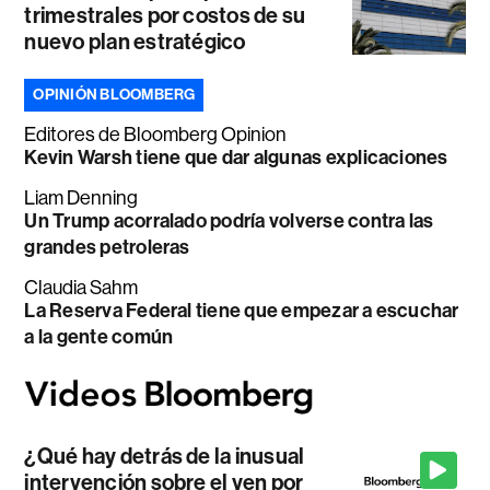
trimestrales por costos de su
nuevo plan estratégico
OPINIÓN BLOOMBERG
Editores de Bloomberg Opinion
Kevin Warsh tiene que dar algunas explicaciones
Liam Denning
Un Trump acorralado podría volverse contra las
grandes petroleras
Claudia Sahm
La Reserva Federal tiene que empezar a escuchar
a la gente común
¿Qué hay detrás de la inusual
intervención sobre el yen por