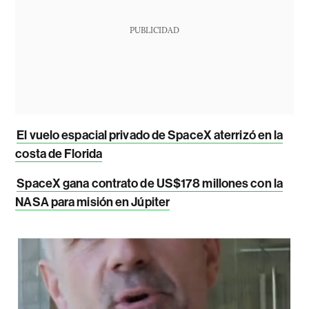
PUBLICIDAD
El vuelo espacial privado de SpaceX aterrizó en la
costa de Florida
SpaceX gana contrato de US$178 millones con la
NASA para misión en Júpiter