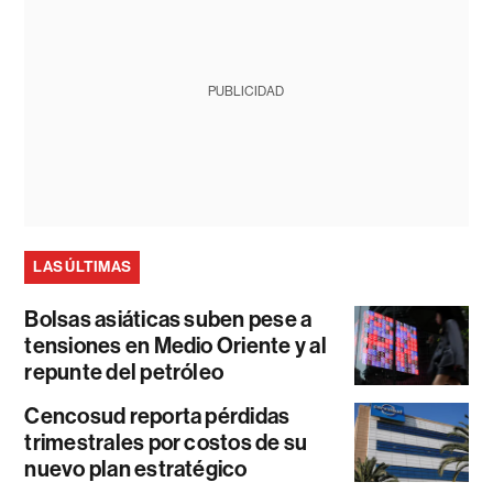
PUBLICIDAD
LAS ÚLTIMAS
Bolsas asiáticas suben pese a
tensiones en Medio Oriente y al
repunte del petróleo
Cencosud reporta pérdidas
trimestrales por costos de su
nuevo plan estratégico