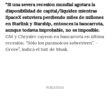
“Si una severa recesión mundial agotara la
disponibilidad de capital/liquidez mientras
SpaceX estuviera perdiendo miles de millones
en Starlink y Starship, entonces la bancarrota,
aunque todavía improbable, no es imposible.
GM y Chrysler cayeon en bancarrota en última
recesión. “Sólo los paranoicos sobreviven”. -
Grove”, indica el tuit de Musk.
PUBLICIDAD