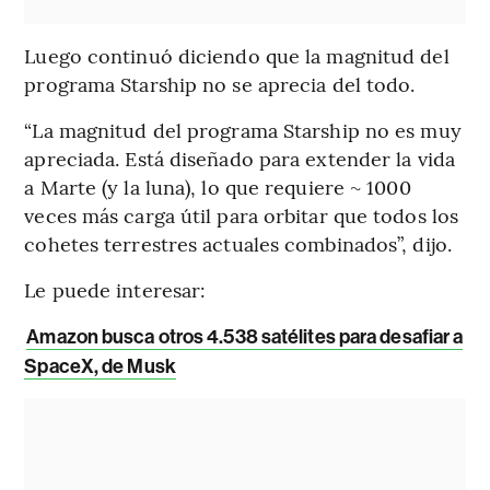
Luego continuó diciendo que la magnitud del
programa Starship no se aprecia del todo.
“La magnitud del programa Starship no es muy
apreciada. Está diseñado para extender la vida
a Marte (y la luna), lo que requiere ~ 1000
veces más carga útil para orbitar que todos los
cohetes terrestres actuales combinados”, dijo.
Le puede interesar:
Amazon busca otros 4.538 satélites para desafiar a
SpaceX, de Musk