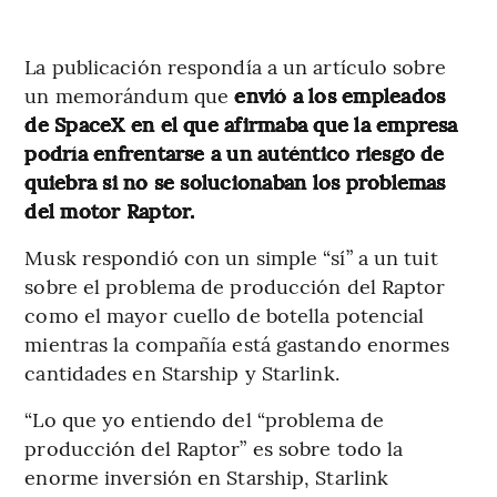
La publicación respondía a un artículo sobre
un memorándum que
envió a los empleados
de SpaceX en el que afirmaba que la empresa
podría enfrentarse a un auténtico riesgo de
quiebra si no se solucionaban los problemas
del motor Raptor.
Musk respondió con un simple “sí” a un tuit
sobre el problema de producción del Raptor
como el mayor cuello de botella potencial
mientras la compañía está gastando enormes
cantidades en Starship y Starlink.
“Lo que yo entiendo del “problema de
producción del Raptor” es sobre todo la
enorme inversión en Starship, Starlink