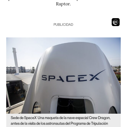
Raptor.
21
PUBLICIDAD
Sede de SpaceX
Una maqueta de la nave espacial Crew Dragon,
antes de la visita de los astronautas del Programa de Tripulación