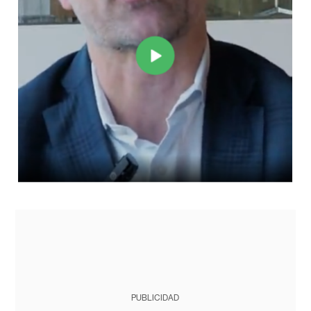
PUBLICIDAD