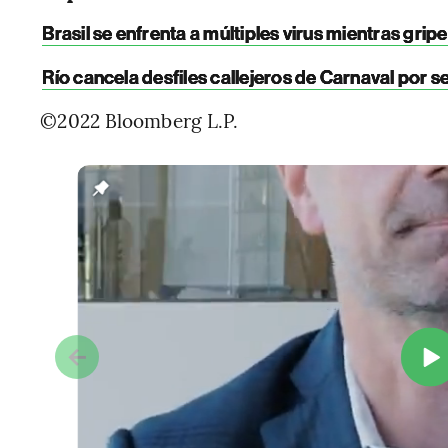
Brasil se enfrenta a múltiples virus mientras gri
Río cancela desfiles callejeros de Carnaval por
©2022 Bloomberg L.P.