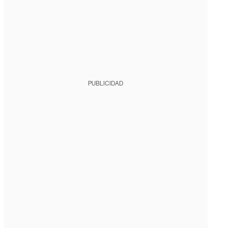
PUBLICIDAD