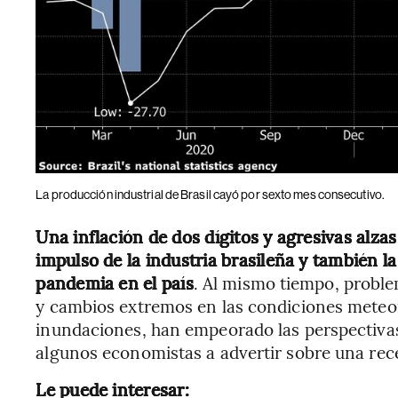
La producción industrial de Brasil cayó por sexto mes consecutivo.
Una inflación de dos dígitos y agresivas alzas
impulso de la industria brasileña y también la
pandemia en el país
. Al mismo tiempo, probl
y cambios extremos en las condiciones meteor
inundaciones, han empeorado las perspectivas 
algunos economistas a advertir sobre una rec
Le puede interesar: