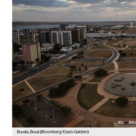
(Bloomberg/Dado Galdieri)
Brasilia, Brasil.