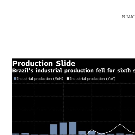
PUBLIC