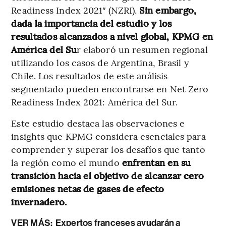
Readiness Index 2021″ (NZRI).
Sin embargo,
dada la importancia del estudio y los
resultados alcanzados a nivel global, KPMG en
América del Su
r elaboró un resumen regional
utilizando los casos de Argentina, Brasil y
Chile. Los resultados de este análisis
segmentado pueden encontrarse en Net Zero
Readiness Index 2021: América del Sur.
Este estudio destaca las observaciones e
insights que KPMG considera esenciales para
comprender y superar los desafíos que tanto
la región como el mundo
enfrentan en su
transición hacia el objetivo de alcanzar cero
emisiones netas de gases de efecto
invernadero.
VER MÁS:
Expertos franceses ayudarán a