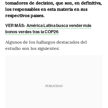
tomadores de decisión, que son, en definitiva,
los responsables en esta materia en sus
respectivos países.
VER MÁS:
América Latina busca vender más
bonos verdes tras la COP26
Algunos de los hallazgos destacados del
estudio son los siguientes:
PUBLICIDAD