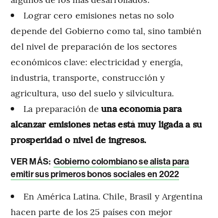
Lograr cero emisiones netas no solo
depende del Gobierno como tal, sino también
del nivel de preparación de los sectores
económicos clave: electricidad y energía,
industria, transporte, construcción y
agricultura, uso del suelo y silvicultura.
La preparación de
una economía para
alcanzar emisiones netas está muy ligada a su
prosperidad o nivel de ingresos.
VER MÁS:
Gobierno colombiano se alista para
emitir sus primeros bonos sociales en 2022
En América Latina. Chile, Brasil y Argentina
hacen parte de los 25 países con mejor