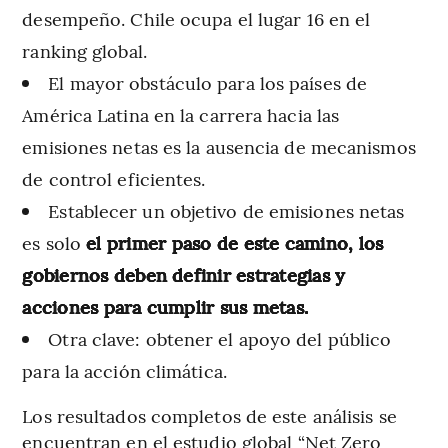
desempeño. Chile ocupa el lugar 16 en el
ranking global.
El mayor obstáculo para los países de
América Latina en la carrera hacia las
emisiones netas es la ausencia de mecanismos
de control eficientes.
Establecer un objetivo de emisiones netas
es solo
el primer paso de este camino, los
gobiernos deben definir estrategias y
acciones para cumplir sus metas.
Otra clave: obtener el apoyo del público
para la acción climática.
Los resultados completos de este análisis se
encuentran en el estudio global “Net Zero