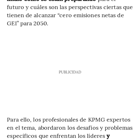
futuro y cuáles son las perspectivas ciertas que
tienen de alcanzar “cero emisiones netas de
GEI” para 2050.
PUBLICIDAD
Para ello, los profesionales de KPMG expertos
en el tema, abordaron los desafíos y problemas
específicos que enfrentan los líderes
y