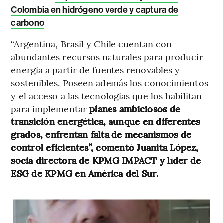
Colombia en hidrógeno verde y captura de
carbono
“Argentina, Brasil y Chile cuentan con
abundantes recursos naturales para producir
energía a partir de fuentes renovables y
sostenibles. Poseen además los conocimientos
y el acceso a las tecnologías que los habilitan
para implementar
planes ambiciosos de
transición energética, aunque en diferentes
grados, enfrentan falta de mecanismos de
control eficientes”, comentó Juanita López,
socia directora de KPMG IMPACT y líder de
ESG de KPMG en América del Sur.