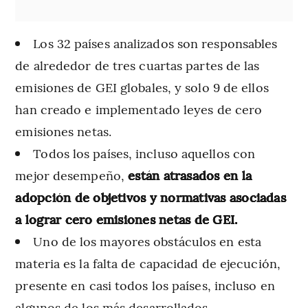
Los 32 países analizados son responsables
de alrededor de tres cuartas partes de las
emisiones de GEI globales, y solo 9 de ellos
han creado e implementado leyes de cero
emisiones netas.
Todos los países, incluso aquellos con
mejor desempeño,
están atrasados en la
adopción de objetivos y normativas asociadas
a lograr cero emisiones netas de GEI.
Uno de los mayores obstáculos en esta
materia es la falta de capacidad de ejecución,
presente en casi todos los países, incluso en
algunos de los más desarrollados.