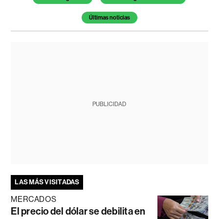
Últimas noticias
PUBLICIDAD
LAS MÁS VISITADAS
MERCADOS
El precio del dólar se debilita en