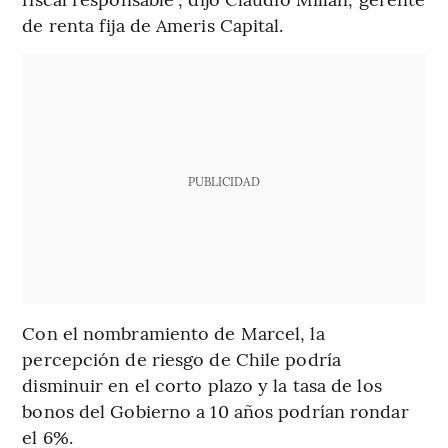
de renta fija de Ameris Capital.
PUBLICIDAD
Con el nombramiento de Marcel, la
percepción de riesgo de Chile podría
disminuir en el corto plazo y la tasa de los
bonos del Gobierno a 10 años podrían rondar
el 6%.