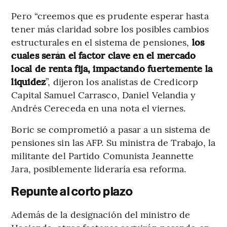
Pero “creemos que es prudente esperar hasta
tener más claridad sobre los posibles cambios
estructurales en el sistema de pensiones,
los
cuales serán el factor clave en el mercado
local de renta fija, impactando fuertemente la
liquidez
”, dijeron los analistas de Credicorp
Capital Samuel Carrasco, Daniel Velandia y
Andrés Cereceda en una nota el viernes.
Boric se comprometió a pasar a un sistema de
pensiones sin las AFP. Su ministra de Trabajo, la
militante del Partido Comunista Jeannette
Jara, posiblemente lideraría esa reforma.
Repunte al corto plazo
Además de la designación del ministro de