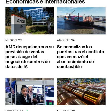
Económicas e internacionales
NEGOCIOS
ARGENTINA
AMD decepciona con su
Se normalizan los
previsión de ventas
puertos tras el conflicto
pese al auge del
que amenazó el
negocio de centros de
abastecimiento de
datos de IA
combustible