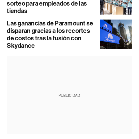
sorteo para empleados de las
tiendas
Las ganancias de Paramount se
disparan gracias a los recortes
de costos tras la fusión con
Skydance
PUBLICIDAD