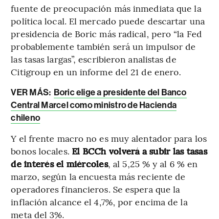
fuente de preocupación más inmediata que la
política local. El mercado puede descartar una
presidencia de Boric más radical, pero “la Fed
probablemente también será un impulsor de
las tasas largas”, escribieron analistas de
Citigroup en un informe del 21 de enero.
VER MÁS:
Boric elige a presidente del Banco
Central Marcel como ministro de Hacienda
chileno
Y el frente macro no es muy alentador para los
bonos locales.
El BCCh volverá a subir las tasas
de interés el miércoles
, al 5,25 % y al 6 % en
marzo, según la encuesta más reciente de
operadores financieros. Se espera que la
inflación alcance el 4,7%, por encima de la
meta del 3%.