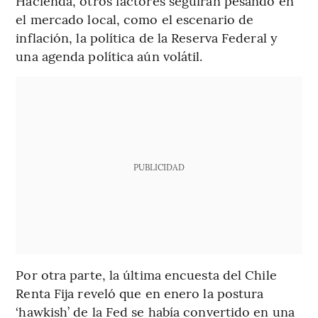
Hacienda, otros factores seguirán pesando en
el mercado local, como el escenario de
inflación, la política de la Reserva Federal y
una agenda política aún volátil.
PUBLICIDAD
Por otra parte, la última encuesta del Chile
Renta Fija reveló que en enero la postura
‘hawkish’ de la Fed se había convertido en una