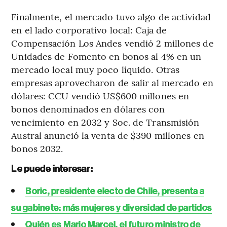
Finalmente, el mercado tuvo algo de actividad
en el lado corporativo local: Caja de
Compensación Los Andes vendió 2 millones de
Unidades de Fomento en bonos al 4% en un
mercado local muy poco líquido. Otras
empresas aprovecharon de salir al mercado en
dólares: CCU vendió US$600 millones en
bonos denominados en dólares con
vencimiento en 2032 y Soc. de Transmisión
Austral anunció la venta de $390 millones en
bonos 2032.
Le puede interesar:
Boric, presidente electo de Chile, presenta a
su gabinete: más mujeres y diversidad de partidos
Quién es Mario Marcel, el futuro ministro de