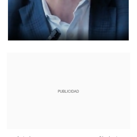
PUBLICIDAD