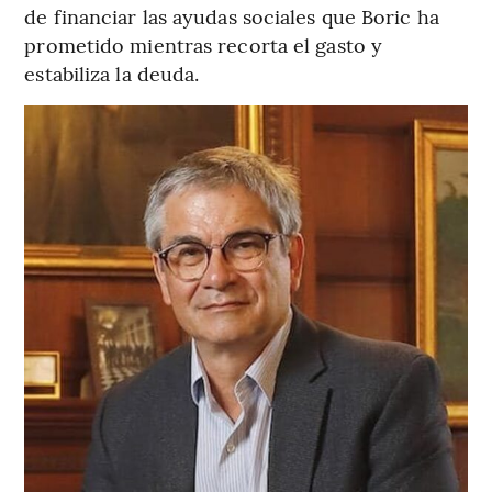
de financiar las ayudas sociales que Boric ha
prometido mientras recorta el gasto y
estabiliza la deuda.