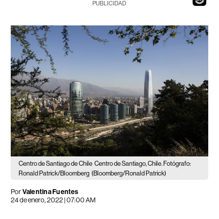
PUBLICIDAD
Centro de Santiago de Chile
Centro de Santiago, Chile. Fotógrafo:
Ronald Patrick/Bloomberg
(Bloomberg/Ronald Patrick)
Por
Valentina Fuentes
24 de enero, 2022 | 07:00 AM