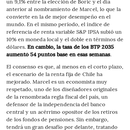
un 9,1% entre la elección de Boric y el día
anterior al nombramiento de Marcel, lo que la
convierte en la de mejor desempeño en el
mundo. En el mismo período, el índice de
referencia de renta variable S&P IPSA subió un
10% en moneda local y el doble en términos de
dólares.
En cambio, la tasa de los BTP 2035
aumentó 54 puntos base en esas semanas
.
El consenso es que, al menos en el corto plazo,
el escenario de la renta fija de Chile ha
mejorado. Marcel es un economista muy
respetado, uno de los diseñadores originales
de la renombrada regla fiscal del país, un
defensor de la independencia del banco
central y un acérrimo opositor de los retiros
de los fondos de pensiones. Sin embargo,
tendrá un gran desafío por delante, tratando