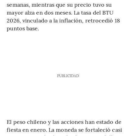
semanas, mientras que su precio tuvo su
mayor alza en dos meses. La tasa del BTU
2026, vinculado a la inflación, retrocedió 18
puntos base.
PUBLICIDAD
El peso chileno y las acciones han estado de
fiesta en enero. La moneda se fortaleció casi