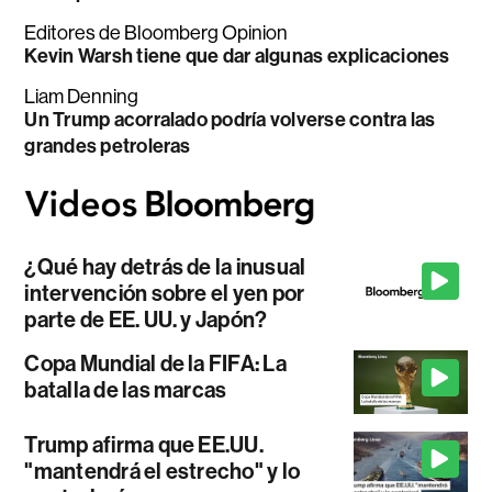
Editores de Bloomberg Opinion
Kevin Warsh tiene que dar algunas explicaciones
Liam Denning
Un Trump acorralado podría volverse contra las
grandes petroleras
¿Qué hay detrás de la inusual
intervención sobre el yen por
parte de EE. UU. y Japón?
Copa Mundial de la FIFA: La
batalla de las marcas
Trump afirma que EE.UU.
"mantendrá el estrecho" y lo