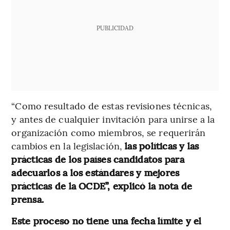
PUBLICIDAD
“Como resultado de estas revisiones técnicas,
y antes de cualquier invitación para unirse a la
organización como miembros, se requerirán
cambios en la legislación,
las políticas y las
prácticas de los países candidatos para
adecuarlos a los estándares y mejores
prácticas de la OCDE”, explicó la nota de
prensa.
Este proceso no tiene una fecha límite y el