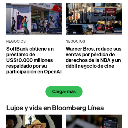
NEGOCIOS
NEGOCIOS
SoftBank obtiene un
Warner Bros. reduce sus
préstamo de
ventas por pérdida de
US$10.000 millones
derechos de la NBA y un
respaldado por su
débil negocio de cine
participación en OpenAI
Cargar más
Lujos y vida en Bloomberg Línea