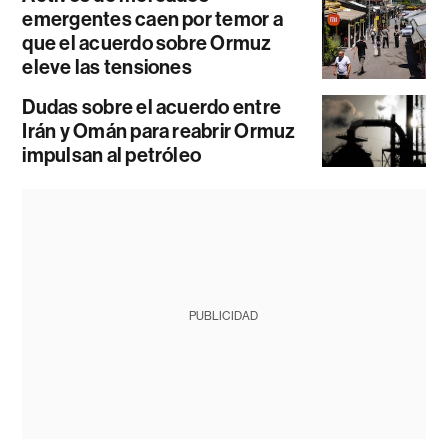
emergentes caen por temor a
que el acuerdo sobre Ormuz
eleve las tensiones
Dudas sobre el acuerdo entre
Irán y Omán para reabrir Ormuz
impulsan al petróleo
PUBLICIDAD