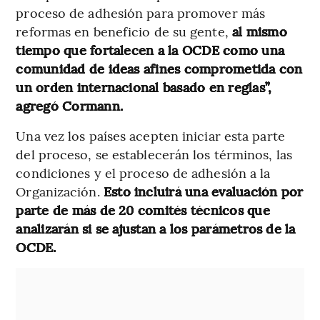
proceso de adhesión para promover más
reformas en beneficio de su gente,
al mismo
tiempo que fortalecen a la OCDE como una
comunidad de ideas afines comprometida con
un orden internacional basado en reglas”,
agregó Cormann.
Una vez los países acepten iniciar esta parte
del proceso, se establecerán los términos, las
condiciones y el proceso de adhesión a la
Organización.
Esto incluirá una evaluación por
parte de más de 20 comités técnicos que
analizarán si se ajustan a los parámetros de la
OCDE.