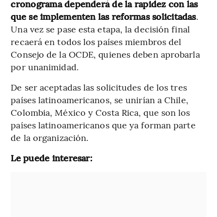
cronograma dependerá de la rapidez con las
que se implementen las reformas solicitadas
.
Una vez se pase esta etapa, la decisión final
recaerá en todos los países miembros del
Consejo de la OCDE, quienes deben aprobarla
por unanimidad.
De ser aceptadas las solicitudes de los tres
países latinoamericanos, se unirían a Chile,
Colombia, México y Costa Rica, que son los
países latinoamericanos que ya forman parte
de la organización.
Le puede interesar: