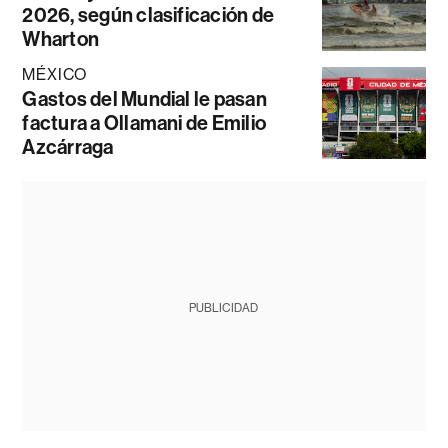
2026, según clasificación de
Wharton
MÉXICO
Gastos del Mundial le pasan
factura a Ollamani de Emilio
Azcárraga
PUBLICIDAD