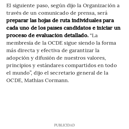
El siguiente paso, según dijo la Organización a
través de un comunicado de prensa, será
preparar las hojas de ruta individuales para
cada uno de los países candidatos e iniciar un
proceso de evaluación detallado.
“La
membresía de la OCDE sigue siendo la forma
más directa y efectiva de garantizar la
adopción y difusión de nuestros valores,
principios y estándares compartidos en todo
el mundo”, dijo el secretario general de la
OCDE, Mathias Cormann.
PUBLICIDAD