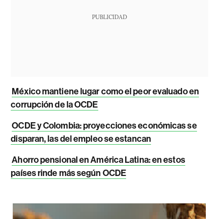
PUBLICIDAD
México mantiene lugar como el peor evaluado en
corrupción de la OCDE
OCDE y Colombia: proyecciones económicas se
disparan, las del empleo se estancan
Ahorro pensional en América Latina: en estos
países rinde más según OCDE