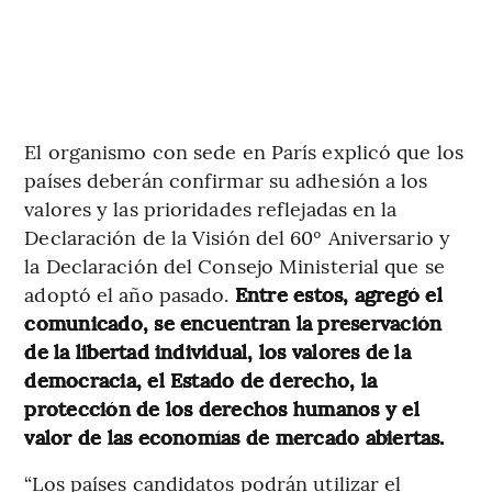
El organismo con sede en París explicó que los
países deberán confirmar su adhesión a los
valores y las prioridades reflejadas en la
Declaración de la Visión del 60º Aniversario y
la Declaración del Consejo Ministerial que se
adoptó el año pasado.
Entre estos, agregó el
comunicado, se encuentran la preservación
de la libertad individual, los valores de la
democracia, el Estado de derecho, la
protección de los derechos humanos y el
valor de las economías de mercado abiertas.
“Los países candidatos podrán utilizar el