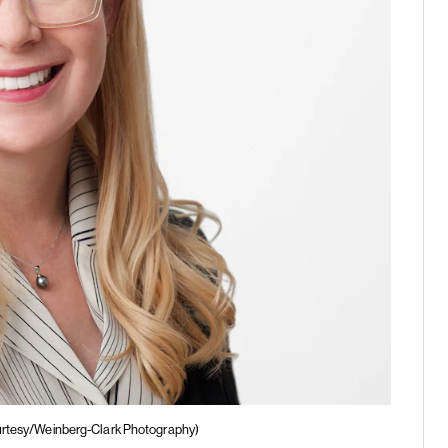
rtesy/Weinberg-Clark Photography)