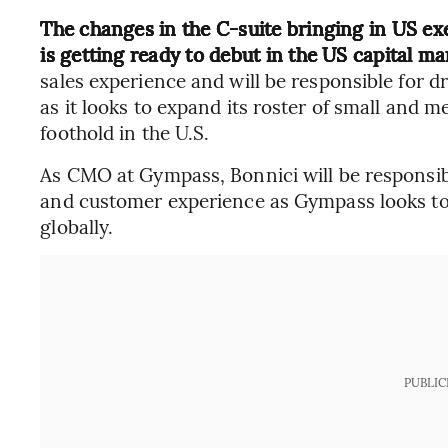
The changes in the C-suite bringing in US ex
is getting ready to debut in the US capital ma
sales experience and will be responsible for d
as it looks to expand its roster of small and 
foothold in the U.S.
As CMO at Gympass, Bonnici will be responsi
and customer experience as Gympass looks to
globally.
PUBLIC