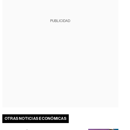
PUBLICIDAD
OTRAS NOTICIAS ECONÓMICAS