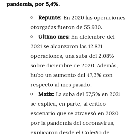
pandemia, por 5,4%.
Repunte:
En 2020 las operaciones
otorgadas fueron de 55.930.
Último mes:
En diciembre del
2021 se alcanzaron las 12.821
operaciones, una suba del 2,08%
sobre diciembre de 2020. Además,
hubo un aumento del 47,3% con
respecto al mes pasado.
Matiz:
La suba del 57,5% en 2021
se explica, en parte, al crítico
escenario que se atravesó en 2020
por la pandemia del coronavirus,
explicaron desde el Colegio de