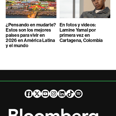
¿Pensando en mudarte?
En fotos y videos:
Estos son los mejores
Lamine Yamal por
países para vivir en
primera vez en
2026 en América Latina
Cartagena, Colombia
y el mundo