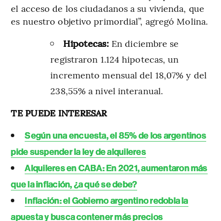
el acceso de los ciudadanos a su vivienda, que
es nuestro objetivo primordial”, agregó Molina.
Hipotecas:
En diciembre se
registraron 1.124 hipotecas, un
incremento mensual del 18,07% y del
238,55% a nivel interanual.
TE PUEDE INTERESAR
Según una encuesta, el 85% de los argentinos
pide suspender la ley de alquileres
Alquileres en CABA: En 2021, aumentaron más
que la inflación, ¿a qué se debe?
Inflación: el Gobierno argentino redobla la
apuesta y busca contener más precios