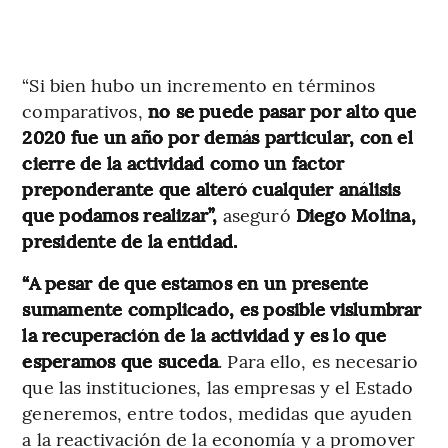
“Si bien hubo un incremento en términos
comparativos,
no se puede pasar por alto que
2020 fue un año por demás particular, con el
cierre de la actividad como un factor
preponderante que alteró cualquier análisis
que podamos realizar”,
aseguró
Diego Molina,
presidente de la entidad.
“A pesar de que estamos en un presente
sumamente complicado, es posible vislumbrar
la recuperación de la actividad y es lo que
esperamos que suceda
. Para ello, es necesario
que las instituciones, las empresas y el Estado
generemos, entre todos, medidas que ayuden
a la reactivación de la economía y a promover