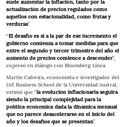
suele aumentar la inflación, tanto por la
actualización de precios regulados como
aquellos con estacionalidad, como frutas y
verduras
”.
“
El desafío es si a la par de ese incremento el
gobierno comienza a tomar medidas para que
entre el segundo y tercer trimestre del año el
aumento de precios comience a descender
”,
expresó en diálogo con Bloomberg Línea.
Martín Calveira, economista e investigador del
IAE Business School de la Universidad Austral,
estimó que “
la evolución inflacionaria seguirá
siendo la principal complejidad para la
política económica dada la dinámica mensual
que no parece desacelerarse en el inicio del
año y los desafíos que se presentan
”.