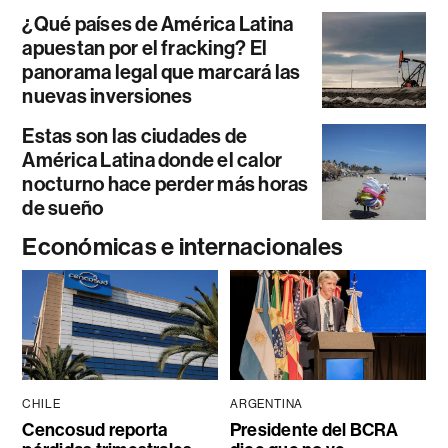
¿Qué países de América Latina
apuestan por el fracking? El
panorama legal que marcará las
nuevas inversiones
Estas son las ciudades de
América Latina donde el calor
nocturno hace perder más horas
de sueño
Económicas e internacionales
CHILE
ARGENTINA
Cencosud reporta
Presidente del BCRA