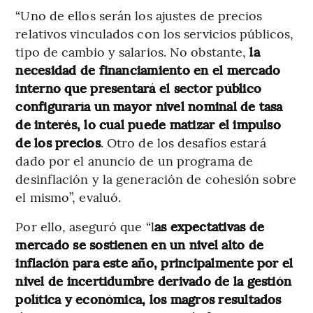
“Uno de ellos serán los ajustes de precios
relativos vinculados con los servicios públicos,
tipo de cambio y salarios. No obstante,
la
necesidad de financiamiento en el mercado
interno que presentará el sector público
configuraría un mayor nivel nominal de tasa
de interés, lo cual puede matizar el impulso
de los precios
. Otro de los desafíos estará
dado por el anuncio de un programa de
desinflación y la generación de cohesión sobre
el mismo”, evaluó.
Por ello, aseguró que “l
as expectativas de
mercado se sostienen en un nivel alto de
inflación para este año, principalmente por el
nivel de incertidumbre derivado de la gestión
política y económica, los magros resultados