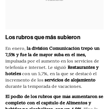
Los rubros que más subieron
En enero,
la división Comunicación trepó un
7,5% y fue la de mayor suba en el mes,
impulsada por el aumento en los servicios de
telefonía e internet. Le siguió
Restaurantes y
hoteles
con un 5,7%, en la que se destacó el
incremento de los
servicios de alojamiento
durante la temporada de vacaciones.
El podio de los rubros que más aumentaron se
completó con el capítulo de Alimentos y
bebidas no alcohólicas, con un 4,9%.
“Fue la