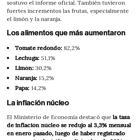
sostuvo el informe oficial. También tuvieron
fuertes incrementos las frutas, especialmente
el limón y la naranja.
Los alimentos que más aumentaron
Tomate redondo:
82,2%
Lechuga:
51,1%
Limón:
30,2%
Naranja:
15,2%
Papa:
14,2%
La inflación núcleo
El Ministerio de Economía destacó que
la tasa
de inflación núcleo se redujo al 3,3% mensual
en enero pasado, luego de haber registrado