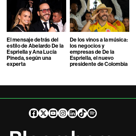
El mensaje detrás del
De los vinos a la música:
estilo de Abelardo De la
los negocios y
Espriella y Ana Lucía
empresas de De la
Pineda, según una
Espriella, el nuevo
experta
presidente de Colombia