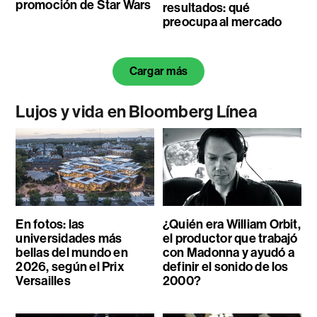
promoción de Star Wars
resultados: qué
preocupa al mercado
Cargar más
Lujos y vida en Bloomberg Línea
En fotos: las
¿Quién era William Orbit,
universidades más
el productor que trabajó
bellas del mundo en
con Madonna y ayudó a
2026, según el Prix
definir el sonido de los
Versailles
2000?