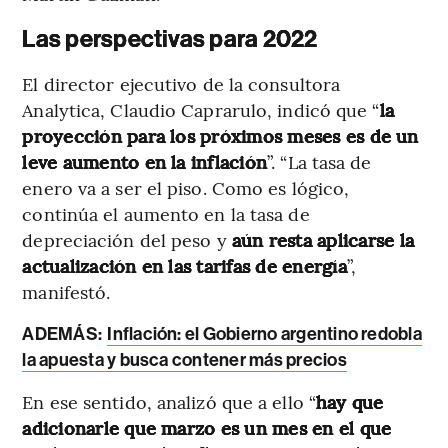
Las perspectivas para 2022
El director ejecutivo de la consultora
Analytica, Claudio Caprarulo, indicó que “
la
proyección para los próximos meses es de un
leve aumento en la inflación
”. “La tasa de
enero va a ser el piso. Como es lógico,
continúa el aumento en la tasa de
depreciación del peso y
aún resta aplicarse la
actualización en las tarifas de energía
”,
manifestó.
ADEMÁS:
Inflación: el Gobierno argentino redobla
la apuesta y busca contener más precios
En ese sentido, analizó que a ello “
hay que
adicionarle que marzo es un mes en el que