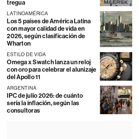
tregua
LATINOAMÉRICA
Los 5 países de América Latina
con mayor calidad de vida en
2026, según clasificación de
Wharton
ESTILO DE VIDA
Omega x Swatch lanza un reloj
con oro para celebrar el alunizaje
del Apollo 11
ARGENTINA
IPC de julio 2026: de cuánto
sería la inflación, según las
consultoras