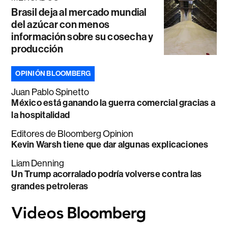
Brasil deja al mercado mundial
del azúcar con menos
información sobre su cosecha y
producción
OPINIÓN BLOOMBERG
Juan Pablo Spinetto
México está ganando la guerra comercial gracias a
la hospitalidad
Editores de Bloomberg Opinion
Kevin Warsh tiene que dar algunas explicaciones
Liam Denning
Un Trump acorralado podría volverse contra las
grandes petroleras