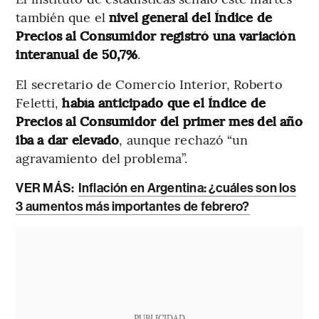
también que el
nivel general del Índice de
Precios al Consumidor registró una variación
interanual de 50,7%
.
El secretario de Comercio Interior, Roberto
Feletti,
había anticipado que el Índice de
Precios al Consumidor del primer mes del año
iba a dar elevado
, aunque rechazó “un
agravamiento del problema”.
VER MÁS:
Inflación en Argentina: ¿cuáles son los
3 aumentos más importantes de febrero?
PUBLICIDAD