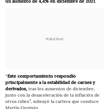
un aumento de 4,4% en diciembre de 2021
.
PUBLICIDAD
“
Este comportamiento respondió
principalmente a la estabilidad de carnes y
derivados,
tras los aumentos de diciembre,
junto con la desaceleración de la inflación de
otros rubro”, subrayó la cartera que conduce
Martín Guzmán.