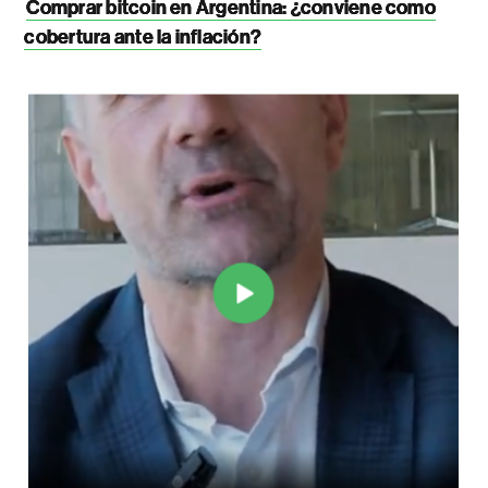
Comprar bitcoin en Argentina: ¿conviene como
cobertura ante la inflación?