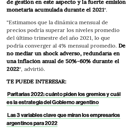
de gestión en este aspecto y la fuerte emisión
monetaria acumulada durante el 2021
″.
“Estimamos que la dinámica mensual de
precios podría superar los niveles promedio
del último trimestre del año 2021, lo que
podría converger al 4% mensual promedio.
De
no mediar un shock adverso, redundaría en
una inflación anual de 50%-60% durante el
2022
″, advirtió.
TE PUEDE INTERESAR:
Paritarias 2022: cuánto piden los gremios y cuál
es la estrategia del Gobierno argentino
Las 3 variables clave que miran los empresarios
argentinos para 2022