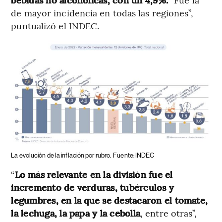
de mayor incidencia en todas las regiones”,
puntualizó el INDEC.
La evolución de la inflación por rubro.
Fuente: INDEC
“
Lo más relevante en la división fue el
incremento de verduras, tubérculos y
legumbres, en la que se destacaron el tomate,
la lechuga, la papa y la cebolla
, entre otras”,