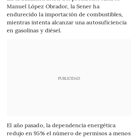
Manuel López Obrador, la Sener ha
endurecido la importación de combustibles,
mientras intenta alcanzar una autosuficiencia
en gasolinas y diésel.
PUBLICIDAD
El año pasado, la dependencia energética
redujo en 95% el número de permisos a menos