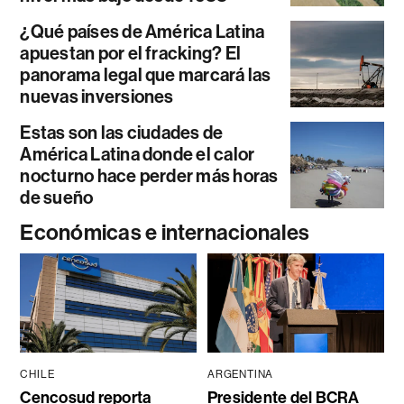
¿Qué países de América Latina
apuestan por el fracking? El
panorama legal que marcará las
nuevas inversiones
Estas son las ciudades de
América Latina donde el calor
nocturno hace perder más horas
de sueño
Económicas e internacionales
CHILE
ARGENTINA
Cencosud reporta
Presidente del BCRA