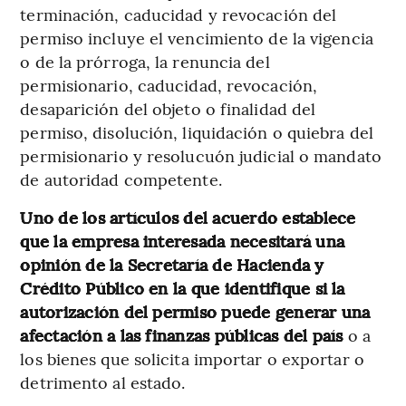
terminación, caducidad y revocación del
permiso incluye el vencimiento de la vigencia
o de la prórroga, la renuncia del
permisionario, caducidad, revocación,
desaparición del objeto o finalidad del
permiso, disolución, liquidación o quiebra del
permisionario y resolucuón judicial o mandato
de autoridad competente.
Uno de los artículos del acuerdo establece
que la empresa interesada necesitará una
opinión de la Secretaría de Hacienda y
Crédito Público en la que identifique si la
autorización del permiso puede generar una
afectación a las finanzas públicas del país
o a
los bienes que solicita importar o exportar o
detrimento al estado.