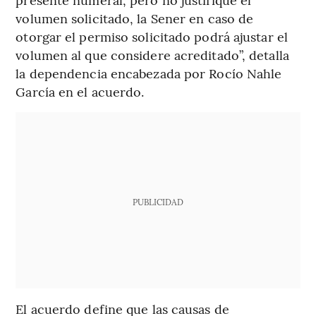
volumen solicitado, la Sener en caso de
otorgar el permiso solicitado podrá ajustar el
volumen al que considere acreditado”, detalla
la dependencia encabezada por Rocío Nahle
García en el acuerdo.
PUBLICIDAD
El acuerdo define que las causas de