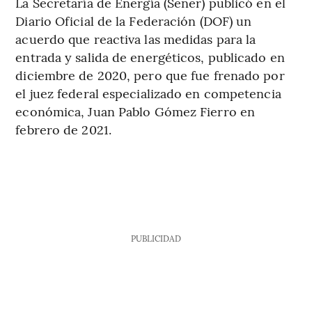
La Secretaría de Energía (Sener) publicó en el
Diario Oficial de la Federación (DOF) un
acuerdo que reactiva las medidas para la
entrada y salida de energéticos, publicado en
diciembre de 2020, pero que fue frenado por
el juez federal especializado en competencia
económica, Juan Pablo Gómez Fierro en
febrero de 2021.
PUBLICIDAD