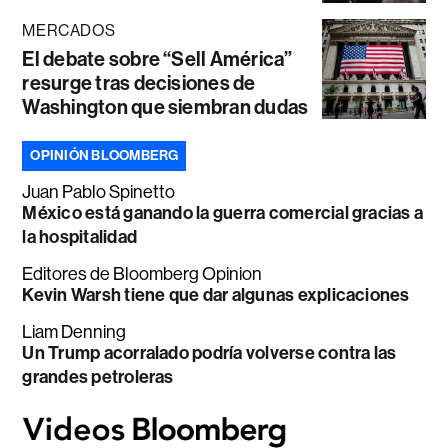
MERCADOS
El debate sobre “Sell América”
resurge tras decisiones de
Washington que siembran dudas
OPINIÓN BLOOMBERG
Juan Pablo Spinetto
México está ganando la guerra comercial gracias a
la hospitalidad
Editores de Bloomberg Opinion
Kevin Warsh tiene que dar algunas explicaciones
Liam Denning
Un Trump acorralado podría volverse contra las
grandes petroleras