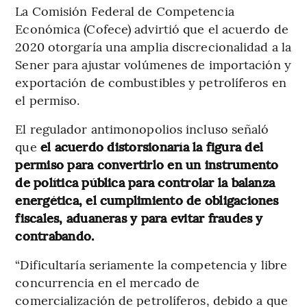
La Comisión Federal de Competencia
Económica (Cofece) advirtió que el acuerdo de
2020 otorgaría una amplia discrecionalidad a la
Sener para ajustar volúmenes de importación y
exportación de combustibles y petrolíferos en
el permiso.
El regulador antimonopolios incluso señaló
que
el acuerdo distorsionaría la figura del
permiso para convertirlo en un instrumento
de política pública para controlar la balanza
energética, el cumplimiento de obligaciones
fiscales, aduaneras y para evitar fraudes y
contrabando.
“Dificultaría seriamente la competencia y libre
concurrencia en el mercado de
comercialización de petrolíferos, debido a que