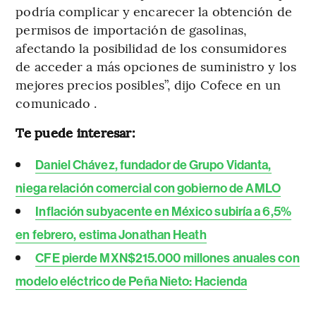
podría complicar y encarecer la obtención de
permisos de importación de gasolinas,
afectando la posibilidad de los consumidores
de acceder a más opciones de suministro y los
mejores precios posibles”, dijo Cofece en un
comunicado .
Te puede interesar:
Daniel Chávez, fundador de Grupo Vidanta,
niega relación comercial con gobierno de AMLO
Inflación subyacente en México subiría a 6,5%
en febrero, estima Jonathan Heath
CFE pierde MXN$215.000 millones anuales con
modelo eléctrico de Peña Nieto: Hacienda