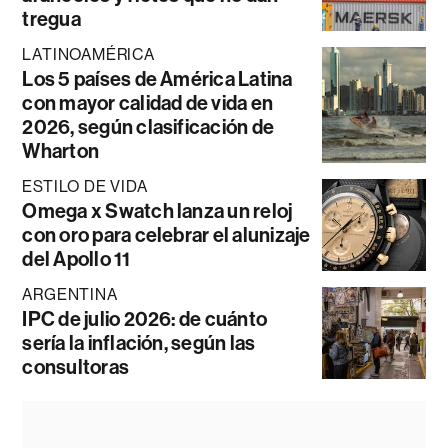
tregua
LATINOAMÉRICA
Los 5 países de América Latina
con mayor calidad de vida en
2026, según clasificación de
Wharton
ESTILO DE VIDA
Omega x Swatch lanza un reloj
con oro para celebrar el alunizaje
del Apollo 11
ARGENTINA
IPC de julio 2026: de cuánto
sería la inflación, según las
consultoras