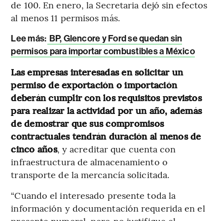
de 100. En enero, la Secretaria dejó sin efectos
al menos 11 permisos más.
Lee más:
BP, Glencore y Ford se quedan sin
permisos para importar combustibles a México
Las empresas interesadas en solicitar un
permiso de exportación o importación
deberán cumplir con los requisitos previstos
para realizar la actividad por un año, además
de demostrar que sus compromisos
contractuales tendrán duración al menos de
cinco años
, y acreditar que cuenta con
infraestructura de almacenamiento o
transporte de la mercancía solicitada.
“Cuando el interesado presente toda la
información y documentación requerida en el
presente numeral, pero no justifique el