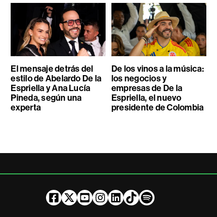
El mensaje detrás del
De los vinos a la música:
estilo de Abelardo De la
los negocios y
Espriella y Ana Lucía
empresas de De la
Pineda, según una
Espriella, el nuevo
experta
presidente de Colombia