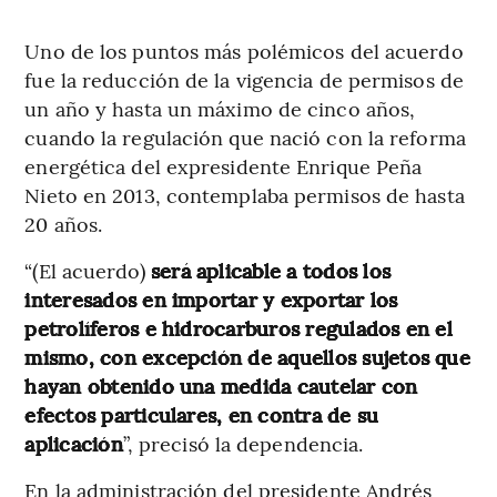
Uno de los puntos más polémicos del acuerdo
fue la reducción de la vigencia de permisos de
un año y hasta un máximo de cinco años,
cuando la regulación que nació con la reforma
energética del expresidente Enrique Peña
Nieto en 2013, contemplaba permisos de hasta
20 años.
“(El acuerdo)
será aplicable a todos los
interesados en importar y exportar los
petrolíferos e hidrocarburos regulados en el
mismo, con excepción de aquellos sujetos que
hayan obtenido una medida cautelar con
efectos particulares, en contra de su
aplicación
”, precisó la dependencia.
En la administración del presidente Andrés