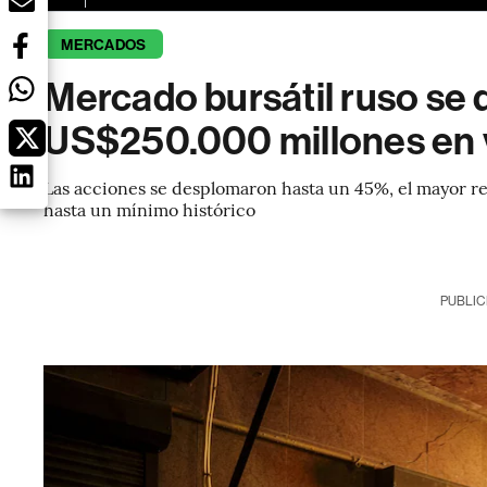
MERCADOS
Mercado bursátil ruso se
US$250.000 millones en 
Las acciones se desplomaron hasta un 45%, el mayor re
hasta un mínimo histórico
PUBLIC