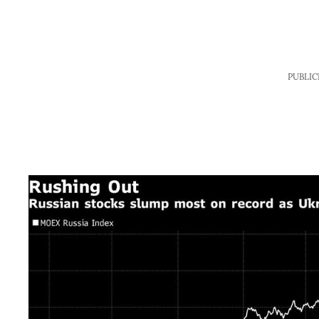
PUBLIC