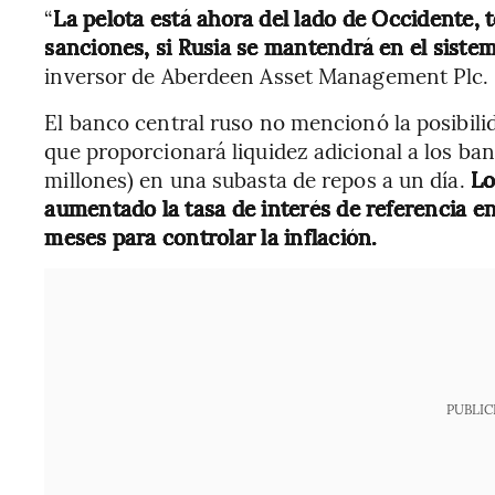
“
La pelota está ahora del lado de Occidente,
sanciones, si Rusia se mantendrá en el siste
inversor de Aberdeen Asset Management Plc.
El banco central ruso no mencionó la posibilida
que proporcionará liquidez adicional a los ban
millones) en una subasta de repos a un día.
Lo
aumentado la tasa de interés de referencia en
meses para controlar la inflación.
PUBLIC