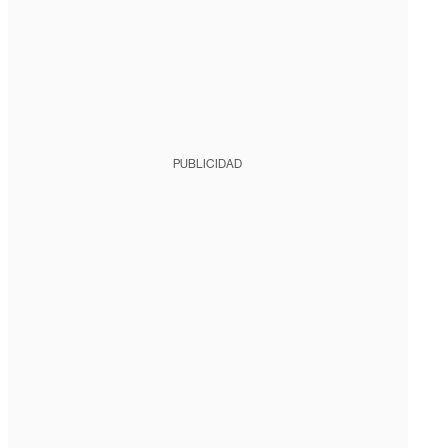
PUBLICIDAD